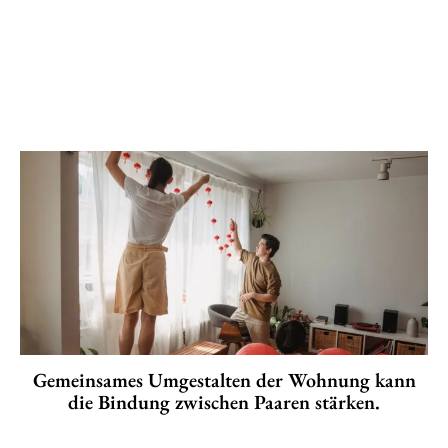
Gemeinsames Umgestalten der Wohnung kann
die Bindung zwischen Paaren stärken.