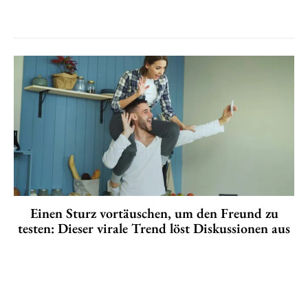
Einen Sturz vortäuschen, um den Freund zu
testen: Dieser virale Trend löst Diskussionen aus