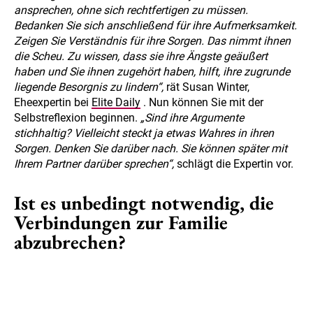
ansprechen, ohne sich rechtfertigen zu müssen.
Bedanken Sie sich anschließend für ihre Aufmerksamkeit.
Zeigen Sie Verständnis für ihre Sorgen. Das nimmt ihnen
die Scheu. Zu wissen, dass sie ihre Ängste geäußert
haben und Sie ihnen zugehört haben, hilft, ihre zugrunde
liegende Besorgnis zu lindern“,
rät Susan Winter,
Eheexpertin bei
Elite Daily
. Nun können Sie mit der
Selbstreflexion beginnen.
„Sind ihre Argumente
stichhaltig? Vielleicht steckt ja etwas Wahres in ihren
Sorgen. Denken Sie darüber nach. Sie können später mit
Ihrem Partner darüber sprechen“,
schlägt die Expertin vor.
Ist es unbedingt notwendig, die
Verbindungen zur Familie
abzubrechen?