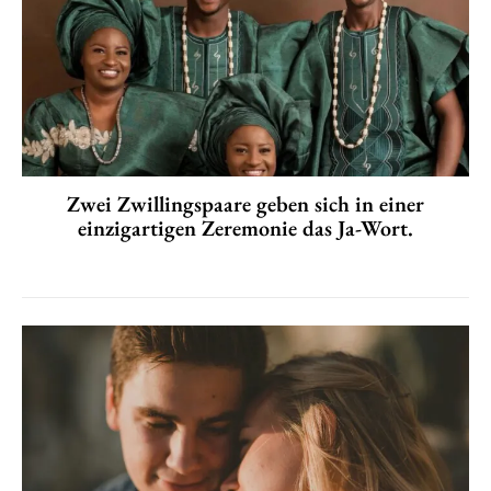
Zwei Zwillingspaare geben sich in einer
einzigartigen Zeremonie das Ja-Wort.