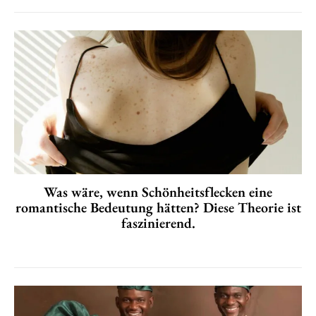
Was wäre, wenn Schönheitsflecken eine
romantische Bedeutung hätten? Diese Theorie ist
faszinierend.