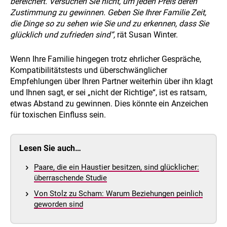
bereichert. Versuchen Sie nicht, um jeden Preis deren
Zustimmung zu gewinnen. Geben Sie Ihrer Familie Zeit,
die Dinge so zu sehen wie Sie und zu erkennen, dass Sie
glücklich und zufrieden sind“,
rät Susan Winter.
Wenn Ihre Familie hingegen trotz ehrlicher Gespräche,
Kompatibilitätstests und überschwänglicher
Empfehlungen über Ihren Partner weiterhin über ihn klagt
und Ihnen sagt, er sei „nicht der Richtige“, ist es ratsam,
etwas Abstand zu gewinnen. Dies könnte ein Anzeichen
für toxischen Einfluss sein.
Lesen Sie auch…
Paare, die ein Haustier besitzen, sind glücklicher:
überraschende Studie
Von Stolz zu Scham: Warum Beziehungen peinlich
geworden sind