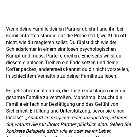
Wenn deine Familie deinen Partner ablehnt und ihn bei
Familientreffen ständig auf die Probe stellt, weißt du oft
nicht, wie du reagieren sollst. Du fühlst dich wie der
Schiedsrichter in einem sinnlosen psychologischen
Kampf und musst Partei ergreifen. Einerseits willst du
diesem sinnlosen Treiben ein Ende setzen und deine
Koffer packen, andererseits kannst du dir nicht vorstellen,
in schlechtem Verhältnis zu deiner Familie zu leben.
Es geht aber nicht darum, die Tür zuzuschlagen oder die
gesamte Familie zu verstoßen. Manchmal braucht die
Familie einfach nur Bestätigung und das Gefühl von
Sicherheit, Erfüllung und Unterstützung, bevor sie einen
loslässt.
„Anstatt zu reagieren oder anzugreifen, erklären
Sie, warum Sie mit Ihrem Partner glücklich sind. Geben Sie
konkrete Beispiele dafür, wie er oder sie Ihr Leben