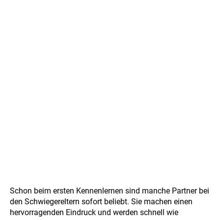
Schon beim ersten Kennenlernen sind manche Partner bei
den Schwiegereltern sofort beliebt. Sie machen einen
hervorragenden Eindruck und werden schnell wie