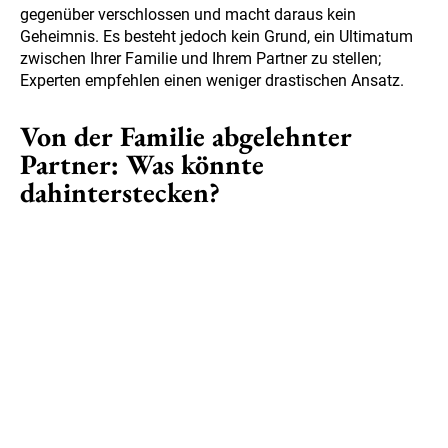
gegenüber verschlossen und macht daraus kein
Geheimnis. Es besteht jedoch kein Grund, ein Ultimatum
zwischen Ihrer Familie und Ihrem Partner zu stellen;
Experten empfehlen einen weniger drastischen Ansatz.
Von der Familie abgelehnter
Partner: Was könnte
dahinterstecken?