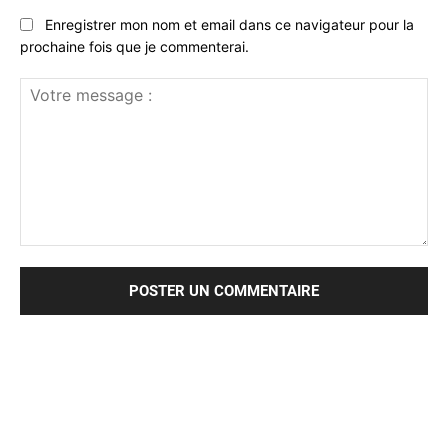
Enregistrer mon nom et email dans ce navigateur pour la
prochaine fois que je commenterai.
Votre
message
: