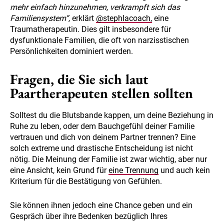
mehr einfach hinzunehmen, verkrampft sich das
Familiensystem“,
erklärt
@stephlacoach,
eine
Traumatherapeutin. Dies gilt insbesondere für
dysfunktionale Familien, die oft von narzisstischen
Persönlichkeiten dominiert werden.
Fragen, die Sie sich laut
Paartherapeuten stellen sollten
Solltest du die Blutsbande kappen, um deine Beziehung in
Ruhe zu leben, oder dem Bauchgefühl deiner Familie
vertrauen und dich von deinem Partner trennen? Eine
solch extreme und drastische Entscheidung ist nicht
nötig. Die Meinung der Familie ist zwar wichtig, aber nur
eine Ansicht, kein Grund für
eine Trennung
und auch kein
Kriterium für die Bestätigung von Gefühlen.
Sie können ihnen jedoch eine Chance geben und ein
Gespräch über ihre Bedenken bezüglich Ihres