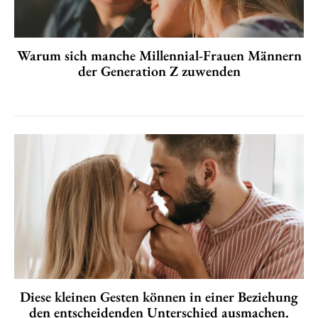
Warum sich manche Millennial-Frauen Männern
der Generation Z zuwenden
Diese kleinen Gesten können in einer Beziehung
den entscheidenden Unterschied ausmachen.