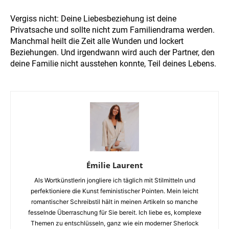
Vergiss nicht: Deine Liebesbeziehung ist deine
Privatsache und sollte nicht zum Familiendrama werden.
Manchmal heilt die Zeit alle Wunden und lockert
Beziehungen. Und irgendwann wird auch der Partner, den
deine Familie nicht ausstehen konnte, Teil deines Lebens.
Émilie Laurent
Als Wortkünstlerin jongliere ich täglich mit Stilmitteln und
perfektioniere die Kunst feministischer Pointen. Mein leicht
romantischer Schreibstil hält in meinen Artikeln so manche
fesselnde Überraschung für Sie bereit. Ich liebe es, komplexe
Themen zu entschlüsseln, ganz wie ein moderner Sherlock