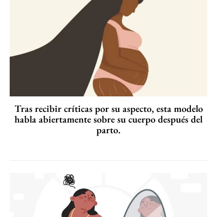
Tras recibir críticas por su aspecto, esta modelo
habla abiertamente sobre su cuerpo después del
parto.