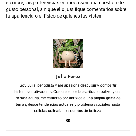
siempre, las preferencias en moda son una cuestión de
gusto personal, sin que ello justifique comentarios sobre
la apariencia o el físico de quienes las visten.
Julia Perez
Soy Julia, periodista y me apasiona descubrir y compartir
historias cautivadoras. Con un estilo de escritura creativo y una
mirada aguda, me esfuerzo por dar vida a una amplia gama de
temas, desde tendencias actuales y problemas sociales hasta
delicias culinarias y secretos de belleza.