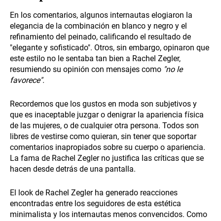
En los comentarios, algunos internautas elogiaron la
elegancia de la combinación en blanco y negro y el
refinamiento del peinado, calificando el resultado de
"elegante y sofisticado". Otros, sin embargo, opinaron que
este estilo no le sentaba tan bien a Rachel Zegler,
resumiendo su opinión con mensajes como
"no le
favorece".
Recordemos que los gustos en moda son subjetivos y
que es inaceptable juzgar o denigrar la apariencia física
de las mujeres, o de cualquier otra persona. Todos son
libres de vestirse como quieran, sin tener que soportar
comentarios inapropiados sobre su cuerpo o apariencia.
La fama de Rachel Zegler no justifica las críticas que se
hacen desde detrás de una pantalla.
El look de Rachel Zegler ha generado reacciones
encontradas entre los seguidores de esta estética
minimalista y los internautas menos convencidos. Como