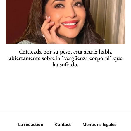
Criticada por su peso, esta actriz habla
abiertamente sobre la "vergüenza corporal" que
ha sufrido.
La rédaction
Contact
Mentions légales