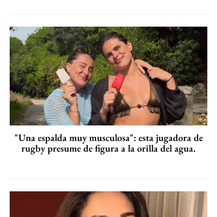
"Una espalda muy musculosa": esta jugadora de
rugby presume de figura a la orilla del agua.