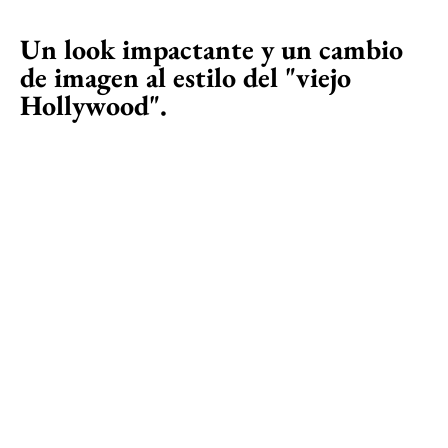
Un look impactante y un cambio
de imagen al estilo del "viejo
Hollywood".