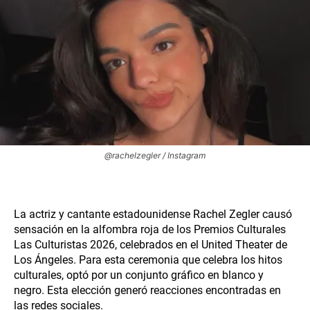
@rachelzegler / Instagram
La actriz y cantante estadounidense Rachel Zegler causó
sensación en la alfombra roja de los Premios Culturales
Las Culturistas 2026, celebrados en el United Theater de
Los Ángeles. Para esta ceremonia que celebra los hitos
culturales, optó por un conjunto gráfico en blanco y
negro. Esta elección generó reacciones encontradas en
las redes sociales.