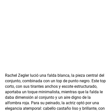
Rachel Zegler lució una falda blanca, la pieza central del
conjunto, combinada con un top de punto negro. Este top
corto, con sus tirantes anchos y escote estructurado,
aportaba un toque minimalista, mientras que la falda le
daba dimensión al conjunto y un aire digno de la
alfombra roja. Para su peinado, la actriz optó por una
elegancia atemporal: cabello castaño liso y brillante, con