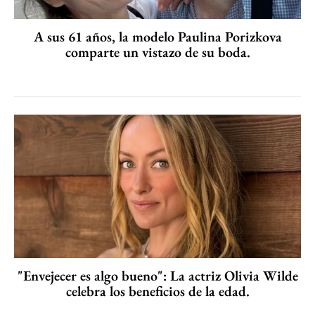
A sus 61 años, la modelo Paulina Porizkova
comparte un vistazo de su boda.
"Envejecer es algo bueno": La actriz Olivia Wilde
celebra los beneficios de la edad.