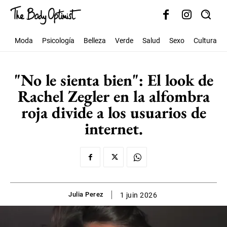
Moda
Psicología
Belleza
Verde
Salud
Sexo
Cultura
"No le sienta bien": El look de
Rachel Zegler en la alfombra
roja divide a los usuarios de
internet.
Julia Perez
1 juin 2026