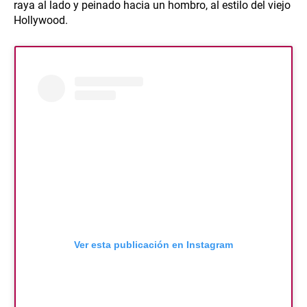
raya al lado y peinado hacia un hombro, al estilo del viejo
Hollywood.
Ver esta publicación en Instagram