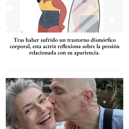
Tras haber sufrido un trastorno dismórfico
corporal, esta actriz reflexiona sobre la presión
relacionada con su apariencia.