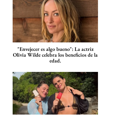
"Envejecer es algo bueno": La actriz
Olivia Wilde celebra los beneficios de la
edad.