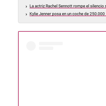
La actriz Rachel Sennott rompe el silencio
Kylie Jenner posa en un coche de 250.000