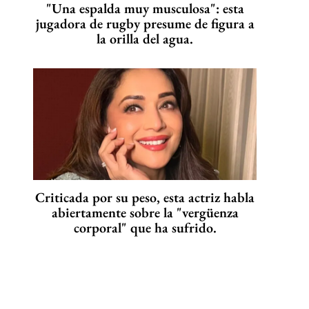
"Una espalda muy musculosa": esta
jugadora de rugby presume de figura a
la orilla del agua.
Criticada por su peso, esta actriz habla
abiertamente sobre la "vergüenza
corporal" que ha sufrido.