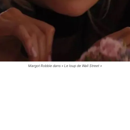
Margot Robbie dans « Le loup de Wall Street »