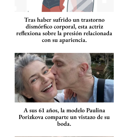
Tras haber sufrido un trastorno
dismórfico corporal, esta actriz
reflexiona sobre la presión relacionada
con su apariencia.
A sus 61 años, la modelo Paulina
Porizkova comparte un vistazo de su
boda.