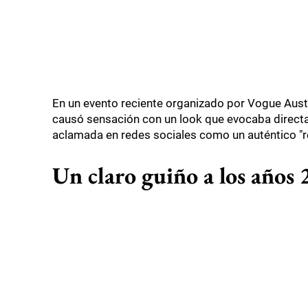
En un evento reciente organizado por Vogue Austr
causó sensación con un look que evocaba direct
aclamada en redes sociales como un auténtico "r
Un claro guiño a los años