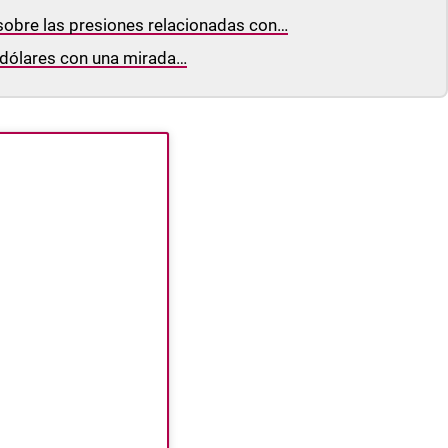
 sobre las presiones relacionadas con…
 dólares con una mirada…