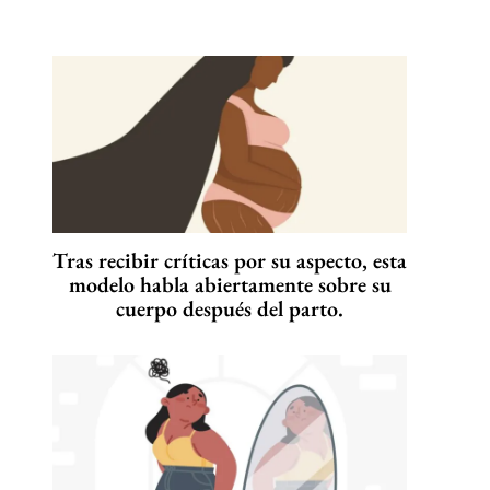
Tras recibir críticas por su aspecto, esta
modelo habla abiertamente sobre su
cuerpo después del parto.