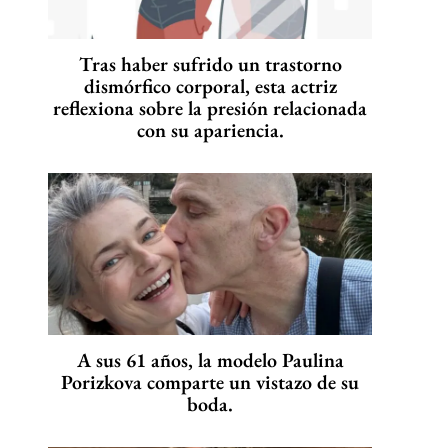
Tras haber sufrido un trastorno
dismórfico corporal, esta actriz
reflexiona sobre la presión relacionada
con su apariencia.
A sus 61 años, la modelo Paulina
Porizkova comparte un vistazo de su
boda.