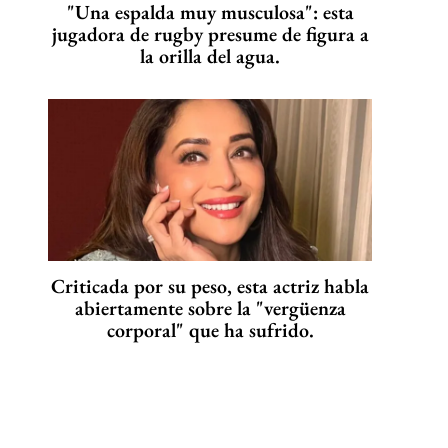
"Una espalda muy musculosa": esta
jugadora de rugby presume de figura a
la orilla del agua.
Criticada por su peso, esta actriz habla
abiertamente sobre la "vergüenza
corporal" que ha sufrido.