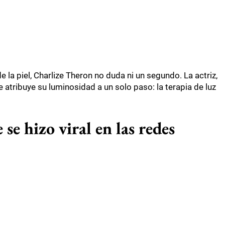
 la piel, Charlize Theron no duda ni un segundo. La actriz,
tribuye su luminosidad a un solo paso: la terapia de luz
 se hizo viral en las redes