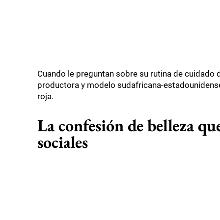
Cuando le preguntan sobre su rutina de cuidado de
productora y modelo sudafricana-estadounidense a
roja.
La confesión de belleza que
sociales