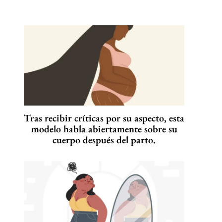
Tras recibir críticas por su aspecto, esta
modelo habla abiertamente sobre su
cuerpo después del parto.