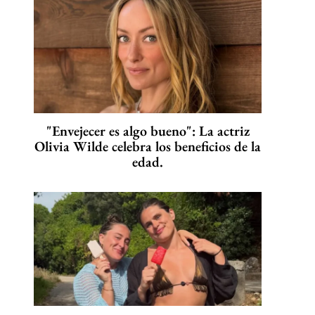
"Envejecer es algo bueno": La actriz
Olivia Wilde celebra los beneficios de la
edad.