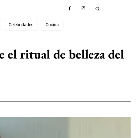
Celebridades
Cocina
el ritual de belleza del