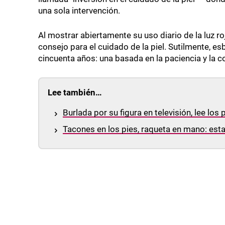
una sola intervención.
Al mostrar abiertamente su uso diario de la luz 
consejo para el cuidado de la piel. Sutilmente, es
cincuenta años: una basada en la paciencia y la c
Lee también…
Burlada por su figura en televisión, lee lo
Tacones en los pies, raqueta en mano: est