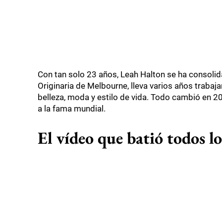
Con tan solo 23 años, Leah Halton se ha consolid
Originaria de Melbourne, lleva varios años trabaj
belleza, moda y estilo de vida. Todo cambió en 
a la fama mundial.
El vídeo que batió todos lo