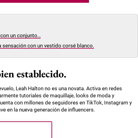
 con un conjunto…
 sensación con un vestido corsé blanco.
ien establecido.
revuelo, Leah Halton no es una novata. Activa en redes
rmente tutoriales de maquillaje, looks de moda y
enta con millones de seguidores en TikTok, Instagram y
ve en la nueva generación de influencers.