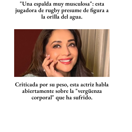
"Una espalda muy musculosa": esta
jugadora de rugby presume de figura a
la orilla del agua.
Criticada por su peso, esta actriz habla
abiertamente sobre la "vergüenza
corporal" que ha sufrido.