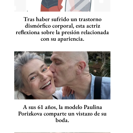
Tras haber sufrido un trastorno
dismórfico corporal, esta actriz
reflexiona sobre la presión relacionada
con su apariencia.
A sus 61 años, la modelo Paulina
Porizkova comparte un vistazo de su
boda.