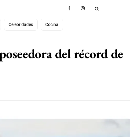
Celebridades
Cocina
 poseedora del récord de