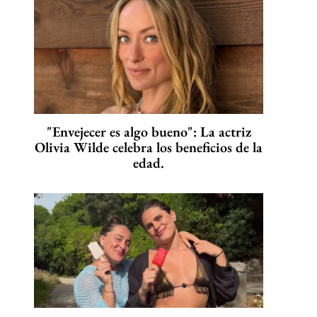
"Envejecer es algo bueno": La actriz
Olivia Wilde celebra los beneficios de la
edad.