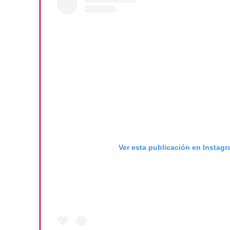
Ver esta publicación en Instag