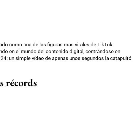
ado como una de las figuras más virales de TikTok.
ando en el mundo del contenido digital, centrándose en
2024: un simple vídeo de apenas unos segundos la catapultó
s récords