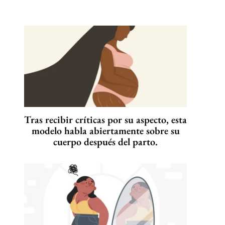
Tras recibir críticas por su aspecto, esta
modelo habla abiertamente sobre su
cuerpo después del parto.