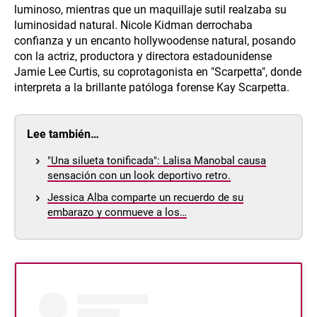
luminoso, mientras que un maquillaje sutil realzaba su
luminosidad natural. Nicole Kidman derrochaba
confianza y un encanto hollywoodense natural, posando
con la actriz, productora y directora estadounidense
Jamie Lee Curtis, su coprotagonista en "Scarpetta", donde
interpreta a la brillante patóloga forense Kay Scarpetta.
Lee también…
"Una silueta tonificada": Lalisa Manobal causa
sensación con un look deportivo retro.
Jessica Alba comparte un recuerdo de su
embarazo y conmueve a los…