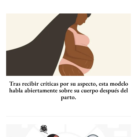
Tras recibir críticas por su aspecto, esta modelo
habla abiertamente sobre su cuerpo después del
parto.