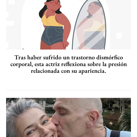
Tras haber sufrido un trastorno dismórfico
corporal, esta actriz reflexiona sobre la presión
relacionada con su apariencia.