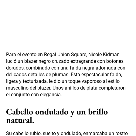
Para el evento en Regal Union Square, Nicole Kidman
lució un blazer negro cruzado extragrande con botones
dorados, combinado con una falda negra adornada con
delicados detalles de plumas. Esta espectacular falda,
ligera y texturizada, le dio un toque vaporoso al estilo
masculino del blazer. Unos anillos de plata completaron
el conjunto con elegancia.
Cabello ondulado y un brillo
natural.
Su cabello rubio, suelto y ondulado, enmarcaba un rostro