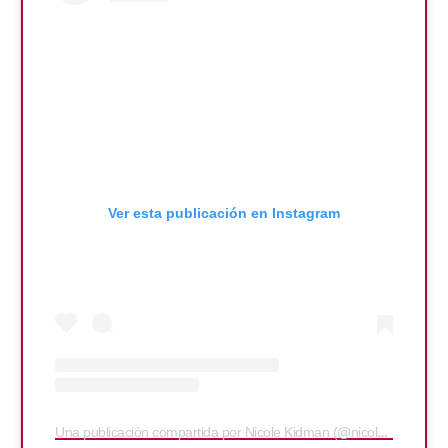
Ver esta publicación en Instagram
Una publicación compartida por Nicole Kidman (@nicolekidman)