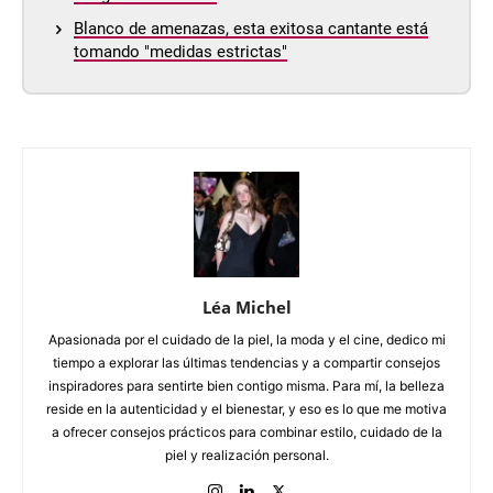
Blanco de amenazas, esta exitosa cantante está
tomando "medidas estrictas"
Léa Michel
Apasionada por el cuidado de la piel, la moda y el cine, dedico mi
tiempo a explorar las últimas tendencias y a compartir consejos
inspiradores para sentirte bien contigo misma. Para mí, la belleza
reside en la autenticidad y el bienestar, y eso es lo que me motiva
a ofrecer consejos prácticos para combinar estilo, cuidado de la
piel y realización personal.