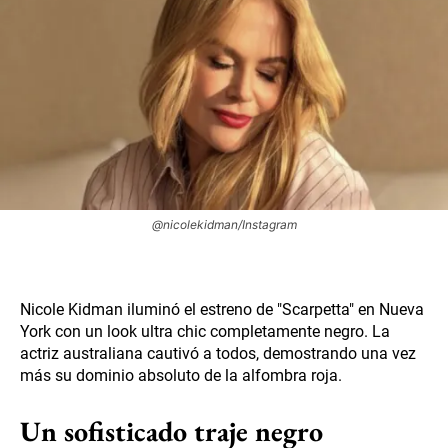
@nicolekidman/Instagram
Nicole Kidman iluminó el estreno de "Scarpetta" en Nueva
York con un look ultra chic completamente negro. La
actriz australiana cautivó a todos, demostrando una vez
más su dominio absoluto de la alfombra roja.
Un sofisticado traje negro