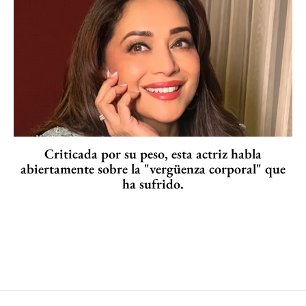
Criticada por su peso, esta actriz habla
abiertamente sobre la "vergüenza corporal" que
ha sufrido.