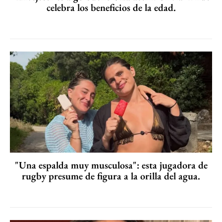
celebra los beneficios de la edad.
"Una espalda muy musculosa": esta jugadora de
rugby presume de figura a la orilla del agua.