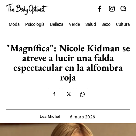
Moda
Psicología
Belleza
Verde
Salud
Sexo
Cultura
"Magnífica": Nicole Kidman se
atreve a lucir una falda
espectacular en la alfombra
roja
Léa Michel
6 mars 2026