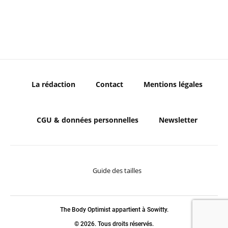
La rédaction
Contact
Mentions légales
CGU & données personnelles
Newsletter
Guide des tailles
The Body Optimist appartient à Sowitty.
© 2026. Tous droits réservés.