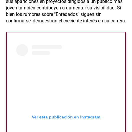
sus apariciones en proyectos dirigidos a un público más
joven también contribuyen a aumentar su visibilidad. Si
bien los rumores sobre "Enredados" siguen sin
confirmarse, demuestran el creciente interés en su carrera.
Ver esta publicación en Instagram