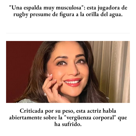
"Una espalda muy musculosa": esta jugadora de
rugby presume de figura a la orilla del agua.
Criticada por su peso, esta actriz habla
abiertamente sobre la "vergüenza corporal" que
ha sufrido.