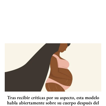
Tras recibir críticas por su aspecto, esta modelo
habla abiertamente sobre su cuerpo después del