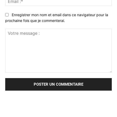
:*
Enregistrer mon nom et email dans ce navigateur pour la
prochaine fois que je commenterai.
Votre
message
: