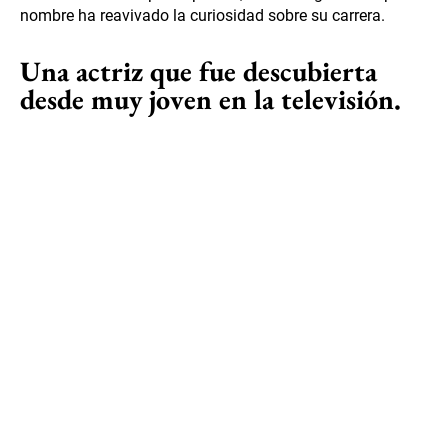
nombre ha reavivado la curiosidad sobre su carrera.
Una actriz que fue descubierta
desde muy joven en la televisión.