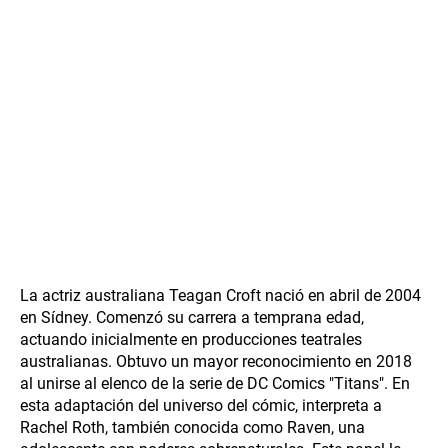
La actriz australiana Teagan Croft nació en abril de 2004
en Sídney. Comenzó su carrera a temprana edad,
actuando inicialmente en producciones teatrales
australianas. Obtuvo un mayor reconocimiento en 2018
al unirse al elenco de la serie de DC Comics "Titans". En
esta adaptación del universo del cómic, interpreta a
Rachel Roth, también conocida como Raven, una