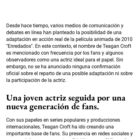
Desde hace tiempo, varios medios de comunicación y
debates en línea han planteado la posibilidad de una
adaptación en acción real de la película animada de 2010
"Enredados". En este contexto, el nombre de Teagan Croft
es mencionado con frecuencia por los fans y algunos
observadores como una actriz ideal para el papel. Sin
embargo, no se ha anunciado ninguna confirmación
oficial sobre el reparto de una posible adaptación ni sobre
la participación de la actriz.
Una joven actriz seguida por una
nueva generación de fans.
Con sus papeles en series populares y producciones
internacionales, Teagan Croft ha ido creando una
importante base de fans. Su presencia en redes sociales y