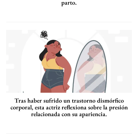
parto.
Tras haber sufrido un trastorno dismórfico
corporal, esta actriz reflexiona sobre la presión
relacionada con su apariencia.