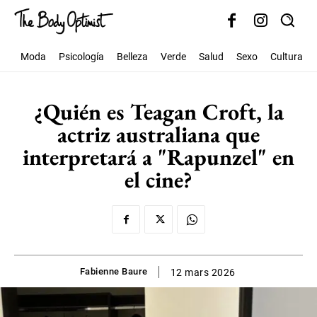
Moda
Psicología
Belleza
Verde
Salud
Sexo
Cultura
¿Quién es Teagan Croft, la
actriz australiana que
interpretará a "Rapunzel" en
el cine?
Fabienne Baure
12 mars 2026