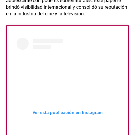
adolescente con poderes sobrenaturales. Este papel le
brindó visibilidad internacional y consolidó su reputación
en la industria del cine y la televisión.
Ver esta publicación en Instagram