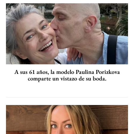
A sus 61 años, la modelo Paulina Porizkova
comparte un vistazo de su boda.