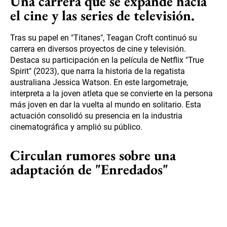
Una carrera que se expande hacia
el cine y las series de televisión.
Tras su papel en "Titanes", Teagan Croft continuó su
carrera en diversos proyectos de cine y televisión.
Destaca su participación en la película de Netflix "True
Spirit" (2023), que narra la historia de la regatista
australiana Jessica Watson. En este largometraje,
interpreta a la joven atleta que se convierte en la persona
más joven en dar la vuelta al mundo en solitario. Esta
actuación consolidó su presencia en la industria
cinematográfica y amplió su público.
Circulan rumores sobre una
adaptación de "Enredados"