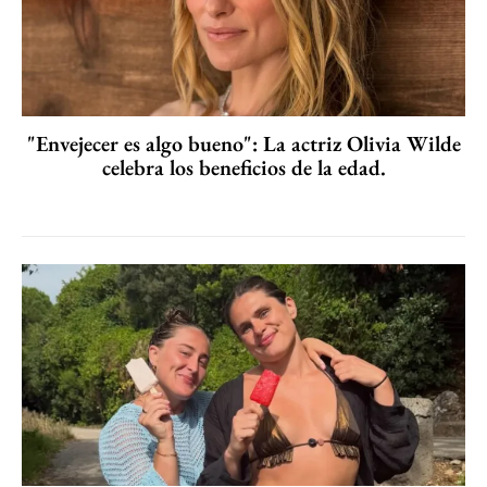
"Envejecer es algo bueno": La actriz Olivia Wilde
celebra los beneficios de la edad.