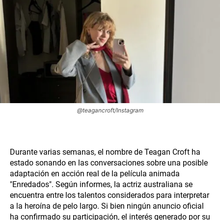
@teagancroft/Instagram
Durante varias semanas, el nombre de Teagan Croft ha
estado sonando en las conversaciones sobre una posible
adaptación en acción real de la película animada
"Enredados". Según informes, la actriz australiana se
encuentra entre los talentos considerados para interpretar
a la heroína de pelo largo. Si bien ningún anuncio oficial
ha confirmado su participación, el interés generado por su