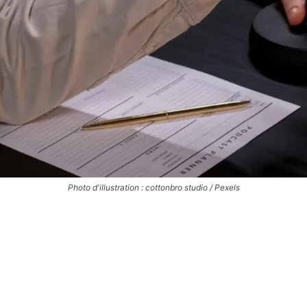
Photo d'illustration : cottonbro studio / Pexels