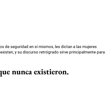
os de seguridad en sí mismos, les dictan a las mujeres
xisten, y su discurso retrógrado sirve principalmente para
ue nunca existieron.