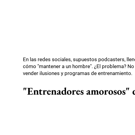
En las redes sociales, supuestos podcasters, llen
cómo "mantener a un hombre". ¿El problema? No e
vender ilusiones y programas de entrenamiento.
"Entrenadores amorosos" q