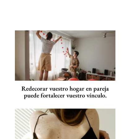
Redecorar vuestro hogar en pareja
puede fortalecer vuestro vínculo.