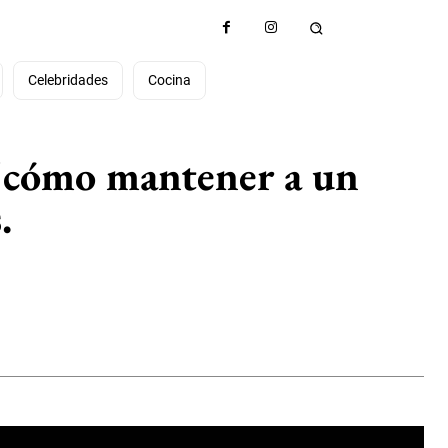
Celebridades
Cocina
 "cómo mantener a un
.