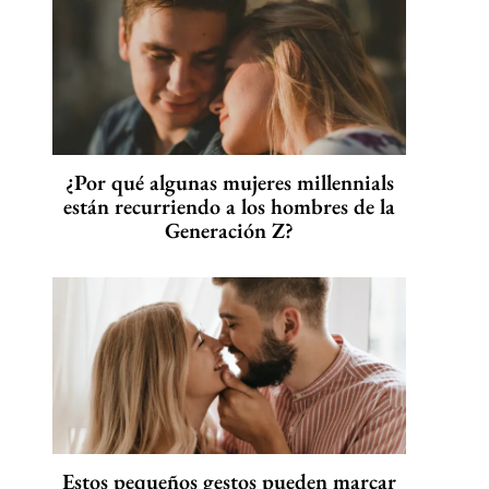
¿Por qué algunas mujeres millennials
están recurriendo a los hombres de la
Generación Z?
Estos pequeños gestos pueden marcar