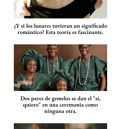
¿Y si los lunares tuvieran un significado
romántico? Esta teoría es fascinante.
Dos pares de gemelos se dan el "sí,
quiero" en una ceremonia como
ninguna otra.