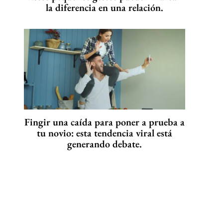
la diferencia en una relación.
Fingir una caída para poner a prueba a
tu novio: esta tendencia viral está
generando debate.