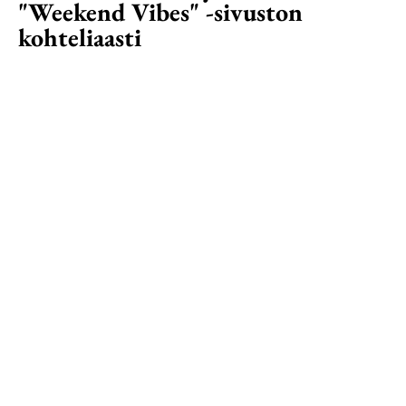
"Weekend Vibes" -sivuston
kohteliaasti