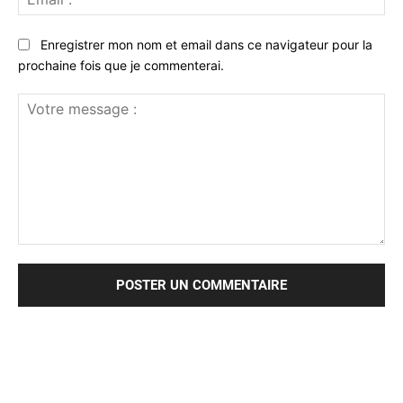
:*
Enregistrer mon nom et email dans ce navigateur pour la
prochaine fois que je commenterai.
Votre
message
: