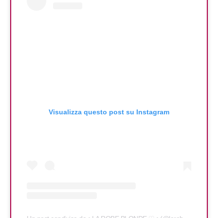
Visualizza questo post su Instagram