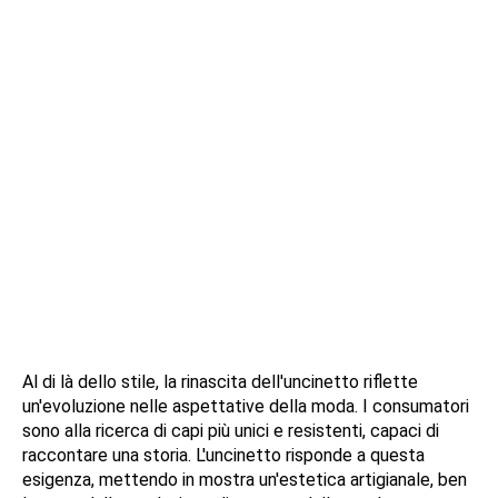
Al di là dello stile, la rinascita dell'uncinetto riflette
un'evoluzione nelle aspettative della moda. I consumatori
sono alla ricerca di capi più unici e resistenti, capaci di
raccontare una storia. L'uncinetto risponde a questa
esigenza, mettendo in mostra un'estetica artigianale, ben