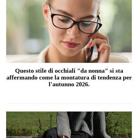
Questo stile di occhiali "da nonna" si sta
affermando come la montatura di tendenza per
l'autunno 2026.