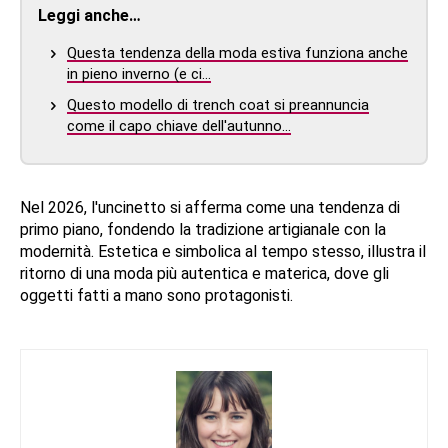
Leggi anche…
Questa tendenza della moda estiva funziona anche
in pieno inverno (e ci…
Questo modello di trench coat si preannuncia
come il capo chiave dell'autunno…
Nel 2026, l'uncinetto si afferma come una tendenza di
primo piano, fondendo la tradizione artigianale con la
modernità. Estetica e simbolica al tempo stesso, illustra il
ritorno di una moda più autentica e materica, dove gli
oggetti fatti a mano sono protagonisti.