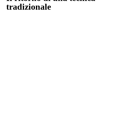
tradizionale