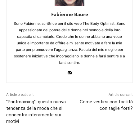
Fabienne Baure
Sono Fabienne, scrittrice per il sito web The Body Optimist. Sono
appassionata del potere delle donne nel mondo e della loro
capacità di cambiarlo. Credo che le donne abbiano una voce
unica e importante da offrire e mi sento motivata a fare la mia
parte per promuovere l'uguaglianza. Faccio del mio meglio per
sostenere iniziative che incoraggiano le donne a farsi sentire e a
farsi sentire.
Article précédent
Article suivant
"Printmaxxing": questa nuova
Come vestirsi con facilità
tendenza della moda che si
con taglie forti?
concentra interamente sui
motivi