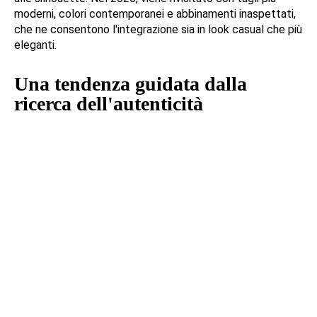
moderni, colori contemporanei e abbinamenti inaspettati,
che ne consentono l'integrazione sia in look casual che più
eleganti.
Una tendenza guidata dalla
ricerca dell'autenticità