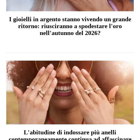
I gioielli in argento stanno vivendo un grande
ritorno: riusciranno a spodestare l'oro
nell'autunno del 2026?
L'abitudine di indossare più anelli
contemporaneamente continua ad affascinare