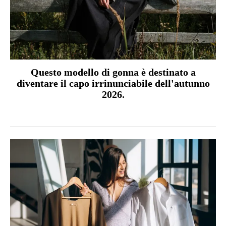
Questo modello di gonna è destinato a
diventare il capo irrinunciabile dell'autunno
2026.