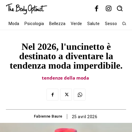
Moda
Psicologia
Bellezza
Verde
Salute
Sesso
Cult
Nel 2026, l'uncinetto è
destinato a diventare la
tendenza moda imperdibile.
tendenze della moda
Fabienne Baure
25 avril 2026