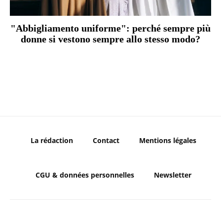
"Abbigliamento uniforme": perché sempre più
donne si vestono sempre allo stesso modo?
La rédaction
Contact
Mentions légales
CGU & données personnelles
Newsletter