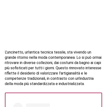
L'uncinetto, un'antica tecnica tessile, sta vivendo un
grande ritorno nella moda contemporanea. Lo si può ormai
ritrovare in diverse collezioni, dai costumi da bagno ai capi
più sofisticati per tutti i giorni. Questo rinnovato interesse
riflette il desiderio di valorizzare l'artigianalità e le
competenze tradizionali, in contrasto con un'industria
della moda più standardizzata e industrializzata.