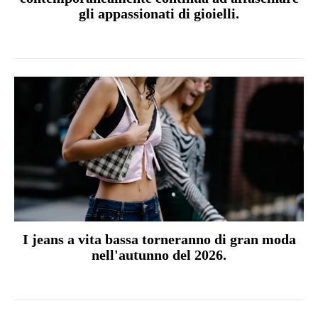
gli appassionati di gioielli.
I jeans a vita bassa torneranno di gran moda
nell'autunno del 2026.