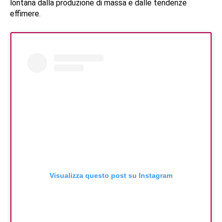
lontana dalla produzione di massa e dalle tendenze
effimere.
Visualizza questo post su Instagram