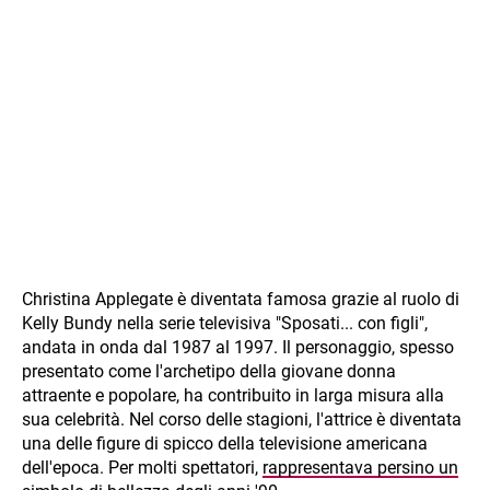
Christina Applegate è diventata famosa grazie al ruolo di
Kelly Bundy nella serie televisiva "Sposati... con figli",
andata in onda dal 1987 al 1997. Il personaggio, spesso
presentato come l'archetipo della giovane donna
attraente e popolare, ha contribuito in larga misura alla
sua celebrità. Nel corso delle stagioni, l'attrice è diventata
una delle figure di spicco della televisione americana
dell'epoca. Per molti spettatori,
rappresentava persino un