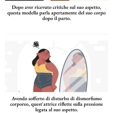
Dopo aver ricevuto critiche sul suo aspetto,
questa modella parla apertamente del suo corpo
dopo il parto.
Avendo sofferto di disturbo di dismorfismo
corporeo, quest'attrice riflette sulla pressione
legata al suo aspetto.