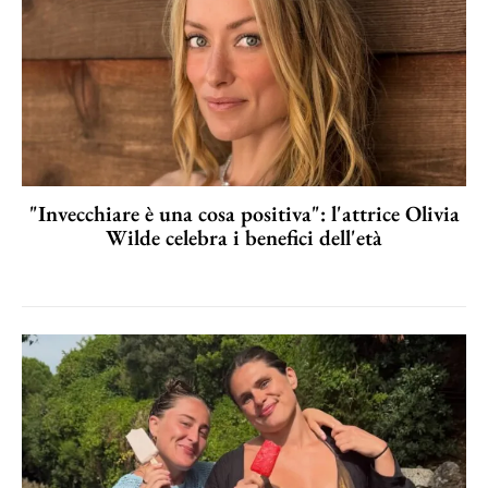
"Invecchiare è una cosa positiva": l'attrice Olivia
Wilde celebra i benefici dell'età