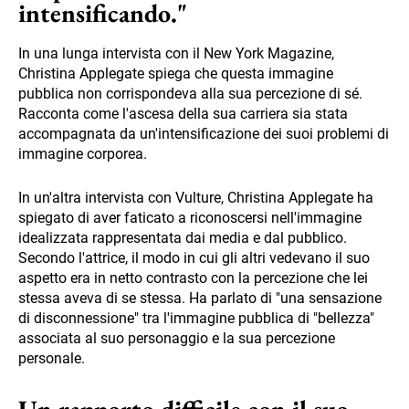
intensificando."
In una lunga intervista con il New York Magazine,
Christina Applegate spiega che questa immagine
pubblica non corrispondeva alla sua percezione di sé.
Racconta come l'ascesa della sua carriera sia stata
accompagnata da un'intensificazione dei suoi problemi di
immagine corporea.
In un'altra intervista con Vulture, Christina Applegate ha
spiegato di aver faticato a riconoscersi nell'immagine
idealizzata rappresentata dai media e dal pubblico.
Secondo l'attrice, il modo in cui gli altri vedevano il suo
aspetto era in netto contrasto con la percezione che lei
stessa aveva di se stessa. Ha parlato di "una sensazione
di disconnessione" tra l'immagine pubblica di "bellezza"
associata al suo personaggio e la sua percezione
personale.
Un rapporto difficile con il suo