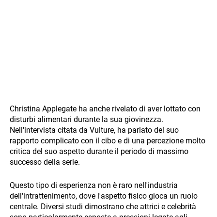
Christina Applegate ha anche rivelato di aver lottato con
disturbi alimentari durante la sua giovinezza.
Nell'intervista citata da Vulture, ha parlato del suo
rapporto complicato con il cibo e di una percezione molto
critica del suo aspetto durante il periodo di massimo
successo della serie.
Questo tipo di esperienza non è raro nell'industria
dell'intrattenimento, dove l'aspetto fisico gioca un ruolo
centrale. Diversi studi dimostrano che attrici e celebrità