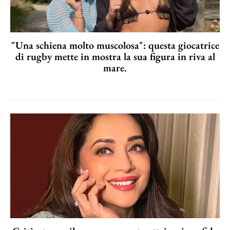
"Una schiena molto muscolosa": questa giocatrice
di rugby mette in mostra la sua figura in riva al
mare.