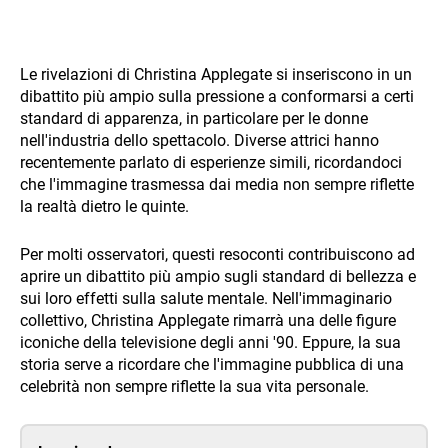
Le rivelazioni di Christina Applegate si inseriscono in un
dibattito più ampio sulla pressione a conformarsi a certi
standard di apparenza, in particolare per le donne
nell'industria dello spettacolo. Diverse attrici hanno
recentemente parlato di esperienze simili, ricordandoci
che l'immagine trasmessa dai media non sempre riflette
la realtà dietro le quinte.
Per molti osservatori, questi resoconti contribuiscono ad
aprire un dibattito più ampio sugli standard di bellezza e
sui loro effetti sulla salute mentale. Nell'immaginario
collettivo, Christina Applegate rimarrà una delle figure
iconiche della televisione degli anni '90. Eppure, la sua
storia serve a ricordare che l'immagine pubblica di una
celebrità non sempre riflette la sua vita personale.