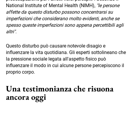
National Institute of Mental Health (NIMH),
"le persone
affette da questo disturbo possono concentrarsi su
imperfezioni che considerano molto evidenti, anche se
spesso queste imperfezioni sono appena percettibili agli
altri".
Questo disturbo può causare notevole disagio e
influenzare la vita quotidiana. Gli esperti sottolineano che
la pressione sociale legata all'aspetto fisico può
influenzare il modo in cui alcune persone percepiscono il
proprio corpo.
Una testimonianza che risuona
ancora oggi