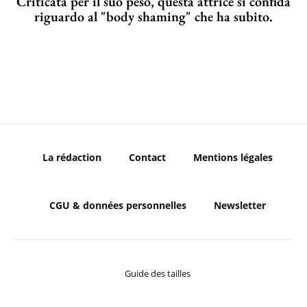
Criticata per il suo peso, questa attrice si confida
riguardo al "body shaming" che ha subito.
La rédaction
Contact
Mentions légales
CGU & données personnelles
Newsletter
Guide des tailles