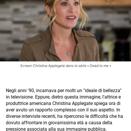
Screen Christina Applegate dans la série « Dead to me »
Negli anni '90, incarnava per molti un "ideale di bellezza"
in televisione. Eppure, dietro questa immagine, l'attrice e
produttrice americana Christina Applegate spiega ora di
aver avuto un rapporto complesso con il suo aspetto. In
diverse interviste recenti, ha ripercorso le difficoltà che ha
dovuto affrontare in giovanissima età a causa della
pressione associata alla sua immagine pubblica.