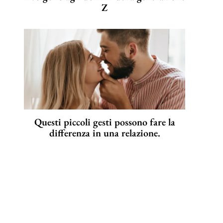
Z
Questi piccoli gesti possono fare la
differenza in una relazione.