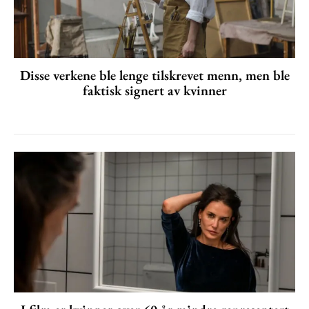
Disse verkene ble lenge tilskrevet menn, men ble
faktisk signert av kvinner