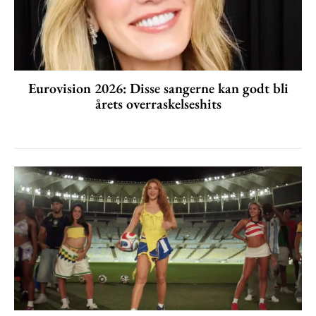
Eurovision 2026: Disse sangerne kan godt bli
årets overraskelseshits