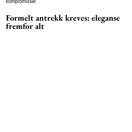
kompromisser.
Formelt antrekk kreves: eleganse
fremfor alt