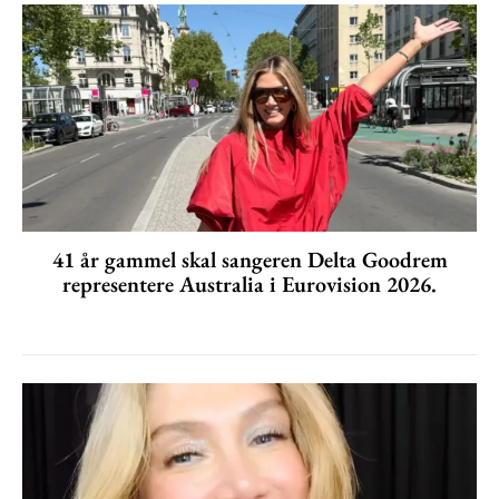
41 år gammel skal sangeren Delta Goodrem
representere Australia i Eurovision 2026.