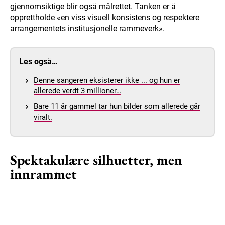
gjennomsiktige blir også målrettet. Tanken er å
opprettholde «en viss visuell konsistens og respektere
arrangementets institusjonelle rammeverk».
Les også…
Denne sangeren eksisterer ikke ... og hun er
allerede verdt 3 millioner…
Bare 11 år gammel tar hun bilder som allerede går
viralt.
Spektakulære silhuetter, men
innrammet