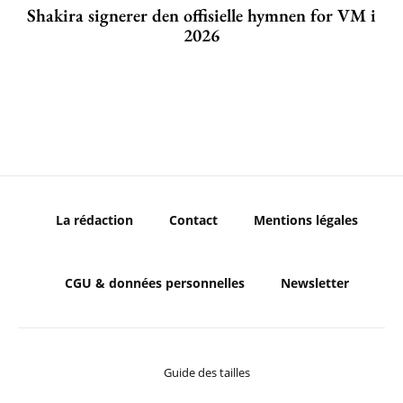
Shakira signerer den offisielle hymnen for VM i
2026
La rédaction
Contact
Mentions légales
CGU & données personnelles
Newsletter
Guide des tailles