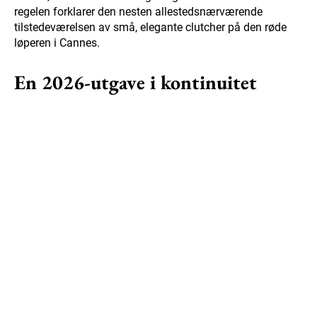
regelen forklarer den nesten allestedsnærværende
tilstedeværelsen av små, elegante clutcher på den røde
løperen i Cannes.
En 2026-utgave i kontinuitet