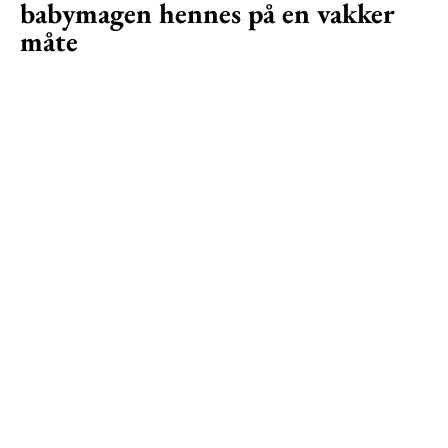
babymagen hennes på en vakker
måte