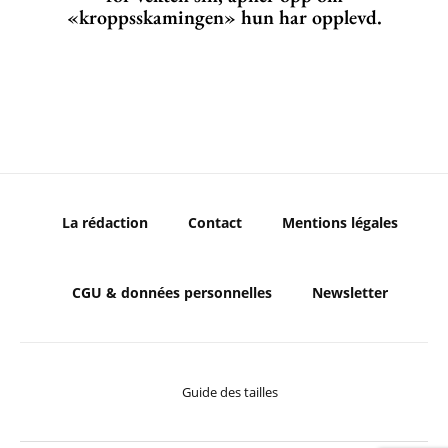
«kroppsskamingen» hun har opplevd.
La rédaction
Contact
Mentions légales
CGU & données personnelles
Newsletter
Guide des tailles