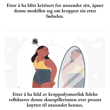
Etter å ha blitt kritisert for utseendet sitt, åpner
denne modellen seg om kroppen sin etter
fødselen.
Etter å ha lidd av kroppsdysmorfisk lidelse
reflekterer denne skuespillerinnen over presset
knyttet til utseendet hennes.