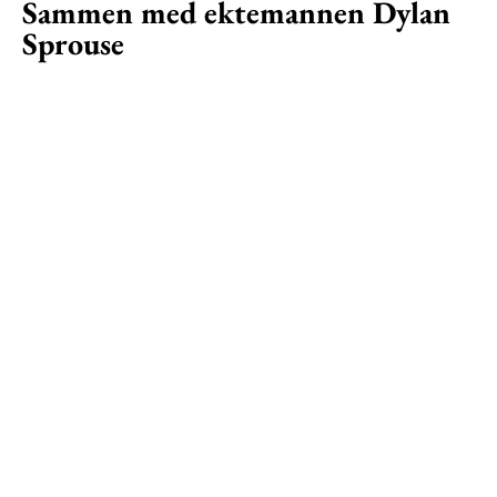
Sammen med ektemannen Dylan
Sprouse