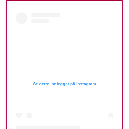
Se dette innlegget på Instagram