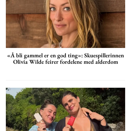
«Å bli gammel er en god ting»: Skuespillerinnen
Olivia Wilde feirer fordelene med alderdom