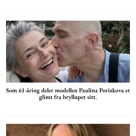
Som 61-åring deler modellen Paulina Porizkova et
glimt fra bryllupet sitt.