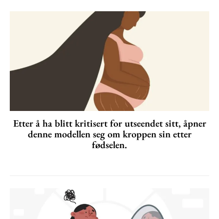
Etter å ha blitt kritisert for utseendet sitt, åpner
denne modellen seg om kroppen sin etter
fødselen.