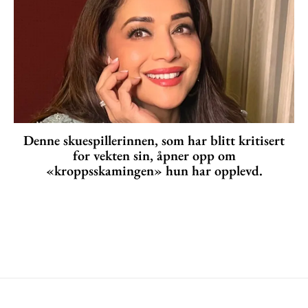
Denne skuespillerinnen, som har blitt kritisert
for vekten sin, åpner opp om
«kroppsskamingen» hun har opplevd.