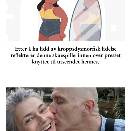
Etter å ha lidd av kroppsdysmorfisk lidelse
reflekterer denne skuespillerinnen over presset
knyttet til utseendet hennes.