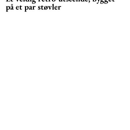
på et par støvler