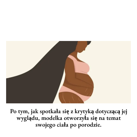
Po tym, jak spotkała się z krytyką dotyczącą jej
wyglądu, modelka otworzyła się na temat
swojego ciała po porodzie.