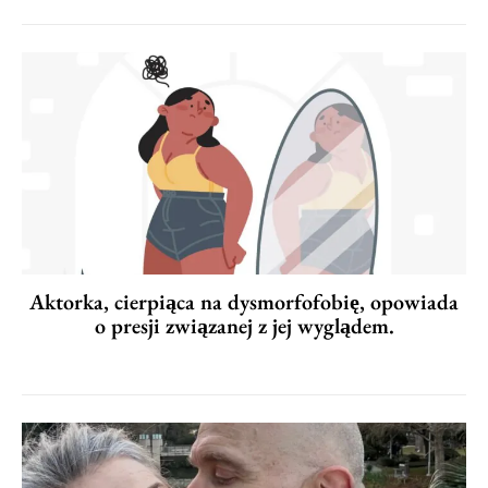
Aktorka, cierpiąca na dysmorfofobię, opowiada
o presji związanej z jej wyglądem.