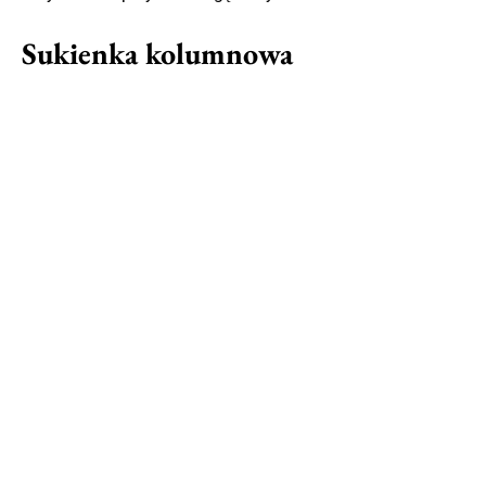
Sukienka kolumnowa