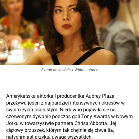
Extrait de la série « White Lotus »
Amerykańska aktorka i producentka Aubrey Plaza
przeżywa jeden z najbardziej intensywnych okresów w
swoim życiu osobistym. Niedawno pojawiła się na
czerwonym dywanie podczas gali Tony Awards w Nowym
Jorku w towarzystwie partnera Chrisa Abbotta. Jej
ciążowy brzuszek, którym tak chętnie się chwaliła,
natychmiast przykuł uwagę wszystkich.