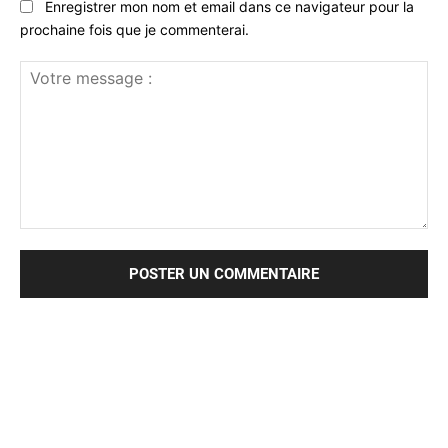
Enregistrer mon nom et email dans ce navigateur pour la
prochaine fois que je commenterai.
Votre
message
: