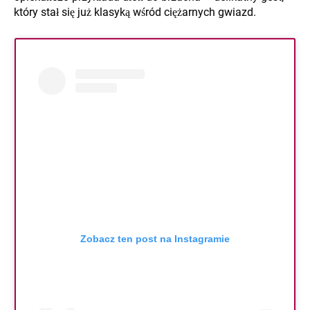
który stał się już klasyką wśród ciężarnych gwiazd.
Zobacz ten post na Instagramie