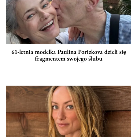
61-letnia modelka Paulina Porizkova dzieli się
fragmentem swojego ślubu