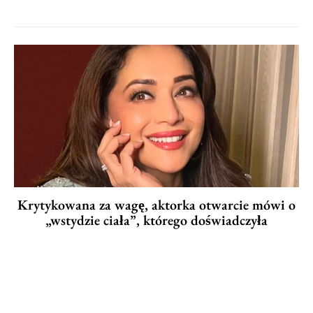
Krytykowana za wagę, aktorka otwarcie mówi o
„wstydzie ciała”, którego doświadczyła