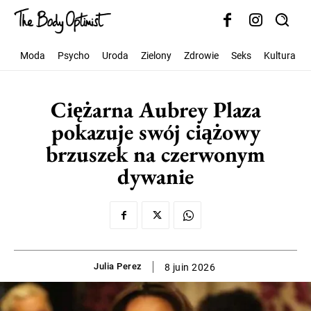
Moda
Psycho
Uroda
Zielony
Zdrowie
Seks
Kultura
Ciężarna Aubrey Plaza
pokazuje swój ciążowy
brzuszek na czerwonym
dywanie
Julia Perez
8 juin 2026