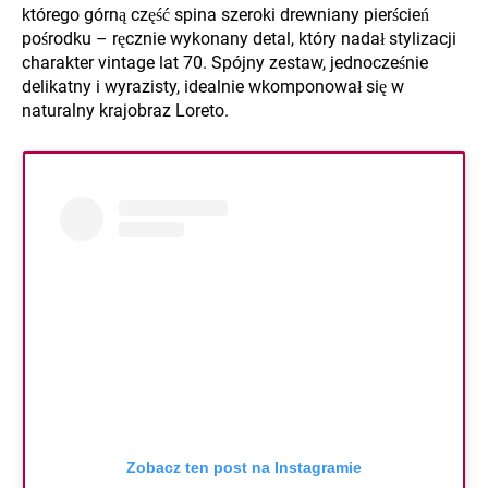
którego górną część spina szeroki drewniany pierścień
pośrodku – ręcznie wykonany detal, który nadał stylizacji
charakter vintage lat 70. Spójny zestaw, jednocześnie
delikatny i wyrazisty, idealnie wkomponował się w
naturalny krajobraz Loreto.
Zobacz ten post na Instagramie