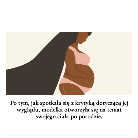
Po tym, jak spotkała się z krytyką dotyczącą jej
wyglądu, modelka otworzyła się na temat
swojego ciała po porodzie.