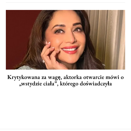
Krytykowana za wagę, aktorka otwarcie mówi o
„wstydzie ciała”, którego doświadczyła