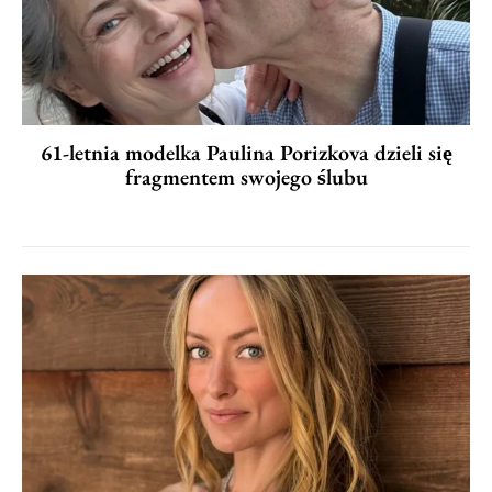
61-letnia modelka Paulina Porizkova dzieli się
fragmentem swojego ślubu