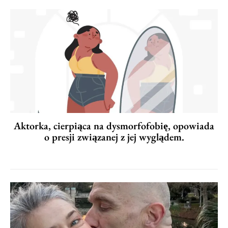
Aktorka, cierpiąca na dysmorfofobię, opowiada
o presji związanej z jej wyglądem.