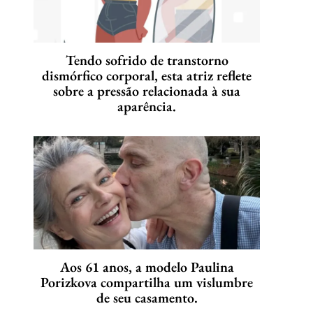
Tendo sofrido de transtorno
dismórfico corporal, esta atriz reflete
sobre a pressão relacionada à sua
aparência.
Aos 61 anos, a modelo Paulina
Porizkova compartilha um vislumbre
de seu casamento.