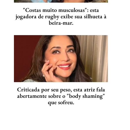
"Costas muito musculosas": esta
jogadora de rugby exibe sua silhueta à
beira-mar.
Criticada por seu peso, esta atriz fala
abertamente sobre o "body shaming"
que sofreu.