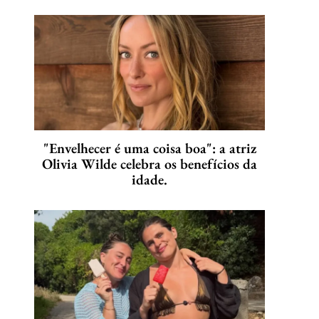
"Envelhecer é uma coisa boa": a atriz
Olivia Wilde celebra os benefícios da
idade.