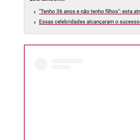
"Tenho 36 anos e não tenho filhos": esta a
Essas celebridades alcançaram o sucesso