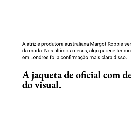
A atriz e produtora australiana Margot Robbie s
da moda. Nos últimos meses, algo parece ter mu
em Londres foi a confirmação mais clara disso.
A jaqueta de oficial com d
do visual.