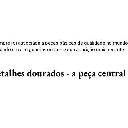
empre foi associada a peças básicas de qualidade no mundo
dado em seu guarda-roupa – e sua aparição mais recente
etalhes dourados - a peça central