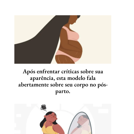
Após enfrentar críticas sobre sua
aparência, esta modelo fala
abertamente sobre seu corpo no pós-
parto.