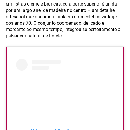
em listras creme e brancas, cuja parte superior é unida
por um largo anel de madeira no centro – um detalhe
artesanal que ancorou o look em uma estética vintage
dos anos 70. O conjunto coordenado, delicado e
marcante ao mesmo tempo, integrou-se perfeitamente à
paisagem natural de Loreto.