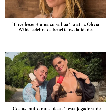
"Envelhecer é uma coisa boa": a atriz Olivia
Wilde celebra os benefícios da idade.
"Costas muito musculosas": esta jogadora de