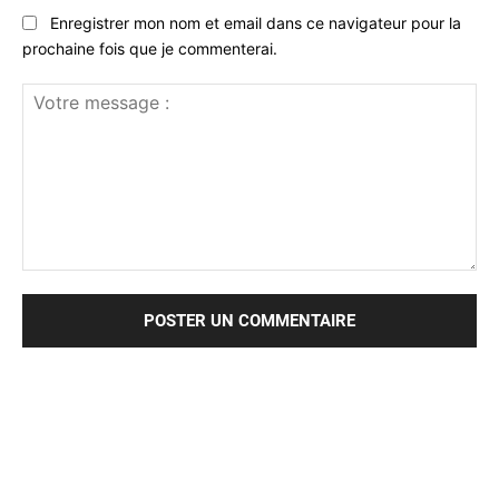
Enregistrer mon nom et email dans ce navigateur pour la
prochaine fois que je commenterai.
Votre
message
: