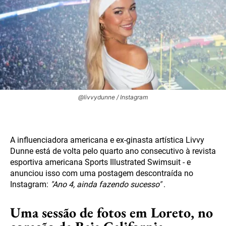
@livvydunne / Instagram
A influenciadora americana e ex-ginasta artística Livvy
Dunne está de volta pelo quarto ano consecutivo à revista
esportiva americana Sports Illustrated Swimsuit - e
anunciou isso com uma postagem descontraída no
Instagram:
"Ano 4, ainda fazendo sucesso"
.
Uma sessão de fotos em Loreto, no