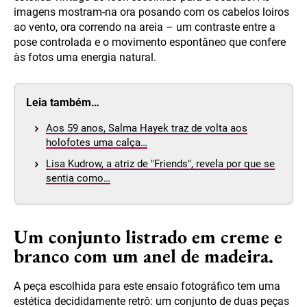
imagens mostram-na ora posando com os cabelos loiros
ao vento, ora correndo na areia – um contraste entre a
pose controlada e o movimento espontâneo que confere
às fotos uma energia natural.
Leia também…
Aos 59 anos, Salma Hayek traz de volta aos
holofotes uma calça…
Lisa Kudrow, a atriz de "Friends", revela por que se
sentia como…
Um conjunto listrado em creme e
branco com um anel de madeira.
A peça escolhida para este ensaio fotográfico tem uma
estética decididamente retrô: um conjunto de duas peças