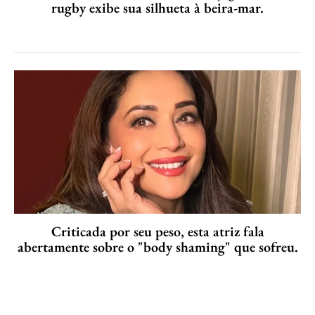
rugby exibe sua silhueta à beira-mar.
Criticada por seu peso, esta atriz fala
abertamente sobre o "body shaming" que sofreu.