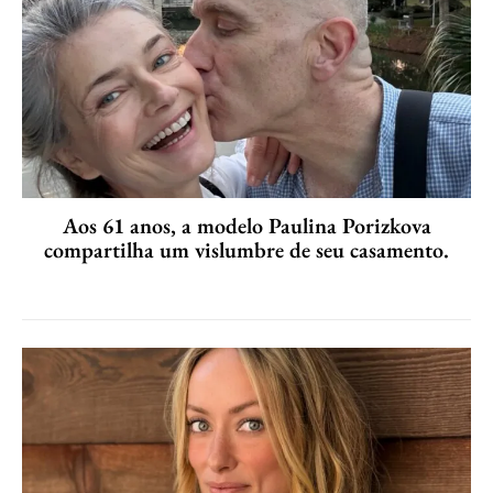
Aos 61 anos, a modelo Paulina Porizkova
compartilha um vislumbre de seu casamento.