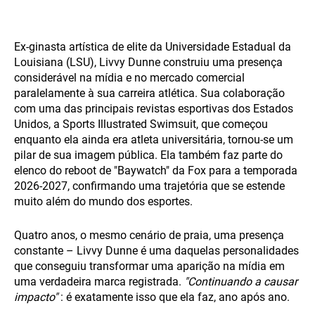
Ex-ginasta artística de elite da Universidade Estadual da
Louisiana (LSU), Livvy Dunne construiu uma presença
considerável na mídia e no mercado comercial
paralelamente à sua carreira atlética. Sua colaboração
com uma das principais revistas esportivas dos Estados
Unidos, a Sports Illustrated Swimsuit, que começou
enquanto ela ainda era atleta universitária, tornou-se um
pilar de sua imagem pública. Ela também faz parte do
elenco do reboot de "Baywatch" da Fox para a temporada
2026-2027, confirmando uma trajetória que se estende
muito além do mundo dos esportes.
Quatro anos, o mesmo cenário de praia, uma presença
constante – Livvy Dunne é uma daquelas personalidades
que conseguiu transformar uma aparição na mídia em
uma verdadeira marca registrada.
"Continuando a causar
impacto"
: é exatamente isso que ela faz, ano após ano.