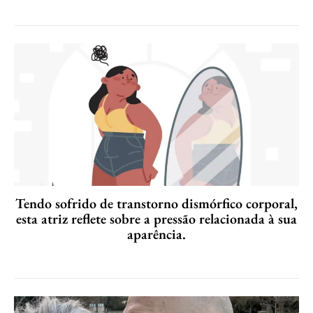
Tendo sofrido de transtorno dismórfico corporal,
esta atriz reflete sobre a pressão relacionada à sua
aparência.