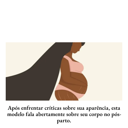
Após enfrentar críticas sobre sua aparência, esta
modelo fala abertamente sobre seu corpo no pós-
parto.