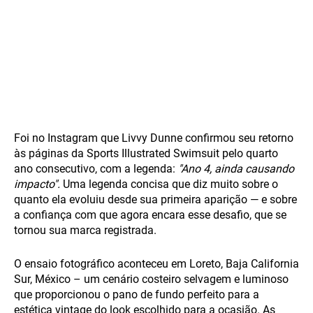
Foi no Instagram que Livvy Dunne confirmou seu retorno
às páginas da Sports Illustrated Swimsuit pelo quarto
ano consecutivo, com a legenda:
"Ano 4, ainda causando
impacto".
Uma legenda concisa que diz muito sobre o
quanto ela evoluiu desde sua primeira aparição — e sobre
a confiança com que agora encara esse desafio, que se
tornou sua marca registrada.
O ensaio fotográfico aconteceu em Loreto, Baja California
Sur, México – um cenário costeiro selvagem e luminoso
que proporcionou o pano de fundo perfeito para a
estética vintage do look escolhido para a ocasião. As