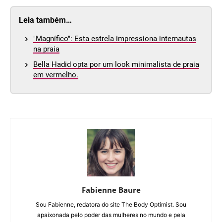
Leia também…
"Magnífico": Esta estrela impressiona internautas
na praia
Bella Hadid opta por um look minimalista de praia
em vermelho.
Fabienne Baure
Sou Fabienne, redatora do site The Body Optimist. Sou
apaixonada pelo poder das mulheres no mundo e pela