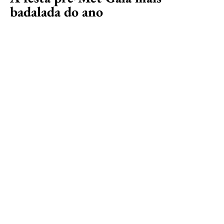
badalada do ano