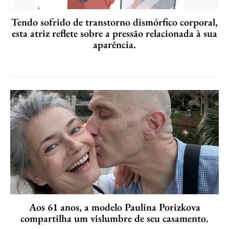
Tendo sofrido de transtorno dismórfico corporal,
esta atriz reflete sobre a pressão relacionada à sua
aparência.
Aos 61 anos, a modelo Paulina Porizkova
compartilha um vislumbre de seu casamento.