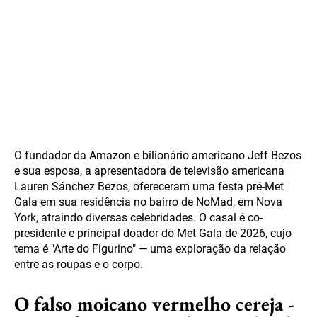
O fundador da Amazon e bilionário americano Jeff Bezos
e sua esposa, a apresentadora de televisão americana
Lauren Sánchez Bezos, ofereceram uma festa pré-Met
Gala em sua residência no bairro de NoMad, em Nova
York, atraindo diversas celebridades. O casal é co-
presidente e principal doador do Met Gala de 2026, cujo
tema é "Arte do Figurino" — uma exploração da relação
entre as roupas e o corpo.
O falso moicano vermelho cereja -