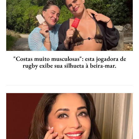
"Costas muito musculosas": esta jogadora de
rugby exibe sua silhueta à beira-mar.