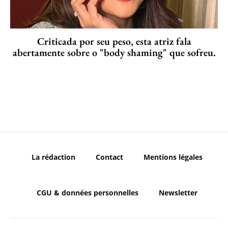
Criticada por seu peso, esta atriz fala
abertamente sobre o "body shaming" que sofreu.
La rédaction
Contact
Mentions légales
CGU & données personnelles
Newsletter