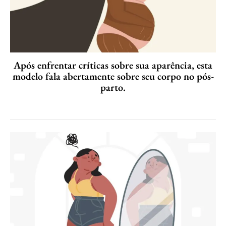
Após enfrentar críticas sobre sua aparência, esta
modelo fala abertamente sobre seu corpo no pós-
parto.