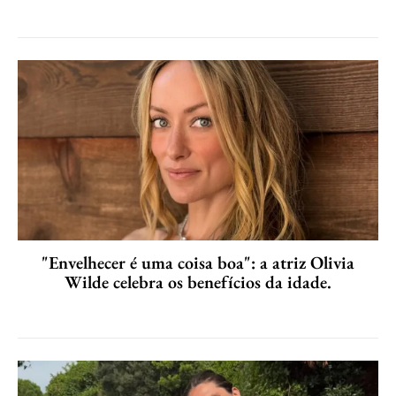
"Envelhecer é uma coisa boa": a atriz Olivia
Wilde celebra os benefícios da idade.