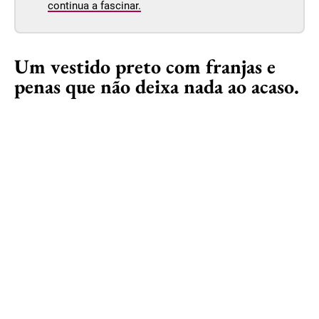
continua a fascinar.
Um vestido preto com franjas e
penas que não deixa nada ao acaso.