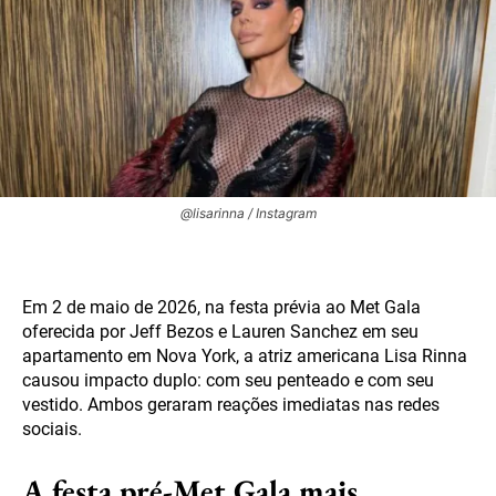
@lisarinna / Instagram
Em 2 de maio de 2026, na festa prévia ao Met Gala
oferecida por Jeff Bezos e Lauren Sanchez em seu
apartamento em Nova York, a atriz americana Lisa Rinna
causou impacto duplo: com seu penteado e com seu
vestido. Ambos geraram reações imediatas nas redes
sociais.
A festa pré-Met Gala mais