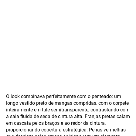
O look combinava perfeitamente com o penteado: um
longo vestido preto de mangas compridas, com o corpete
inteiramente em tule semitransparente, contrastando com
a saia fluida de seda de cintura alta. Franjas pretas caíam
em cascata pelos braços e ao redor da cintura,
proporcionando cobertura estratégica. Penas vermelhas