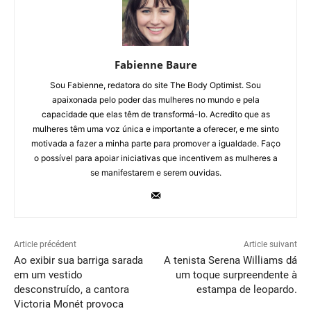
Fabienne Baure
Sou Fabienne, redatora do site The Body Optimist. Sou
apaixonada pelo poder das mulheres no mundo e pela
capacidade que elas têm de transformá-lo. Acredito que as
mulheres têm uma voz única e importante a oferecer, e me sinto
motivada a fazer a minha parte para promover a igualdade. Faço
o possível para apoiar iniciativas que incentivem as mulheres a
se manifestarem e serem ouvidas.
Article précédent
Article suivant
Ao exibir sua barriga sarada
A tenista Serena Williams dá
em um vestido
um toque surpreendente à
desconstruído, a cantora
estampa de leopardo.
Victoria Monét provoca