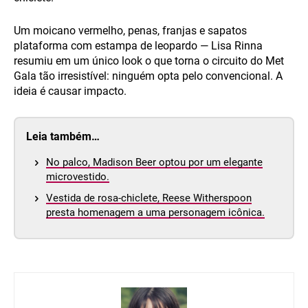
Um moicano vermelho, penas, franjas e sapatos
plataforma com estampa de leopardo — Lisa Rinna
resumiu em um único look o que torna o circuito do Met
Gala tão irresistível: ninguém opta pelo convencional. A
ideia é causar impacto.
Leia também…
No palco, Madison Beer optou por um elegante
microvestido.
Vestida de rosa-chiclete, Reese Witherspoon
presta homenagem a uma personagem icônica.