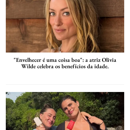
"Envelhecer é uma coisa boa": a atriz Olivia
Wilde celebra os benefícios da idade.