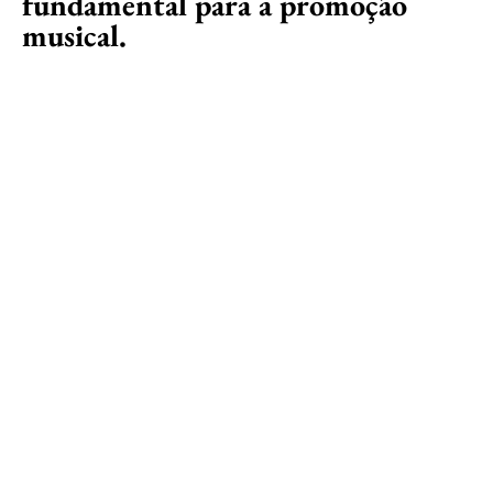
fundamental para a promoção
musical.