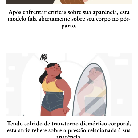
Após enfrentar críticas sobre sua aparência, esta
modelo fala abertamente sobre seu corpo no pós-
parto.
Tendo sofrido de transtorno dismórfico corporal,
esta atriz reflete sobre a pressão relacionada à sua
aparência.