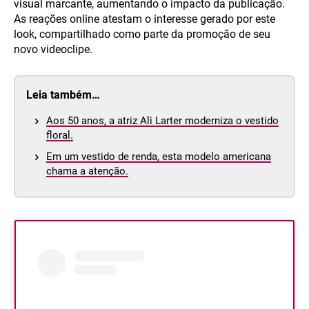
visual marcante, aumentando o impacto da publicação.
As reações online atestam o interesse gerado por este
look, compartilhado como parte da promoção de seu
novo videoclipe.
Leia também…
Aos 50 anos, a atriz Ali Larter moderniza o vestido
floral.
Em um vestido de renda, esta modelo americana
chama a atenção.