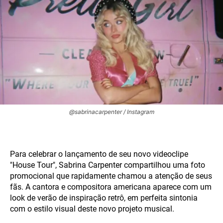
@sabrinacarpenter / Instagram
Para celebrar o lançamento de seu novo videoclipe
"House Tour", Sabrina Carpenter compartilhou uma foto
promocional que rapidamente chamou a atenção de seus
fãs. A cantora e compositora americana aparece com um
look de verão de inspiração retrô, em perfeita sintonia
com o estilo visual deste novo projeto musical.