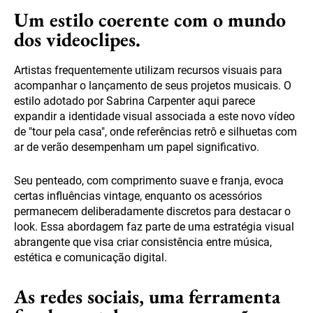
Um estilo coerente com o mundo
dos videoclipes.
Artistas frequentemente utilizam recursos visuais para
acompanhar o lançamento de seus projetos musicais. O
estilo adotado por Sabrina Carpenter aqui parece
expandir a identidade visual associada a este novo vídeo
de "tour pela casa", onde referências retrô e silhuetas com
ar de verão desempenham um papel significativo.
Seu penteado, com comprimento suave e franja, evoca
certas influências vintage, enquanto os acessórios
permanecem deliberadamente discretos para destacar o
look. Essa abordagem faz parte de uma estratégia visual
abrangente que visa criar consistência entre música,
estética e comunicação digital.
As redes sociais, uma ferramenta