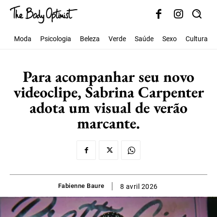
Moda
Psicologia
Beleza
Verde
Saúde
Sexo
Cultura
Para acompanhar seu novo
videoclipe, Sabrina Carpenter
adota um visual de verão
marcante.
Fabienne Baure
8 avril 2026