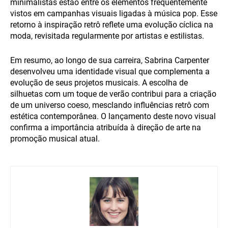
minimalistas estão entre os elementos frequentemente
vistos em campanhas visuais ligadas à música pop. Esse
retorno à inspiração retrô reflete uma evolução cíclica na
moda, revisitada regularmente por artistas e estilistas.
Em resumo, ao longo de sua carreira, Sabrina Carpenter
desenvolveu uma identidade visual que complementa a
evolução de seus projetos musicais. A escolha de
silhuetas com um toque de verão contribui para a criação
de um universo coeso, mesclando influências retrô com
estética contemporânea. O lançamento deste novo visual
confirma a importância atribuída à direção de arte na
promoção musical atual.