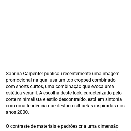
Sabrina Carpenter publicou recentemente uma imagem
promocional na qual usa um top cropped combinado
com shorts curtos, uma combinação que evoca uma
estética veranil. A escolha deste look, caracterizado pelo
corte minimalista e estilo descontraído, está em sintonia
com uma tendência que destaca silhuetas inspiradas nos
anos 2000.
O contraste de materiais e padrões cria uma dimensão