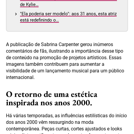
de Kylie…
"Ela poderia ser modelo": aos 31 anos, esta atriz
está redefinindo o…
A publicação de Sabrina Carpenter gerou inúmeros
comentários de fãs, ilustrando a importância desse tipo
de conteúdo na promoção de projetos artísticos. Essas
imagens também contribuem para aumentar a
visibilidade de um lançamento musical para um público
internacional.
O retorno de uma estética
inspirada nos anos 2000.
Há várias temporadas, as influências estilísticas do início
dos anos 2000 vêm ressurgindo na moda
contemporânea. Peças curtas, cortes ajustados e looks