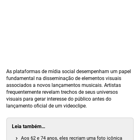
As plataformas de mídia social desempenham um papel
fundamental na disseminação de elementos visuais
associados a novos lançamentos musicais. Artistas
frequentemente revelam trechos de seus universos
visuais para gerar interesse do público antes do
lançamento oficial de um videoclipe.
Leia também…
Aos 62 e 74 anos, eles recriam uma foto icônica