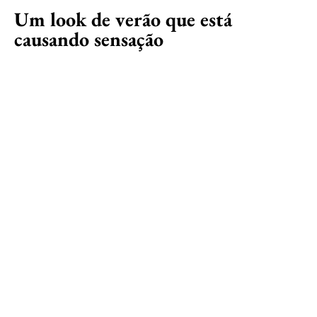
Um look de verão que está
causando sensação