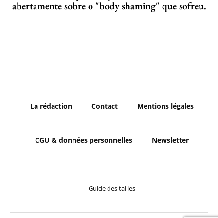
abertamente sobre o "body shaming" que sofreu.
La rédaction
Contact
Mentions légales
CGU & données personnelles
Newsletter
Guide des tailles