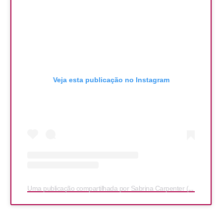
Veja esta publicação no Instagram
Uma publicação compartilhada por Sabrina Carpenter (@sabrinacarpenter)