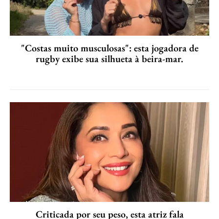
"Costas muito musculosas": esta jogadora de
rugby exibe sua silhueta à beira-mar.
Criticada por seu peso, esta atriz fala