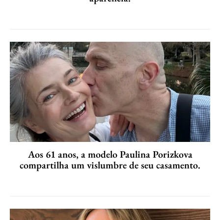
Aos 61 anos, a modelo Paulina Porizkova
compartilha um vislumbre de seu casamento.