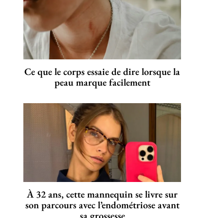
Ce que le corps essaie de dire lorsque la
peau marque facilement
À 32 ans, cette mannequin se livre sur
son parcours avec l’endométriose avant
sa grossesse