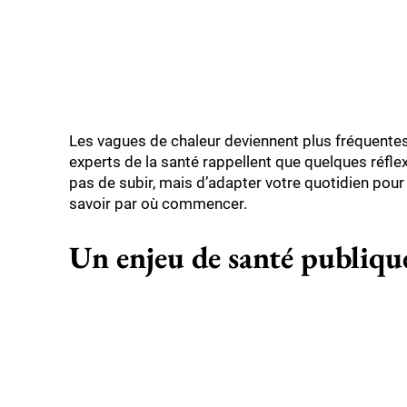
Les vagues de chaleur deviennent plus fréquentes e
experts de la santé rappellent que quelques réflex
pas de subir, mais d’adapter votre quotidien pour 
savoir par où commencer.
Un enjeu de santé publique