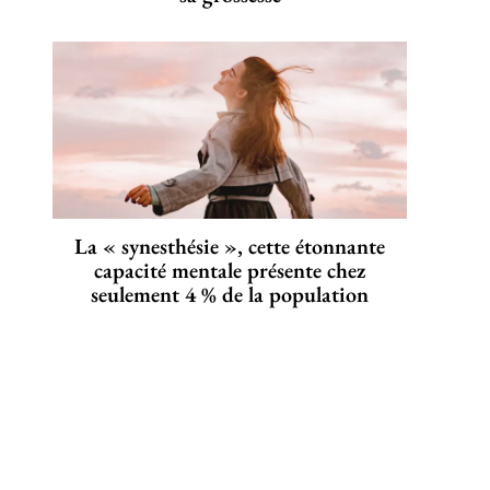
La « synesthésie », cette étonnante
capacité mentale présente chez
seulement 4 % de la population