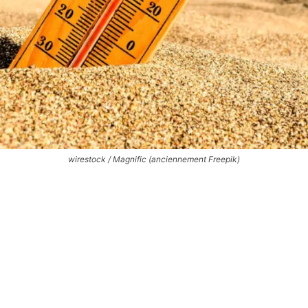
wirestock / Magnific (anciennement Freepik)