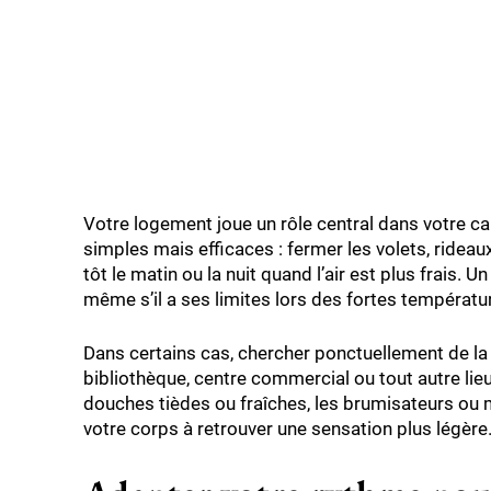
Votre logement joue un rôle central dans votre ca
simples mais efficaces : fermer les volets, rideaux
tôt le matin ou la nuit quand l’air est plus frais.
même s’il a ses limites lors des fortes températu
Dans certains cas, chercher ponctuellement de la fr
bibliothèque, centre commercial ou tout autre li
douches tièdes ou fraîches, les brumisateurs ou
votre corps à retrouver une sensation plus légère