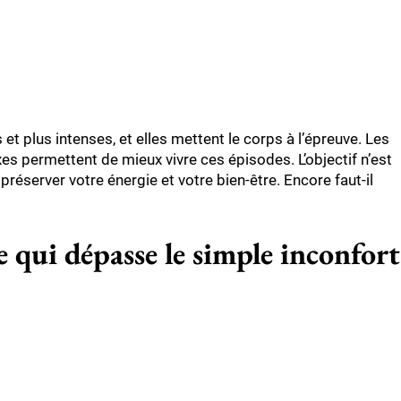
t plus intenses, et elles mettent le corps à l’épreuve. Les
es permettent de mieux vivre ces épisodes. L’objectif n’est
préserver votre énergie et votre bien-être. Encore faut-il
 qui dépasse le simple inconfort