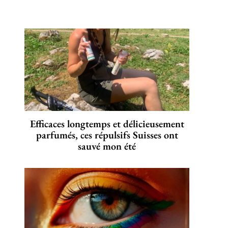
Efficaces longtemps et délicieusement
parfumés, ces répulsifs Suisses ont
sauvé mon été