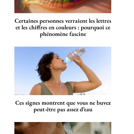
Certaines personnes verraient les lettres
et les chiffres en couleurs : pourquoi ce
phénomène fascine
Ces signes montrent que vous ne buvez
peut-être pas assez d’eau