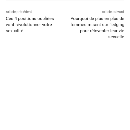
Article précédent
Article suivant
Ces 4 positions oubliées
Pourquoi de plus en plus de
vont révolutionner votre
femmes misent sur l’edging
sexualité
pour réinventer leur vie
sexuelle