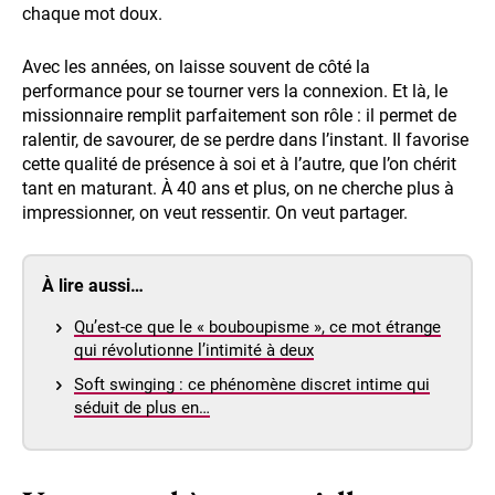
chaque mot doux.
Avec les années, on laisse souvent de côté la
performance pour se tourner vers la connexion. Et là, le
missionnaire remplit parfaitement son rôle : il permet de
ralentir, de savourer, de se perdre dans l’instant. Il favorise
cette qualité de présence à soi et à l’autre, que l’on chérit
tant en maturant. À 40 ans et plus, on ne cherche plus à
impressionner, on veut ressentir. On veut partager.
À lire aussi…
Qu’est-ce que le « bouboupisme », ce mot étrange
qui révolutionne l’intimité à deux
Soft swinging : ce phénomène discret intime qui
séduit de plus en…