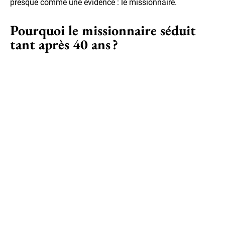
presque comme une évidence : le missionnaire.
Pourquoi le missionnaire séduit
tant après 40 ans ?