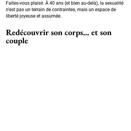
Faites-vous plaisir. À 40 ans (et bien au-delà), la sexualité
n’est pas un terrain de contraintes, mais un espace de
liberté joyeuse et assumée.
Redécouvrir son corps… et son
couple