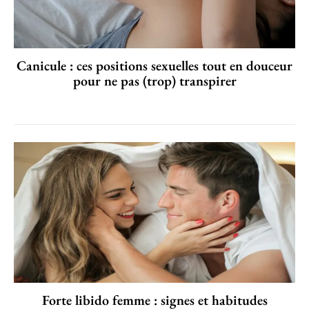
Canicule : ces positions sexuelles tout en douceur
pour ne pas (trop) transpirer
Forte libido femme : signes et habitudes