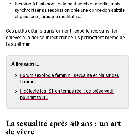
Respirer à l’unisson : cela peut sembler anodin, mais
synchroniser sa respiration crée une connexion subtile
et puissante, presque méditative.
Ces petits détails transforment l’expérience, sans rien
enlever à la douceur recherchée. Ils permettent même de
la sublimer.
À lire aussi…
Forum sexologie féminin : sexualité et plaisir des
femmes
Il détecte les IST en temps réel : ce préservatif
pourrait tout…
La sexualité après 40 ans : un art
de vivre