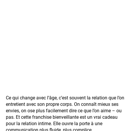
Ce qui change avec l’âge, c’est souvent la relation que l’on
entretient avec son propre corps. On connaît mieux ses
envies, on ose plus facilement dire ce que l’on aime – ou
pas. Et cette franchise bienveillante est un vrai cadeau
pour la relation intime. Elle ouvre la porte à une
communication plus fluide, plus complice.