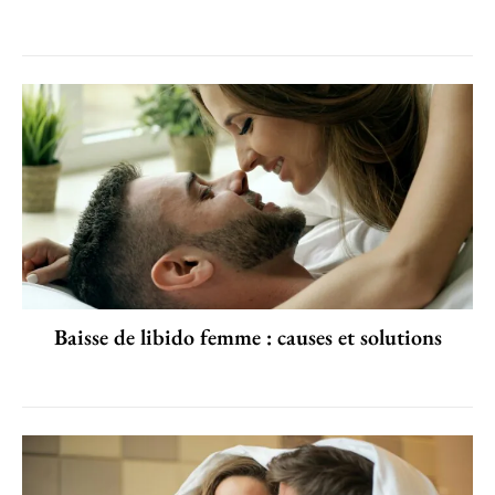
Baisse de libido femme : causes et solutions