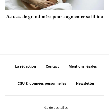
Astuces de grand-mère pour augmenter sa libido
La rédaction
Contact
Mentions légales
CGU & données personnelles
Newsletter
Guide des tailles