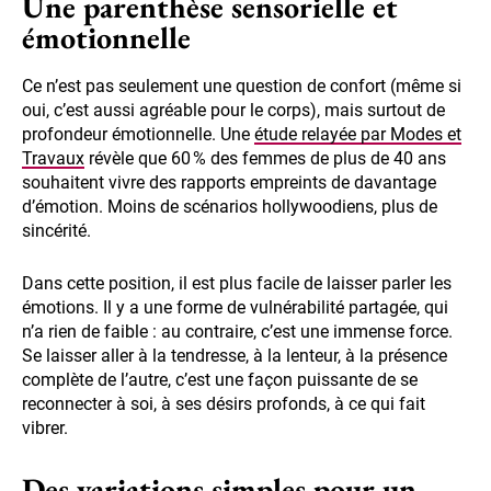
Une parenthèse sensorielle et
émotionnelle
Ce n’est pas seulement une question de confort (même si
oui, c’est aussi agréable pour le corps), mais surtout de
profondeur émotionnelle. Une
étude relayée par Modes et
Travaux
révèle que 60 % des femmes de plus de 40 ans
souhaitent vivre des rapports empreints de davantage
d’émotion. Moins de scénarios hollywoodiens, plus de
sincérité.
Dans cette position, il est plus facile de laisser parler les
émotions. Il y a une forme de vulnérabilité partagée, qui
n’a rien de faible : au contraire, c’est une immense force.
Se laisser aller à la tendresse, à la lenteur, à la présence
complète de l’autre, c’est une façon puissante de se
reconnecter à soi, à ses désirs profonds, à ce qui fait
vibrer.
Des variations simples pour un