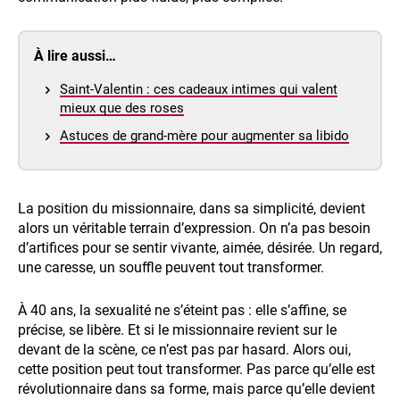
À lire aussi…
Saint-Valentin : ces cadeaux intimes qui valent
mieux que des roses
Astuces de grand-mère pour augmenter sa libido
La position du missionnaire, dans sa simplicité, devient
alors un véritable terrain d’expression. On n’a pas besoin
d’artifices pour se sentir vivante, aimée, désirée. Un regard,
une caresse, un souffle peuvent tout transformer.
À 40 ans, la sexualité ne s’éteint pas : elle s’affine, se
précise, se libère. Et si le missionnaire revient sur le
devant de la scène, ce n’est pas par hasard. Alors oui,
cette position peut tout transformer. Pas parce qu’elle est
révolutionnaire dans sa forme, mais parce qu’elle devient