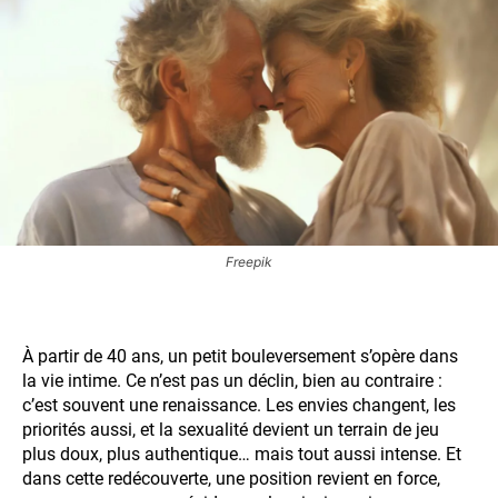
Freepik
À partir de 40 ans, un petit bouleversement s’opère dans
la vie intime. Ce n’est pas un déclin, bien au contraire :
c’est souvent une renaissance. Les envies changent, les
priorités aussi, et la sexualité devient un terrain de jeu
plus doux, plus authentique… mais tout aussi intense. Et
dans cette redécouverte, une position revient en force,