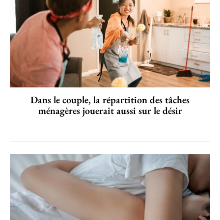
Dans le couple, la répartition des tâches
ménagères jouerait aussi sur le désir