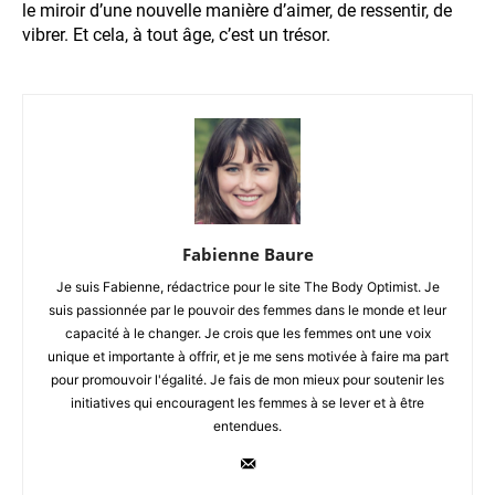
le miroir d’une nouvelle manière d’aimer, de ressentir, de
vibrer. Et cela, à tout âge, c’est un trésor.
Fabienne Baure
Je suis Fabienne, rédactrice pour le site The Body Optimist. Je
suis passionnée par le pouvoir des femmes dans le monde et leur
capacité à le changer. Je crois que les femmes ont une voix
unique et importante à offrir, et je me sens motivée à faire ma part
pour promouvoir l'égalité. Je fais de mon mieux pour soutenir les
initiatives qui encouragent les femmes à se lever et à être
entendues.