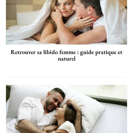
Retrouver sa libido femme : guide pratique et
naturel