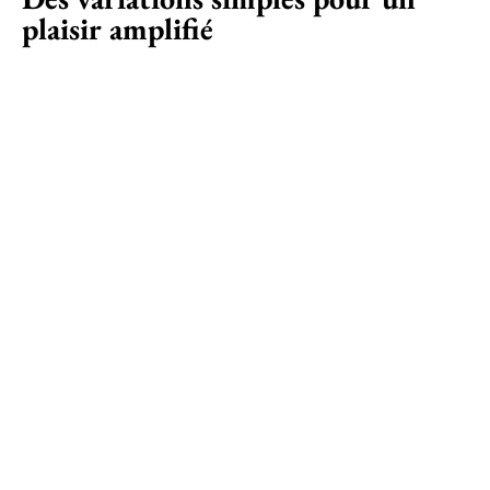
plaisir amplifié