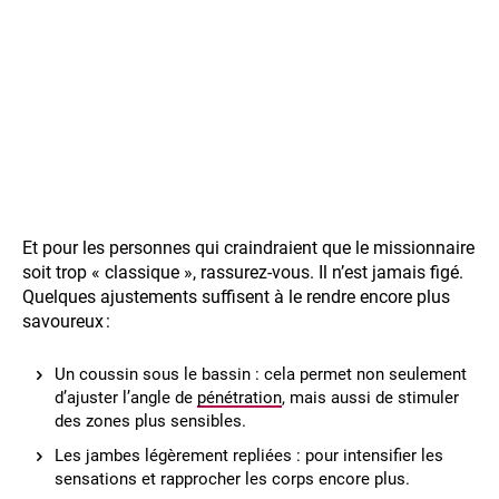
Et pour les personnes qui craindraient que le missionnaire
soit trop « classique », rassurez-vous. Il n’est jamais figé.
Quelques ajustements suffisent à le rendre encore plus
savoureux :
Un coussin sous le bassin : cela permet non seulement
d’ajuster l’angle de
pénétration
, mais aussi de stimuler
des zones plus sensibles.
Les jambes légèrement repliées : pour intensifier les
sensations et rapprocher les corps encore plus.