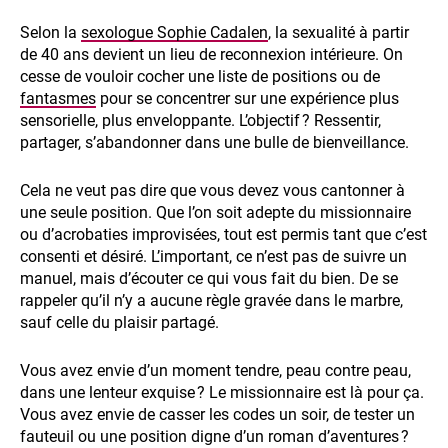
Selon la
sexologue Sophie Cadalen
, la sexualité à partir
de 40 ans devient un lieu de reconnexion intérieure. On
cesse de vouloir cocher une liste de positions ou de
fantasmes
pour se concentrer sur une expérience plus
sensorielle, plus enveloppante. L’objectif ? Ressentir,
partager, s’abandonner dans une bulle de bienveillance.
Cela ne veut pas dire que vous devez vous cantonner à
une seule position. Que l’on soit adepte du missionnaire
ou d’acrobaties improvisées, tout est permis tant que c’est
consenti et désiré. L’important, ce n’est pas de suivre un
manuel, mais d’écouter ce qui vous fait du bien. De se
rappeler qu’il n’y a aucune règle gravée dans le marbre,
sauf celle du plaisir partagé.
Vous avez envie d’un moment tendre, peau contre peau,
dans une lenteur exquise ? Le missionnaire est là pour ça.
Vous avez envie de casser les codes un soir, de tester un
fauteuil ou une position digne d’un roman d’aventures ?