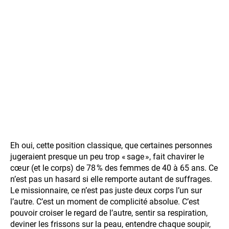
Eh oui, cette position classique, que certaines personnes
jugeraient presque un peu trop « sage », fait chavirer le
cœur (et le corps) de 78 % des femmes de 40 à 65 ans. Ce
n’est pas un hasard si elle remporte autant de suffrages.
Le missionnaire, ce n’est pas juste deux corps l’un sur
l’autre. C’est un moment de complicité absolue. C’est
pouvoir croiser le regard de l’autre, sentir sa respiration,
deviner les frissons sur la peau, entendre chaque soupir,