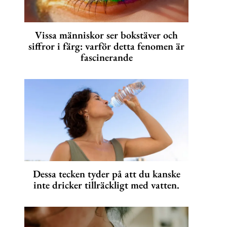
Vissa människor ser bokstäver och
siffror i färg: varför detta fenomen är
fascinerande
Dessa tecken tyder på att du kanske
inte dricker tillräckligt med vatten.