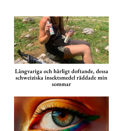
Långvariga och härligt doftande, dessa
schweiziska insektsmedel räddade min
sommar