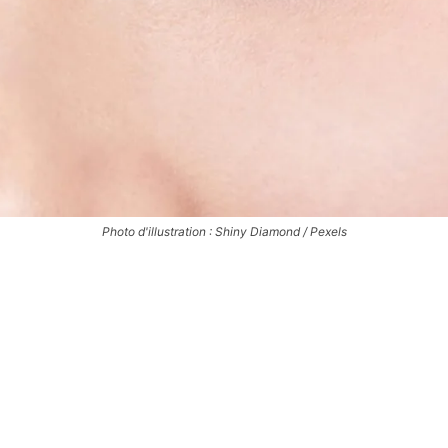
Photo d'illustration : Shiny Diamond / Pexels