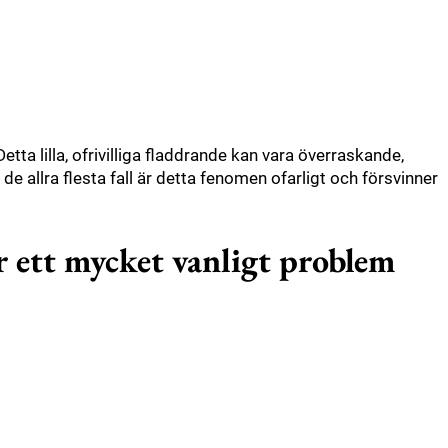
Detta lilla, ofrivilliga fladdrande kan vara överraskande,
 de allra flesta fall är detta fenomen ofarligt och försvinner
r ett mycket vanligt problem