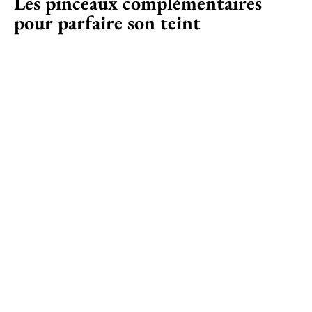
Les pinceaux complémentaires
pour parfaire son teint