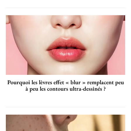
Pourquoi les lèvres effet « blur » remplacent peu
à peu les contours ultra-dessinés ?