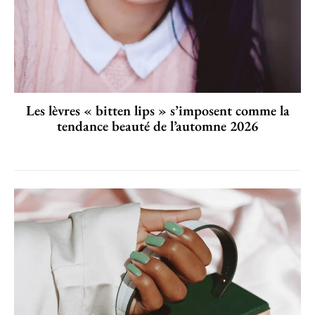
Les lèvres « bitten lips » s’imposent comme la
tendance beauté de l’automne 2026