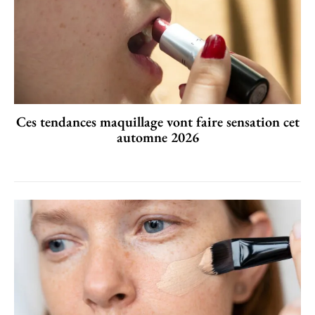
Ces tendances maquillage vont faire sensation cet
automne 2026