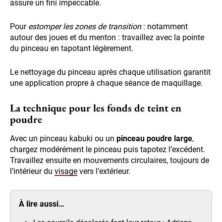
assure un fini impeccable.
Pour
estomper les zones de transition
: notamment
autour des joues et du menton : travaillez avec la pointe
du pinceau en tapotant légèrement.
Le nettoyage du pinceau après chaque utilisation garantit
une application propre à chaque séance de maquillage.
La technique pour les fonds de teint en
poudre
Avec un pinceau kabuki ou un
pinceau poudre large
,
chargez modérément le pinceau puis tapotez l’excédent.
Travaillez ensuite en mouvements circulaires, toujours de
l’intérieur du
visage
vers l’extérieur.
À lire aussi…