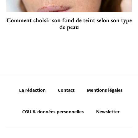
Comment choisir son fond de teint selon son type
de peau
La rédaction
Contact
Mentions légales
CGU & données personnelles
Newsletter