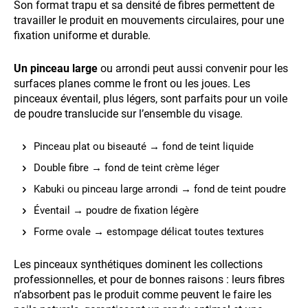
Son format trapu et sa densité de fibres permettent de
travailler le produit en mouvements circulaires, pour une
fixation uniforme et durable.
Un pinceau large
ou arrondi peut aussi convenir pour les
surfaces planes comme le front ou les joues. Les
pinceaux éventail, plus légers, sont parfaits pour un voile
de poudre translucide sur l’ensemble du visage.
Pinceau plat ou biseauté → fond de teint liquide
Double fibre → fond de teint crème léger
Kabuki ou pinceau large arrondi → fond de teint poudre
Éventail → poudre de fixation légère
Forme ovale → estompage délicat toutes textures
Les pinceaux synthétiques dominent les collections
professionnelles, et pour de bonnes raisons : leurs fibres
n’absorbent pas le produit comme peuvent le faire les