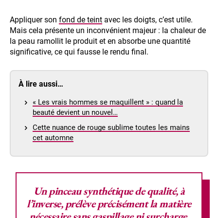
Appliquer son
fond de teint
avec les doigts, c’est utile.
Mais cela présente un inconvénient majeur : la chaleur de
la peau ramollit le produit et en absorbe une quantité
significative, ce qui fausse le rendu final.
À lire aussi…
« Les vrais hommes se maquillent » : quand la
beauté devient un nouvel…
Cette nuance de rouge sublime toutes les mains
cet automne
Un pinceau synthétique de qualité
, à
l’inverse, prélève précisément la matière
nécessaire sans gaspillage ni surcharge.