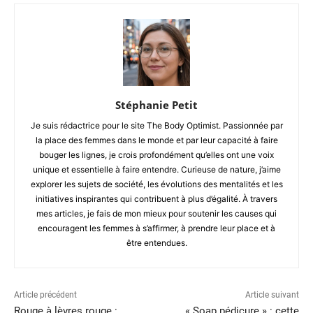
Stéphanie Petit
Je suis rédactrice pour le site The Body Optimist. Passionnée par
la place des femmes dans le monde et par leur capacité à faire
bouger les lignes, je crois profondément qu’elles ont une voix
unique et essentielle à faire entendre. Curieuse de nature, j’aime
explorer les sujets de société, les évolutions des mentalités et les
initiatives inspirantes qui contribuent à plus d’égalité. À travers
mes articles, je fais de mon mieux pour soutenir les causes qui
encouragent les femmes à s’affirmer, à prendre leur place et à
être entendues.
Article précédent
Article suivant
Rouge à lèvres rouge :
« Soap pédicure » : cette