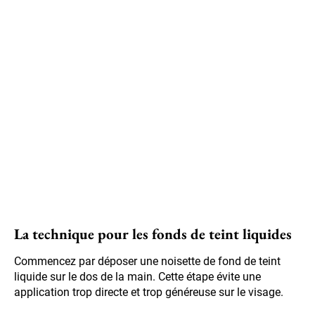
La technique pour les fonds de teint liquides
Commencez par déposer une noisette de fond de teint
liquide sur le dos de la main. Cette étape évite une
application trop directe et trop généreuse sur le visage.