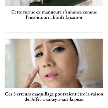
Cette forme de manucure s’annonce comme
l’incontournable de la saison
Ces 3 erreurs maquillage pourraient être la raison
de l’effet « cakey » sur la peau