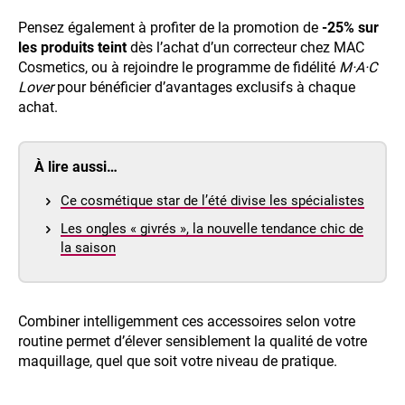
Pensez également à profiter de la promotion de
-25% sur
les produits teint
dès l’achat d’un correcteur chez MAC
Cosmetics, ou à rejoindre le programme de fidélité
M·A·C
Lover
pour bénéficier d’avantages exclusifs à chaque
achat.
À lire aussi…
Ce cosmétique star de l’été divise les spécialistes
Les ongles « givrés », la nouvelle tendance chic de
la saison
Combiner intelligemment ces accessoires selon votre
routine permet d’élever sensiblement la qualité de votre
maquillage, quel que soit votre niveau de pratique.