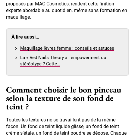
proposés par MAC Cosmetics, rendent cette finition
experte abordable au quotidien, même sans formation en
maquillage.
À lire aussi…
Maquillage lèvres femme : conseils et astuces
La « Red Nails Theory » : empowerment ou
stéréotype ? Cette…
Comment choisir le bon pinceau
selon la texture de son fond de
teint ?
Toutes les textures ne se travaillent pas de la même
façon. Un fond de teint liquide glisse, un fond de teint
crème s’étale, un fond de teint poudre se dépose. Chaque