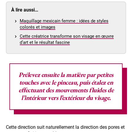
À lire aussi…
Maquillage mexicain femme : idées de styles
colorés et images
Cette créatrice transforme son visage en œuvre
d’art et le résultat fascine
Prélevez ensuite la matière par petites
touches avec le pinceau, puis étalez en
effectuant des
mouvements fluides de
l’intérieur vers l’extérieur
du visage.
Cette direction suit naturellement la direction des pores et