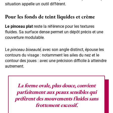
situation appelle un outil différent.
Pour les fonds de teint liquides et crème
Le pinceau plat
reste la référence pour les textures
fluides. Sa surface dense permet un dépôt précis et une
couverture modulable.
Le
pinceau biseauté
, avec son angle distinct, épouse les
contours du visage : notamment les ailes du nez et le
contour des joues : avec une précision difficile à atteindre
autrement.
La forme ovale, plus douce, convient
parfaitement aux peaux sensibles qui
préfèrent des
mouvements fluides
sans
frottement excessif.