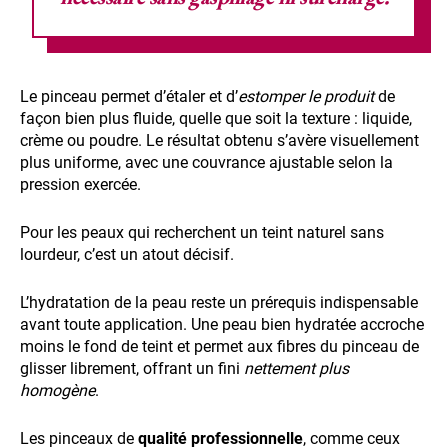
Le pinceau permet d’étaler et d’
estomper le produit
de
façon bien plus fluide, quelle que soit la texture : liquide,
crème ou poudre. Le résultat obtenu s’avère visuellement
plus uniforme, avec une couvrance ajustable selon la
pression exercée.
Pour les peaux qui recherchent un teint naturel sans
lourdeur, c’est un atout décisif.
L’hydratation de la peau reste un prérequis indispensable
avant toute application. Une peau bien hydratée accroche
moins le fond de teint et permet aux fibres du pinceau de
glisser librement, offrant un fini
nettement plus
homogène
.
Les pinceaux de
qualité professionnelle
, comme ceux