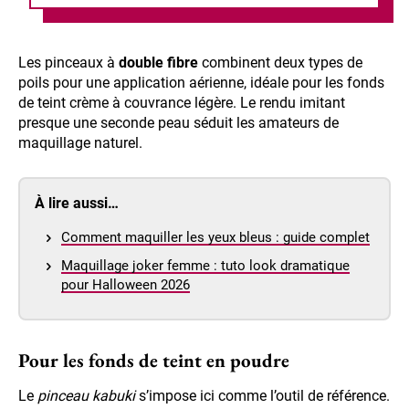
Les pinceaux à
double fibre
combinent deux types de
poils pour une application aérienne, idéale pour les fonds
de teint crème à couvrance légère. Le rendu imitant
presque une seconde peau séduit les amateurs de
maquillage naturel.
À lire aussi…
Comment maquiller les yeux bleus : guide complet
Maquillage joker femme : tuto look dramatique
pour Halloween 2026
Pour les fonds de teint en poudre
Le
pinceau kabuki
s’impose ici comme l’outil de référence.