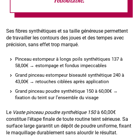
redoutable.
Ses fibres synthétiques et sa taille généreuse permettent
de travailler les contours des joues et des tempes avec
précision, sans effet trop marqué.
Pinceau estompeur à longs poils synthétiques 137 à
58,00€ → estompage et fondus impeccables
Grand pinceau estompeur biseauté synthétique 240 à
43,00€ → retouches ciblées après application
Grand pinceau poudre synthétique 150 à 60,00€ →
fixation du teint sur l’ensemble du visage
Le
Vaste pinceau poudre synthétique 150
à 60,00€
constitue l’étape finale de toute routine teint sérieuse. Sa
surface large garantit un dépôt de poudre uniforme, fixant
le maquillage durablement sans alourdir le résultat.