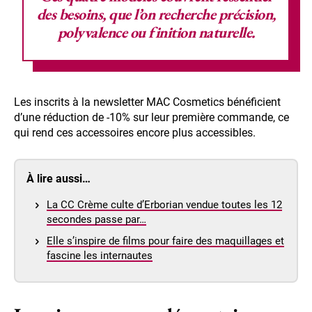
des besoins, que l’on recherche précision,
polyvalence ou finition naturelle.
Les inscrits à la newsletter MAC Cosmetics bénéficient
d’une réduction de -10% sur leur première commande, ce
qui rend ces accessoires encore plus accessibles.
À lire aussi…
La CC Crème culte d’Erborian vendue toutes les 12
secondes passe par…
Elle s’inspire de films pour faire des maquillages et
fascine les internautes