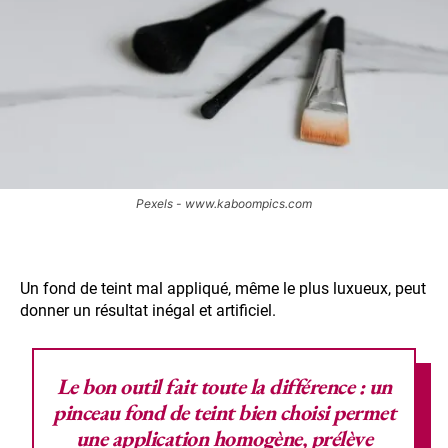
Pexels - www.kaboompics.com
Un fond de teint mal appliqué, même le plus luxueux, peut
donner un résultat inégal et artificiel.
Le bon outil fait toute la différence :
un
pinceau fond de teint bien choisi
permet
une application homogène, prélève