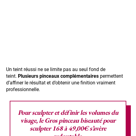
Un teint réussi ne se limite pas au seul fond de
teint.
Plusieurs pinceaux complémentaires
permettent
d’affiner le résultat et d’obtenir une finition vraiment
professionnelle.
Pour sculpter et définir les volumes du
visage, le
Gros pinceau biseauté pour
sculpter 168
à 49,00€ s’avère