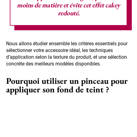
moins de matière et évite cet effet cakey
redouté.
Nous allons étudier ensemble les critères essentiels pour
sélectionner votre accessoire idéal, les techniques
d’application selon la texture du produit, et une sélection
concrète des meilleurs modèles disponibles.
Pourquoi utiliser un pinceau pour
appliquer son fond de teint ?