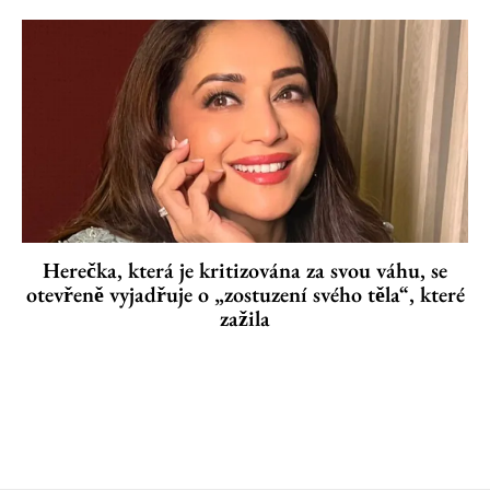
Herečka, která je kritizována za svou váhu, se
otevřeně vyjadřuje o „zostuzení svého těla“, které
zažila