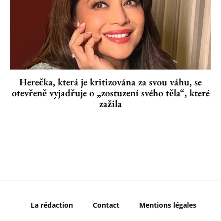
Herečka, která je kritizována za svou váhu, se
otevřeně vyjadřuje o „zostuzení svého těla“, které
zažila
La rédaction
Contact
Mentions légales