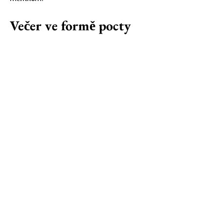
Večer ve formě pocty