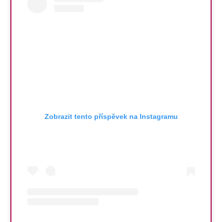
Zobrazit tento příspěvek na Instagramu