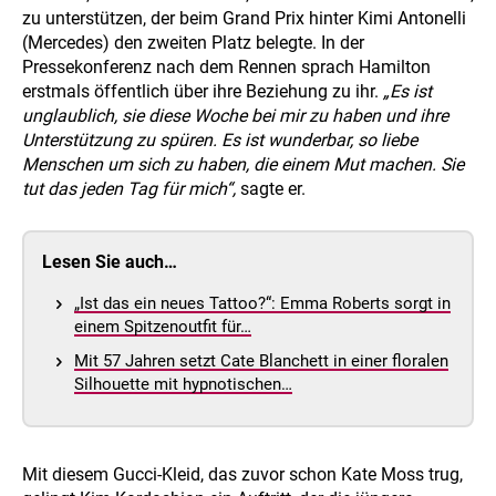
zu unterstützen, der beim Grand Prix hinter Kimi Antonelli
(Mercedes) den zweiten Platz belegte. In der
Pressekonferenz nach dem Rennen sprach Hamilton
erstmals öffentlich über ihre Beziehung zu ihr.
„Es ist
unglaublich, sie diese Woche bei mir zu haben und ihre
Unterstützung zu spüren. Es ist wunderbar, so liebe
Menschen um sich zu haben, die einem Mut machen. Sie
tut das jeden Tag für mich“,
sagte er.
Lesen Sie auch…
„Ist das ein neues Tattoo?“: Emma Roberts sorgt in
einem Spitzenoutfit für…
Mit 57 Jahren setzt Cate Blanchett in einer floralen
Silhouette mit hypnotischen…
Mit diesem Gucci-Kleid, das zuvor schon Kate Moss trug,