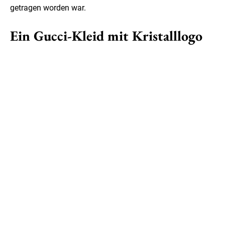
getragen worden war.
Ein Gucci-Kleid mit Kristalllogo