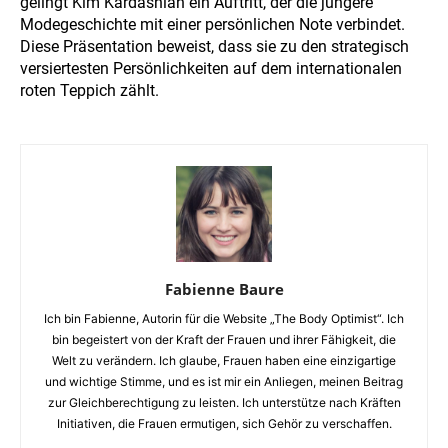
gelingt Kim Kardashian ein Auftritt, der die jüngere
Modegeschichte mit einer persönlichen Note verbindet.
Diese Präsentation beweist, dass sie zu den strategisch
versiertesten Persönlichkeiten auf dem internationalen
roten Teppich zählt.
Fabienne Baure
Ich bin Fabienne, Autorin für die Website „The Body Optimist“. Ich
bin begeistert von der Kraft der Frauen und ihrer Fähigkeit, die
Welt zu verändern. Ich glaube, Frauen haben eine einzigartige
und wichtige Stimme, und es ist mir ein Anliegen, meinen Beitrag
zur Gleichberechtigung zu leisten. Ich unterstütze nach Kräften
Initiativen, die Frauen ermutigen, sich Gehör zu verschaffen.