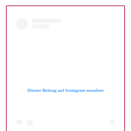
Diesen Beitrag auf Instagram ansehen