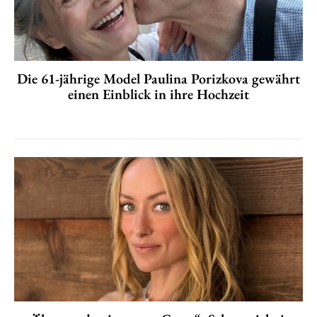
Die 61-jährige Model Paulina Porizkova gewährt
einen Einblick in ihre Hochzeit