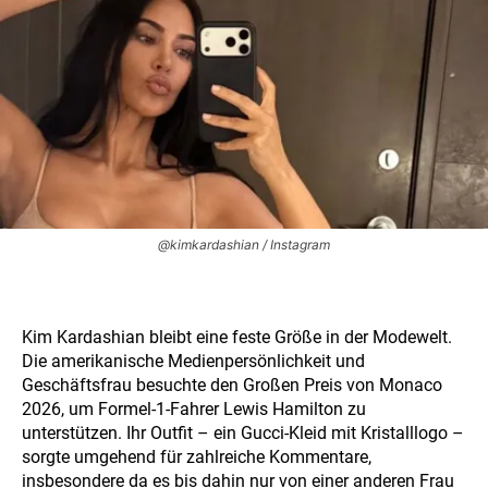
@kimkardashian / Instagram
Kim Kardashian bleibt eine feste Größe in der Modewelt.
Die amerikanische Medienpersönlichkeit und
Geschäftsfrau besuchte den Großen Preis von Monaco
2026, um Formel-1-Fahrer Lewis Hamilton zu
unterstützen. Ihr Outfit – ein Gucci-Kleid mit Kristalllogo –
sorgte umgehend für zahlreiche Kommentare,
insbesondere da es bis dahin nur von einer anderen Frau