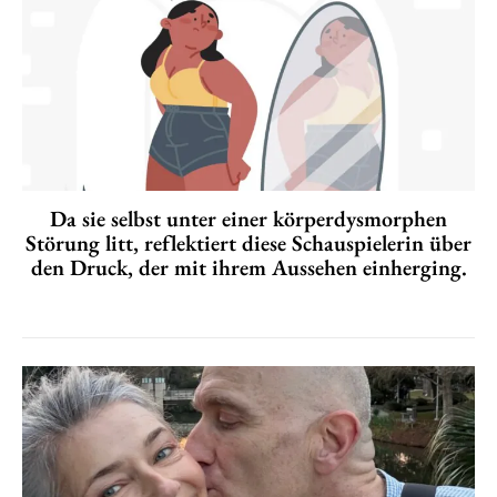
Da sie selbst unter einer körperdysmorphen
Störung litt, reflektiert diese Schauspielerin über
den Druck, der mit ihrem Aussehen einherging.