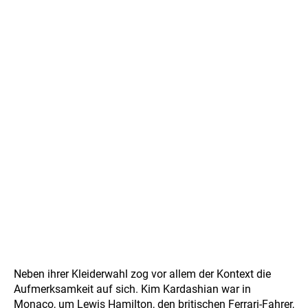
Neben ihrer Kleiderwahl zog vor allem der Kontext die
Aufmerksamkeit auf sich. Kim Kardashian war in
Monaco, um Lewis Hamilton, den britischen Ferrari-Fahrer,