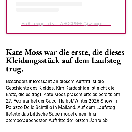
Ein Beitrag geteilt von WHOOPSEE (@whoopsee.it)
Kate Moss war die erste, die dieses
Kleidungsstück auf dem Laufsteg
trug.
Besonders interessant an diesem Auftritt ist die
Geschichte des Kleides. Kim Kardashian ist nicht die
Erste, die es trägt: Kate Moss präsentierte es bereits am
27. Februar bei der Gucci Herbst/Winter 2026 Show im
Palazzo Delle Scintille in Mailand. Auf dem Laufsteg
lieferte das britische Supermodel einen ihrer
atemberaubendsten Auftritte der letzten Jahre ab.