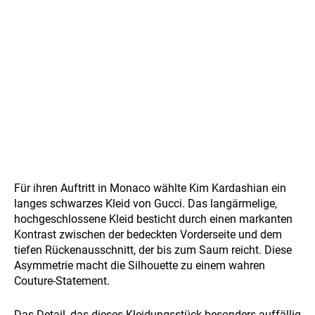
Für ihren Auftritt in Monaco wählte Kim Kardashian ein
langes schwarzes Kleid von Gucci. Das langärmelige,
hochgeschlossene Kleid besticht durch einen markanten
Kontrast zwischen der bedeckten Vorderseite und dem
tiefen Rückenausschnitt, der bis zum Saum reicht. Diese
Asymmetrie macht die Silhouette zu einem wahren
Couture-Statement.
Das Detail, das dieses Kleidungsstück besonders auffällig