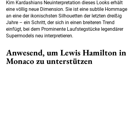
Kim Kardashians Neuinterpretation dieses Looks erhält
eine völlig neue Dimension. Sie ist eine subtile Hommage
an eine der ikonischsten Silhouetten der letzten dreißig
Jahre – ein Schritt, der sich in einen breiteren Trend
einfügt, bei dem Prominente Laufstegstücke legendärer
Supermodels neu interpretieren.
Anwesend, um Lewis Hamilton in
Monaco zu unterstützen