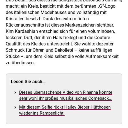
macht: ein Kreis, bestickt mit dem berühmten „G“-Logo
des italienischen Modehauses und vollständig mit
Kristallen besetzt. Dank des extrem tiefen
Rückenausschnitts ist dieses Markenzeichen sichtbar.
Kim Kardashian entschied sich für einen voluminösen,
lockeren Dutt, der ihren Hals freilegt und die Couture-
Qualität des Kleides unterstreicht. Sie wählte dezenten
Schmuck für Ohren und Dekolleté – keine auffälligen
Stücke –, um dem Kleid selbst die volle Aufmerksamkeit
zu überlassen.
Lesen Sie auch…
Dieses überraschende Video von Rihanna könnte
sehr wohl ihr großes musikalisches Comeback…
Mit diesem Selfie rückt Hailey Bieber Hüfthosen
wieder ins Rampenlicht.