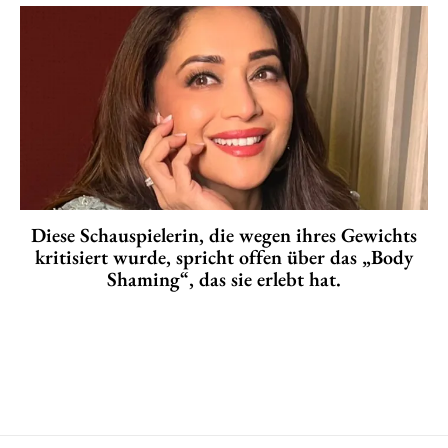
Diese Schauspielerin, die wegen ihres Gewichts
kritisiert wurde, spricht offen über das „Body
Shaming“, das sie erlebt hat.