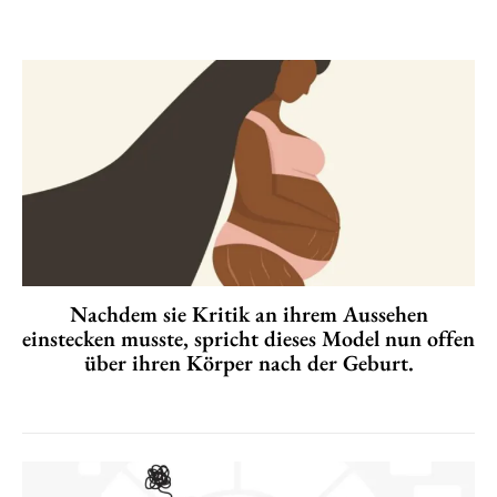
Nachdem sie Kritik an ihrem Aussehen
einstecken musste, spricht dieses Model nun offen
über ihren Körper nach der Geburt.