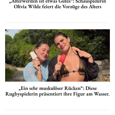
„Älterwerden ist etwas Gutes“: Schauspielerin
Olivia Wilde feiert die Vorzüge des Alters
„Ein sehr muskulöser Rücken“: Diese
Rugbyspielerin präsentiert ihre Figur am Wasser.