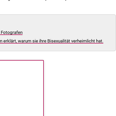
n Fotografen
 erklärt, warum sie ihre Bisexualität verheimlicht hat.