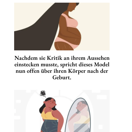
Nachdem sie Kritik an ihrem Aussehen
einstecken musste, spricht dieses Model
nun offen über ihren Körper nach der
Geburt.