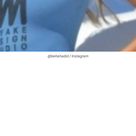
@bellahadid / Instagram