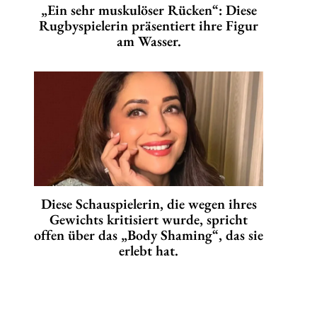
„Ein sehr muskulöser Rücken“: Diese
Rugbyspielerin präsentiert ihre Figur
am Wasser.
Diese Schauspielerin, die wegen ihres
Gewichts kritisiert wurde, spricht
offen über das „Body Shaming“, das sie
erlebt hat.