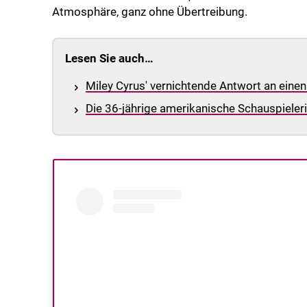
Atmosphäre, ganz ohne Übertreibung.
Lesen Sie auch…
Miley Cyrus' vernichtende Antwort an eine
Die 36-jährige amerikanische Schauspielerin