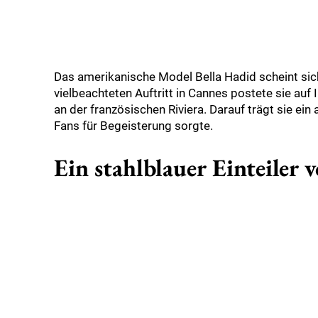
Das amerikanische Model Bella Hadid scheint sich
vielbeachteten Auftritt in Cannes postete sie auf
an der französischen Riviera. Darauf trägt sie ein
Fans für Begeisterung sorgte.
Ein stahlblauer Einteiler