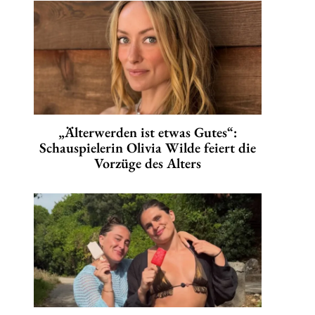
„Älterwerden ist etwas Gutes“:
Schauspielerin Olivia Wilde feiert die
Vorzüge des Alters