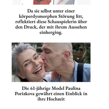
Da sie selbst unter einer
körperdysmorphen Störung litt,
reflektiert diese Schauspielerin über
den Druck, der mit ihrem Aussehen
einherging.
Die 61-jährige Model Paulina
Porizkova gewährt einen Einblick in
ihre Hochzeit