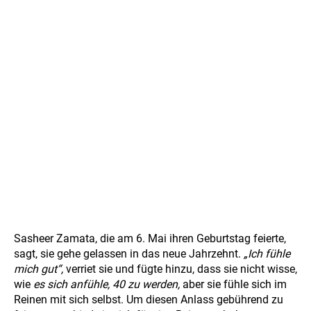
Sasheer Zamata, die am 6. Mai ihren Geburtstag feierte,
sagt, sie gehe gelassen in das neue Jahrzehnt.
„Ich fühle
mich gut“,
verriet sie und fügte hinzu, dass sie nicht wisse,
wie
es sich anfühle, 40 zu werden,
aber sie fühle sich im
Reinen mit sich selbst. Um diesen Anlass gebührend zu