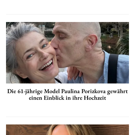
Die 61-jährige Model Paulina Porizkova gewährt
einen Einblick in ihre Hochzeit