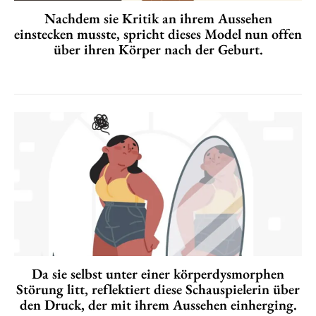
Nachdem sie Kritik an ihrem Aussehen
einstecken musste, spricht dieses Model nun offen
über ihren Körper nach der Geburt.
Da sie selbst unter einer körperdysmorphen
Störung litt, reflektiert diese Schauspielerin über
den Druck, der mit ihrem Aussehen einherging.