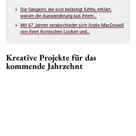
Die Sängerin, die sich belästigt fühlte, erklärt,
warum die Auswanderung aus ihrem…
Mit 67 Jahren verabschiedet sich Andie MacDowell
von ihren ikonischen Locken und…
Kreative Projekte für das
kommende Jahrzehnt