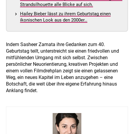
Strandsilhouette alle Blicke auf sich.
Hailey Bieber lässt zu ihrem Geburtstag einen
ikonischen Look aus den 2000er…
Indem Sasheer Zamata ihre Gedanken zum 40.
Geburtstag teilt, unterstreicht sie einen friedvollen und
mitfühlenden Umgang mit sich selbst. Zwischen
persönlicher Neuorientierung, kreativen Projekten und
einem vollen Filmdrehplan zeigt sie einen gelassenen
Weg, ein neues Kapitel im Leben anzugehen – eine
Botschaft, die weit über ihre eigene Erfahrung hinaus
Anklang findet.