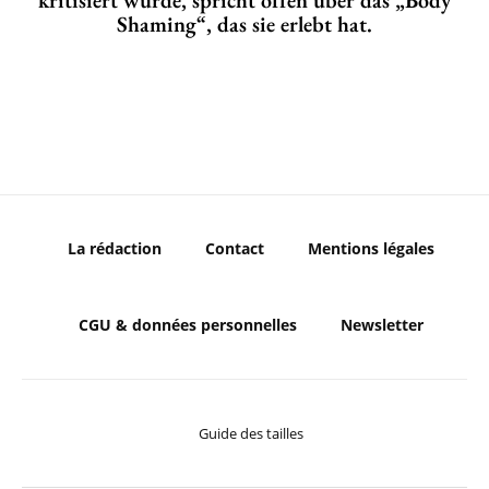
Shaming“, das sie erlebt hat.
La rédaction
Contact
Mentions légales
CGU & données personnelles
Newsletter
Guide des tailles