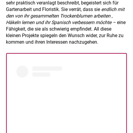
sehr praktisch veranlagt beschreibt, begeistert sich für
Gartenarbeit und Floristik. Sie verrät, dass sie
endlich mit
den von ihr gesammelten Trockenblumen arbeiten
,
Häkeln lernen und ihr Spanisch verbessern möchte –
eine
Fähigkeit, die sie als schwierig empfindet. All diese
kleinen Projekte spiegeln den Wunsch wider, zur Ruhe zu
kommen und ihren Interessen nachzugehen.