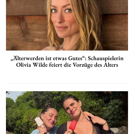
„Älterwerden ist etwas Gutes“: Schauspielerin
Olivia Wilde feiert die Vorzüge des Alters