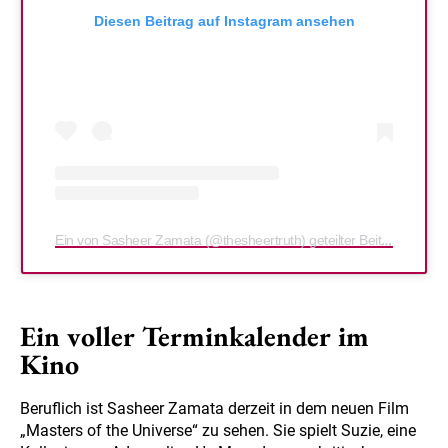
Diesen Beitrag auf Instagram ansehen
Ein von Sasheer Zamata (@thesheertruth) geteilter Beitrag
Ein voller Terminkalender im
Kino
Beruflich ist Sasheer Zamata derzeit in dem neuen Film
„Masters of the Universe“ zu sehen. Sie spielt Suzie, eine