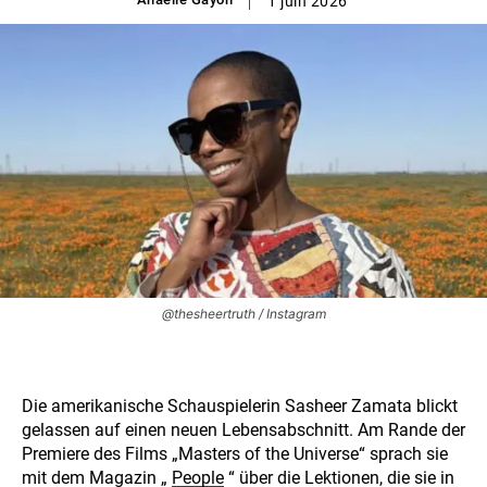
1 juin 2026
@thesheertruth / Instagram
Die amerikanische Schauspielerin Sasheer Zamata blickt
gelassen auf einen neuen Lebensabschnitt. Am Rande der
Premiere des Films „Masters of the Universe“ sprach sie
mit dem Magazin „
People
“ über die Lektionen, die sie in