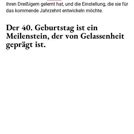
ihren Dreißigern gelernt hat, und die Einstellung, die sie für
das kommende Jahrzehnt entwickeln möchte.
Der 40. Geburtstag ist ein
Meilenstein, der von Gelassenheit
geprägt ist.