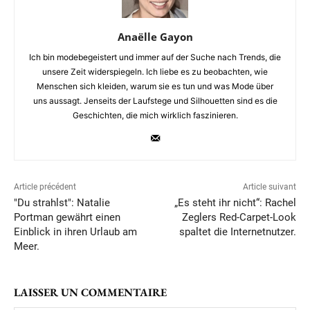
Anaëlle Gayon
Ich bin modebegeistert und immer auf der Suche nach Trends, die
unsere Zeit widerspiegeln. Ich liebe es zu beobachten, wie
Menschen sich kleiden, warum sie es tun und was Mode über
uns aussagt. Jenseits der Laufstege und Silhouetten sind es die
Geschichten, die mich wirklich faszinieren.
Article précédent
Article suivant
"Du strahlst": Natalie
„Es steht ihr nicht“: Rachel
Portman gewährt einen
Zeglers Red-Carpet-Look
Einblick in ihren Urlaub am
spaltet die Internetnutzer.
Meer.
LAISSER UN COMMENTAIRE