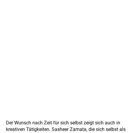
Der Wunsch nach Zeit für sich selbst zeigt sich auch in
kreativen Tätigkeiten. Sasheer Zamata, die sich selbst als