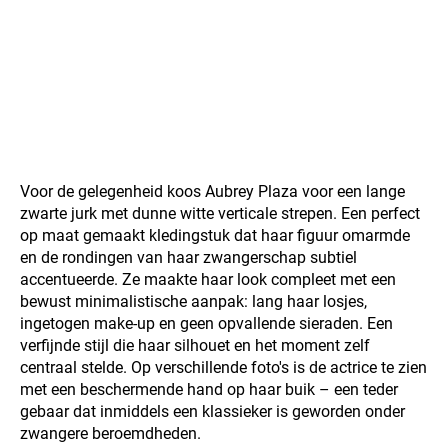
Voor de gelegenheid koos Aubrey Plaza voor een lange
zwarte jurk met dunne witte verticale strepen. Een perfect
op maat gemaakt kledingstuk dat haar figuur omarmde
en de rondingen van haar zwangerschap subtiel
accentueerde. Ze maakte haar look compleet met een
bewust minimalistische aanpak: lang haar losjes,
ingetogen make-up en geen opvallende sieraden. Een
verfijnde stijl die haar silhouet en het moment zelf
centraal stelde. Op verschillende foto's is de actrice te zien
met een beschermende hand op haar buik – een teder
gebaar dat inmiddels een klassieker is geworden onder
zwangere beroemdheden.