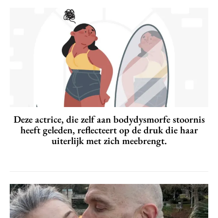
Deze actrice, die zelf aan bodydysmorfe stoornis
heeft geleden, reflecteert op de druk die haar
uiterlijk met zich meebrengt.