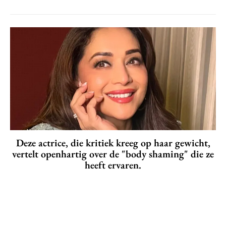
Deze actrice, die kritiek kreeg op haar gewicht,
vertelt openhartig over de "body shaming" die ze
heeft ervaren.