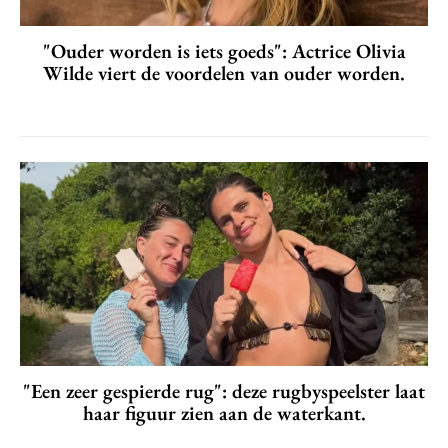
"Ouder worden is iets goeds": Actrice Olivia
Wilde viert de voordelen van ouder worden.
"Een zeer gespierde rug": deze rugbyspeelster laat
haar figuur zien aan de waterkant.