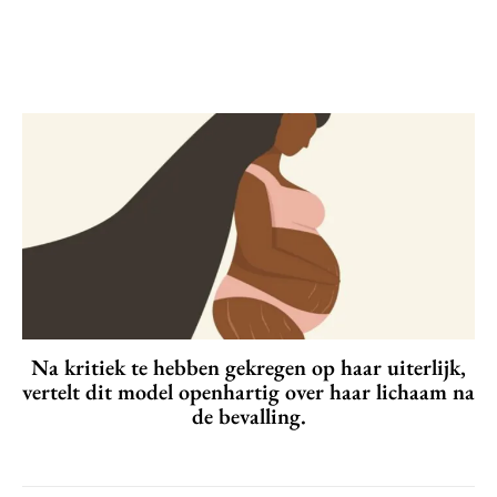
Na kritiek te hebben gekregen op haar uiterlijk,
vertelt dit model openhartig over haar lichaam na
de bevalling.