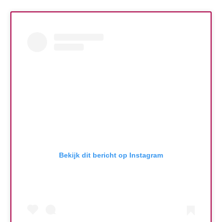
Bekijk dit bericht op Instagram