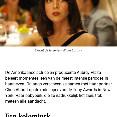
Extrait de la série « White Lotus »
De Amerikaanse actrice en producente Aubrey Plaza
beleeft momenteel een van de meest intense periodes in
haar leven. Onlangs verscheen ze samen met haar partner
Chris Abbott op de rode loper van de Tony Awards in New
York. Haar babybuik, die ze nadrukkelijk liet zien, trok
meteen alle aandacht.
Een kolomjurk