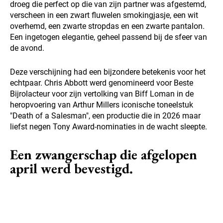
droeg die perfect op die van zijn partner was afgestemd,
verscheen in een zwart fluwelen smokingjasje, een wit
overhemd, een zwarte stropdas en een zwarte pantalon.
Een ingetogen elegantie, geheel passend bij de sfeer van
de avond.
Deze verschijning had een bijzondere betekenis voor het
echtpaar. Chris Abbott werd genomineerd voor Beste
Bijrolacteur voor zijn vertolking van Biff Loman in de
heropvoering van Arthur Millers iconische toneelstuk
"Death of a Salesman", een productie die in 2026 maar
liefst negen Tony Award-nominaties in de wacht sleepte.
Een zwangerschap die afgelopen
april werd bevestigd.