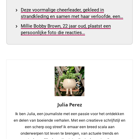
Deze voormalige cheerleader, gekleed in
strandkleding en samen met haar verloofde, een…
Millie Bobby Brown, 22 jaar oud, plaatst een
persoonlijke foto die reacties…
Julia Perez
Ik ben Julia, een journaliste met een passie voor het ontdekken
en delen van boeiende verhalen. Met een creatieve schrijfstijl en
een scherp oog streef ik ernaar een breed scala aan
onderwerpen tot leven te brengen, van actuele trends en