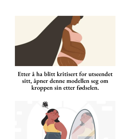
Etter å ha blitt kritisert for utseendet
sitt, åpner denne modellen seg om
kroppen sin etter fødselen.