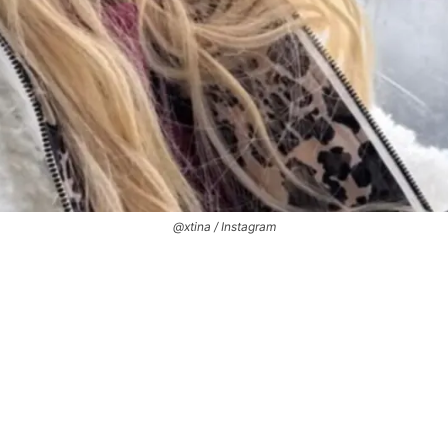
@xtina / Instagram