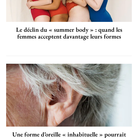
Le déclin du « summer body » : quand les
femmes acceptent davantage leurs formes
Une forme d’oreille « inhabituelle » pourrait