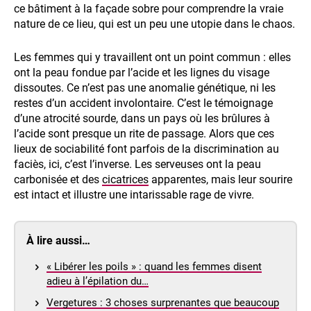
ce bâtiment à la façade sobre pour comprendre la vraie
nature de ce lieu, qui est un peu une utopie dans le chaos.
Les femmes qui y travaillent ont un point commun : elles
ont la peau fondue par l’acide et les lignes du visage
dissoutes. Ce n’est pas une anomalie génétique, ni les
restes d’un accident involontaire. C’est le témoignage
d’une atrocité sourde, dans un pays où les brûlures à
l’acide sont presque un rite de passage. Alors que ces
lieux de sociabilité font parfois de la discrimination au
faciès, ici, c’est l’inverse. Les serveuses ont la peau
carbonisée et des
cicatrices
apparentes, mais leur sourire
est intact et illustre une intarissable rage de vivre.
À lire aussi…
« Libérer les poils » : quand les femmes disent
adieu à l’épilation du…
Vergetures : 3 choses surprenantes que beaucoup