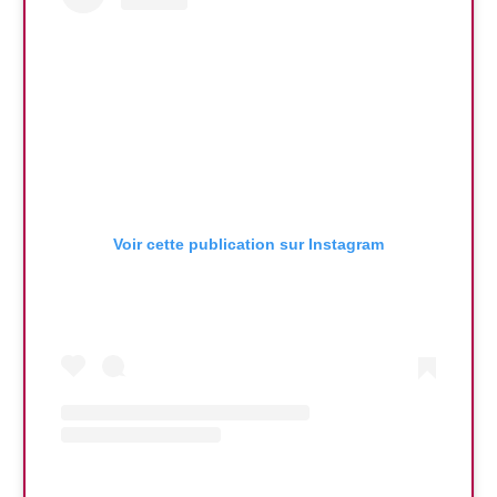
Voir cette publication sur Instagram