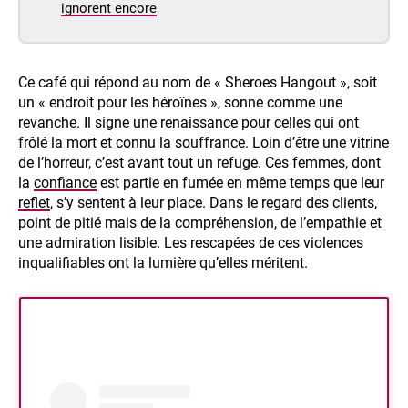
ignorent encore
Ce café qui répond au nom de « Sheroes Hangout », soit
un « endroit pour les héroïnes », sonne comme une
revanche. Il signe une renaissance pour celles qui ont
frôlé la mort et connu la souffrance. Loin d’être une vitrine
de l’horreur, c’est avant tout un refuge. Ces femmes, dont
la
confiance
est partie en fumée en même temps que leur
reflet
, s’y sentent à leur place. Dans le regard des clients,
point de pitié mais de la compréhension, de l’empathie et
une admiration lisible. Les rescapées de ces violences
inqualifiables ont la lumière qu’elles méritent.