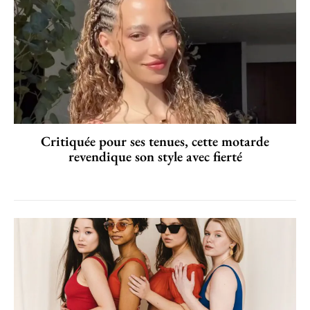
Critiquée pour ses tenues, cette motarde
revendique son style avec fierté