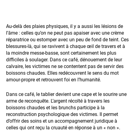
Au-delà des plaies physiques, il y a aussi les lésions de
l’âme : celles qu’on ne peut pas apaiser avec une crème
réparatrice ou estomper avec un peu de fond de teint. Ces
blessures-là, qui se ravivent à chaque œil de travers et à
la moindre messe-basse, sont certainement les plus
difficiles à soulager. Dans ce café, dénouement de leur
calvaire, les victimes ne se contentent pas de servir des
boissons chaudes. Elles redécouvrent le sens du mot
amour-propre et retrouvent foi en l’humanité.
Dans ce café, le tablier devient une cape et le sourire une
arme de reconquête. L’argent récolté à travers les
boissons chaudes et les brunchs participe à la
reconstruction psychologique des victimes. Il permet
d’offrir des soins et un accompagnement juridique à
celles qui ont reçu la cruauté en réponse à un « non ».