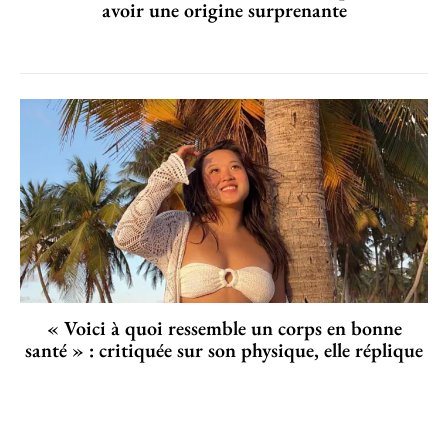
avoir une origine surprenante
« Voici à quoi ressemble un corps en bonne
santé » : critiquée sur son physique, elle réplique