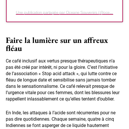
Une publication partagée par Oceane Souvenirs (@oceanesouvenirs)
Faire la lumière sur un affreux
fléau
Ce café inclusif aux vertus presque thérapeutiques n’a
pas été créé par intérêt, ni pour la gloire. C’est l’initiative
de l’association « Stop acid attack », qui lutte contre ce
fléau de longue date et sensibilise sans jamais tomber
dans le sensationnalisme. Ce café relevait presque de
l’urgence vitale pour ces femmes, dont les blessures leur
rappellent inlassablement ce qu’elles tentent d’oublier.
En Inde, les attaques à l’acide sont récurrentes pour ne
pas dire quotidiennes. Chaque semaine, quatre à cinq
Indiennes se font asperger de ce liquide hautement