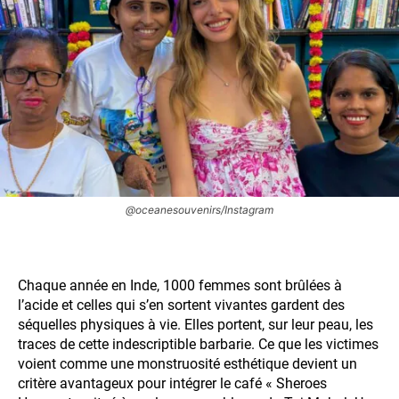
@oceanesouvenirs/Instagram
Chaque année en Inde, 1000 femmes sont brûlées à
l’acide et celles qui s’en sortent vivantes gardent des
séquelles physiques à vie. Elles portent, sur leur peau, les
traces de cette indescriptible barbarie. Ce que les victimes
voient comme une monstruosité esthétique devient un
critère avantageux pour intégrer le café « Sheroes