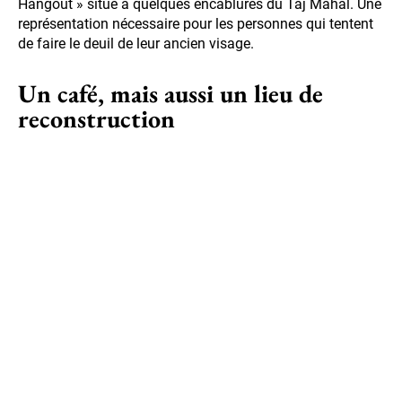
Hangout » situé à quelques encablures du Taj Mahal. Une
représentation nécessaire pour les personnes qui tentent
de faire le deuil de leur ancien visage.
Un café, mais aussi un lieu de
reconstruction