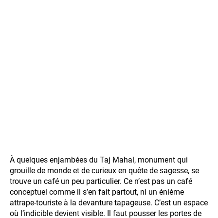
À quelques enjambées du Taj Mahal, monument qui
grouille de monde et de curieux en quête de sagesse, se
trouve un café un peu particulier. Ce n’est pas un café
conceptuel comme il s’en fait partout, ni un énième
attrape-touriste à la devanture tapageuse. C’est un espace
où l’indicible devient visible. Il faut pousser les portes de