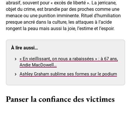
abrasif, souvent pour « excès de liberté ». La jerricane,
objet du crime, est brandie par des proches comme une
menace ou une punition imminente. Rituel d’humiliation
presque ancré dans la culture, les attaques à l’acide
rongent la peau mais aussi la joie, l’estime et l’espoir.
À lire aussi…
« En vieillissant, on nous a rabaissées » : à 67 ans,
Andie MacDowell…
Ashley Graham sublime ses formes sur le podium
Panser la confiance des victimes