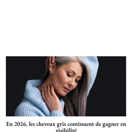
En 2026, les cheveux gris continuent de gagner en
visibilité