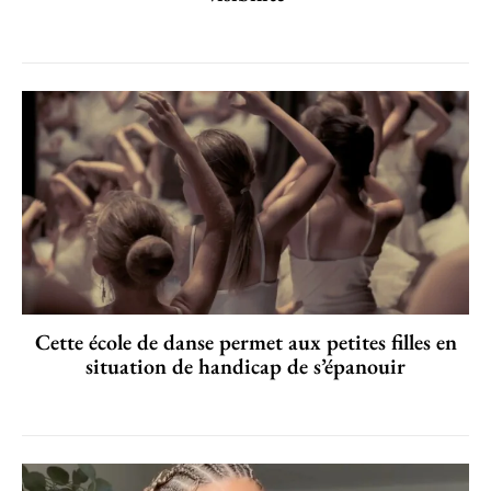
Cette école de danse permet aux petites filles en
situation de handicap de s’épanouir