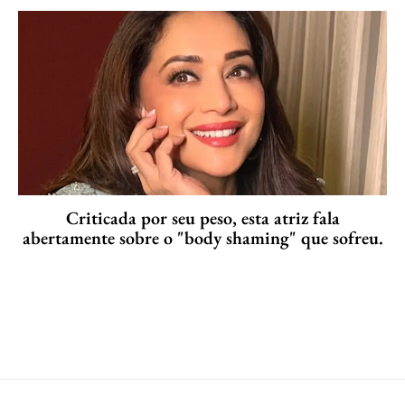
Criticada por seu peso, esta atriz fala
abertamente sobre o "body shaming" que sofreu.