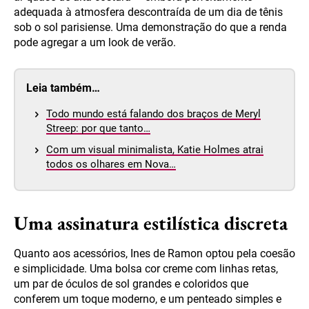
adequada à atmosfera descontraída de um dia de tênis
sob o sol parisiense. Uma demonstração do que a renda
pode agregar a um look de verão.
Leia também…
Todo mundo está falando dos braços de Meryl
Streep: por que tanto…
Com um visual minimalista, Katie Holmes atrai
todos os olhares em Nova…
Uma assinatura estilística discreta
Quanto aos acessórios, Ines de Ramon optou pela coesão
e simplicidade. Uma bolsa cor creme com linhas retas,
um par de óculos de sol grandes e coloridos que
conferem um toque moderno, e um penteado simples e