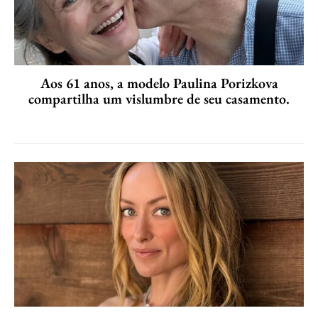
Aos 61 anos, a modelo Paulina Porizkova
compartilha um vislumbre de seu casamento.