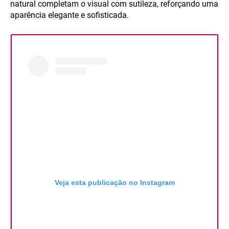
natural completam o visual com sutileza, reforçando uma
aparência elegante e sofisticada.
Veja esta publicação no Instagram