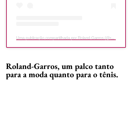
Uma publicação compartilhada por Roland-Garros (@rolandgarros)
Roland-Garros, um palco tanto
para a moda quanto para o tênis.