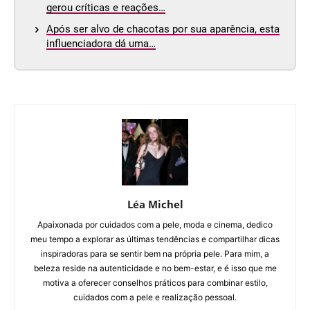
gerou críticas e reações…
Após ser alvo de chacotas por sua aparência, esta
influenciadora dá uma…
Léa Michel
Apaixonada por cuidados com a pele, moda e cinema, dedico
meu tempo a explorar as últimas tendências e compartilhar dicas
inspiradoras para se sentir bem na própria pele. Para mim, a
beleza reside na autenticidade e no bem-estar, e é isso que me
motiva a oferecer conselhos práticos para combinar estilo,
cuidados com a pele e realização pessoal.