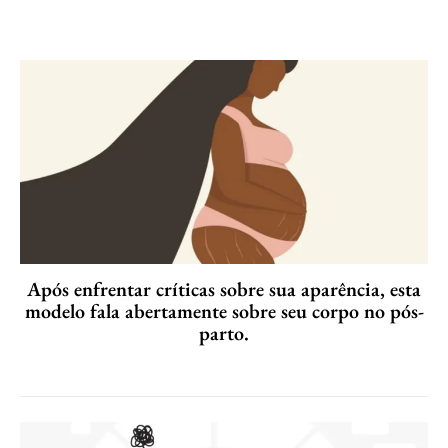
Após enfrentar críticas sobre sua aparência, esta
modelo fala abertamente sobre seu corpo no pós-
parto.