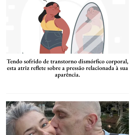
Tendo sofrido de transtorno dismórfico corporal,
esta atriz reflete sobre a pressão relacionada à sua
aparência.