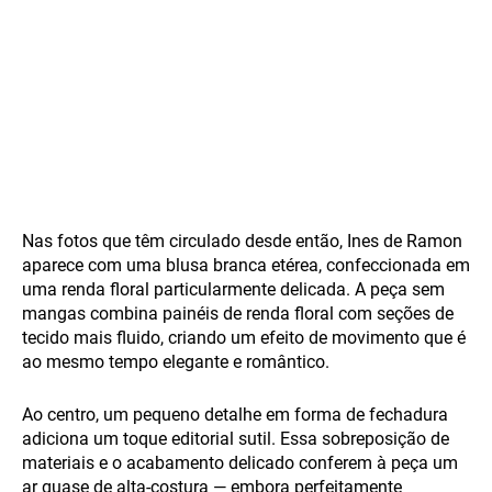
Nas fotos que têm circulado desde então, Ines de Ramon
aparece com uma blusa branca etérea, confeccionada em
uma renda floral particularmente delicada. A peça sem
mangas combina painéis de renda floral com seções de
tecido mais fluido, criando um efeito de movimento que é
ao mesmo tempo elegante e romântico.
Ao centro, um pequeno detalhe em forma de fechadura
adiciona um toque editorial sutil. Essa sobreposição de
materiais e o acabamento delicado conferem à peça um
ar quase de alta-costura — embora perfeitamente