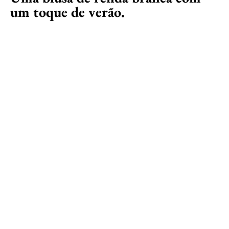
um toque de verão.