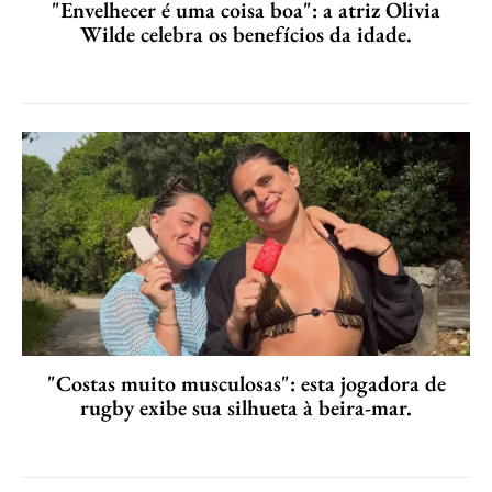
"Envelhecer é uma coisa boa": a atriz Olivia
Wilde celebra os benefícios da idade.
"Costas muito musculosas": esta jogadora de
rugby exibe sua silhueta à beira-mar.