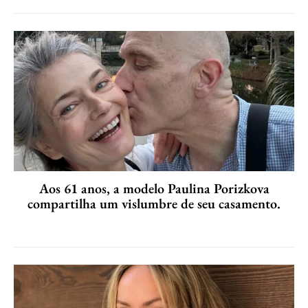
Aos 61 anos, a modelo Paulina Porizkova
compartilha um vislumbre de seu casamento.