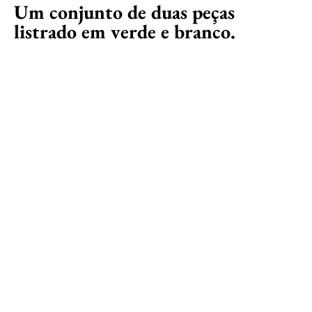
Um conjunto de duas peças
listrado em verde e branco.