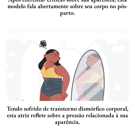
modelo fala abertamente sobre seu corpo no pós-
parto.
Tendo sofrido de transtorno dismórfico corporal,
esta atriz reflete sobre a pressão relacionada à sua
aparência.