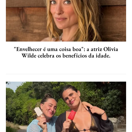
"Envelhecer é uma coisa boa": a atriz Olivia
Wilde celebra os benefícios da idade.