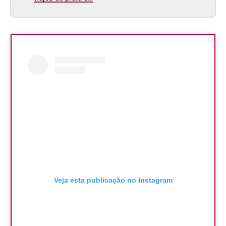
Veja esta publicação no Instagram