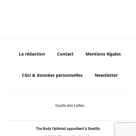
La rédaction
Contact
Mentions légales
CGU & données personnelles
Newsletter
Guide des tailles
The Body Optimist appartient à Sowitty.