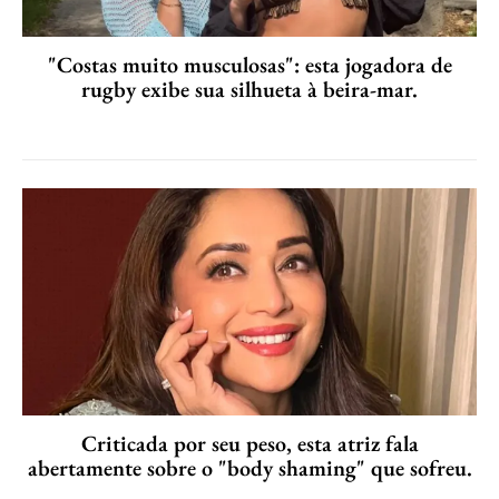
"Costas muito musculosas": esta jogadora de
rugby exibe sua silhueta à beira-mar.
Criticada por seu peso, esta atriz fala
abertamente sobre o "body shaming" que sofreu.