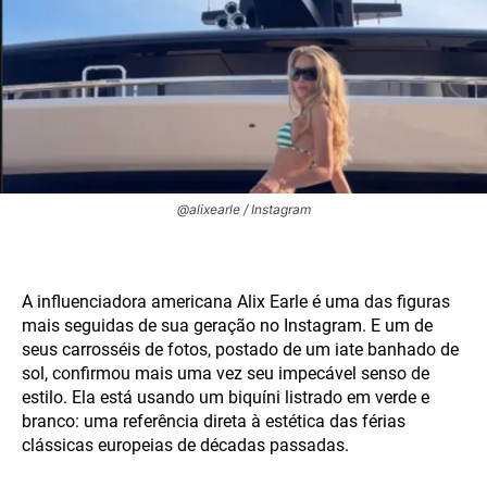
@alixearle / Instagram
A influenciadora americana Alix Earle é uma das figuras
mais seguidas de sua geração no Instagram. E um de
seus carrosséis de fotos, postado de um iate banhado de
sol, confirmou mais uma vez seu impecável senso de
estilo. Ela está usando um biquíni listrado em verde e
branco: uma referência direta à estética das férias
clássicas europeias de décadas passadas.