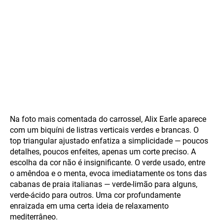
Na foto mais comentada do carrossel, Alix Earle aparece
com um biquíni de listras verticais verdes e brancas. O
top triangular ajustado enfatiza a simplicidade — poucos
detalhes, poucos enfeites, apenas um corte preciso. A
escolha da cor não é insignificante. O verde usado, entre
o amêndoa e o menta, evoca imediatamente os tons das
cabanas de praia italianas — verde-limão para alguns,
verde-ácido para outros. Uma cor profundamente
enraizada em uma certa ideia de relaxamento
mediterrâneo.