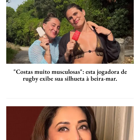
"Costas muito musculosas": esta jogadora de
rugby exibe sua silhueta à beira-mar.