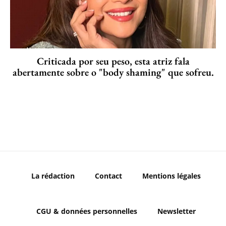
Criticada por seu peso, esta atriz fala
abertamente sobre o "body shaming" que sofreu.
La rédaction
Contact
Mentions légales
CGU & données personnelles
Newsletter