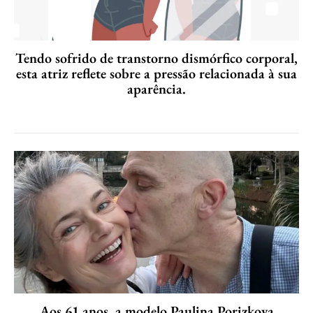
Tendo sofrido de transtorno dismórfico corporal,
esta atriz reflete sobre a pressão relacionada à sua
aparência.
Aos 61 anos, a modelo Paulina Porizkova