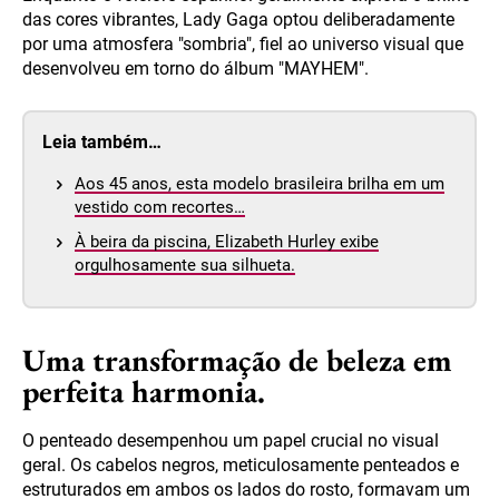
das cores vibrantes, Lady Gaga optou deliberadamente
por uma atmosfera "sombria", fiel ao universo visual que
desenvolveu em torno do álbum "MAYHEM".
Leia também…
Aos 45 anos, esta modelo brasileira brilha em um
vestido com recortes…
À beira da piscina, Elizabeth Hurley exibe
orgulhosamente sua silhueta.
Uma transformação de beleza em
perfeita harmonia.
O penteado desempenhou um papel crucial no visual
geral. Os cabelos negros, meticulosamente penteados e
estruturados em ambos os lados do rosto, formavam um