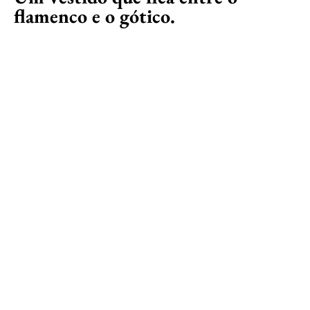
flamenco e o gótico.