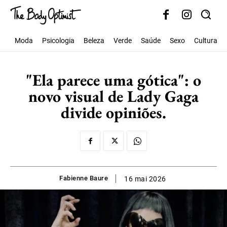
Moda
Psicologia
Beleza
Verde
Saúde
Sexo
Cultura
"Ela parece uma gótica": o
novo visual de Lady Gaga
divide opiniões.
Fabienne Baure
16 mai 2026