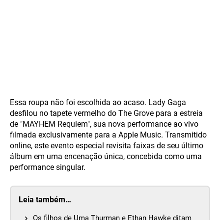
Essa roupa não foi escolhida ao acaso. Lady Gaga
desfilou no tapete vermelho do The Grove para a estreia
de "MAYHEM Requiem", sua nova performance ao vivo
filmada exclusivamente para a Apple Music. Transmitido
online, este evento especial revisita faixas de seu último
álbum em uma encenação única, concebida como uma
performance singular.
Leia também…
Os filhos de Uma Thurman e Ethan Hawke ditam