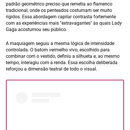
padrão geométrico preciso que remetia ao flamenco
tradicional, onde os penteados costumam ser muito
rígidos. Essa abordagem capilar contrasta fortemente
com as experiências mais "extravagantes" às quais Lady
Gaga acostumou seu público.
A maquiagem seguiu a mesma lógica de intensidade
controlada. O batom vermelho vivo, escolhido para
combinar com o vestido, definiu a silhueta e, ao mesmo
tempo, interagiu com a renda. Essa escolha deliberada
reforçou a dimensão teatral de todo o visual.