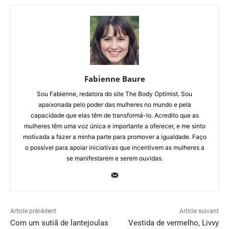
Fabienne Baure
Sou Fabienne, redatora do site The Body Optimist. Sou
apaixonada pelo poder das mulheres no mundo e pela
capacidade que elas têm de transformá-lo. Acredito que as
mulheres têm uma voz única e importante a oferecer, e me sinto
motivada a fazer a minha parte para promover a igualdade. Faço
o possível para apoiar iniciativas que incentivem as mulheres a
se manifestarem e serem ouvidas.
Article précédent
Article suivant
Com um sutiã de lantejoulas
Vestida de vermelho, Livvy