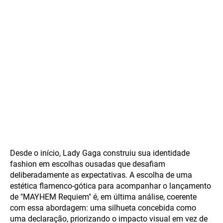
Desde o início, Lady Gaga construiu sua identidade
fashion em escolhas ousadas que desafiam
deliberadamente as expectativas. A escolha de uma
estética flamenco-gótica para acompanhar o lançamento
de "MAYHEM Requiem" é, em última análise, coerente
com essa abordagem: uma silhueta concebida como
uma declaração, priorizando o impacto visual em vez de