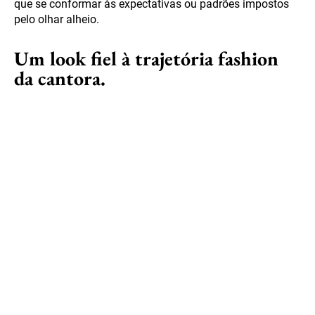
que se conformar às expectativas ou padrões impostos
pelo olhar alheio.
Um look fiel à trajetória fashion
da cantora.