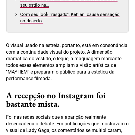
seu estilo na…
Com seu look "rasgado", Kehlani causa sensação
no deserto.
O visual usado na estreia, portanto, está em consonância
com a continuidade visual do projeto. A dimensão
dramática do vestido, o leque, a maquiagem marcante:
todos esses elementos ampliam a visão artística de
"MAYHEM" e preparam o público para a estética da
performance filmada.
A recepção no Instagram foi
bastante mista.
Foi nas redes sociais que a aparição realmente
desencadeou o debate. Em publicações que mostravam o
visual de Lady Gaga, os comentários se multiplicaram,