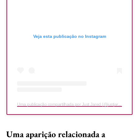
Veja esta publicação no Instagram
Uma publicação compartilhada por Just Jared (@justjared)
Uma aparição relacionada a