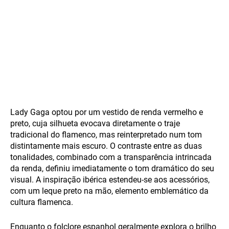
Lady Gaga optou por um vestido de renda vermelho e
preto, cuja silhueta evocava diretamente o traje
tradicional do flamenco, mas reinterpretado num tom
distintamente mais escuro. O contraste entre as duas
tonalidades, combinado com a transparência intrincada
da renda, definiu imediatamente o tom dramático do seu
visual. A inspiração ibérica estendeu-se aos acessórios,
com um leque preto na mão, elemento emblemático da
cultura flamenca.
Enquanto o folclore espanhol geralmente explora o brilho