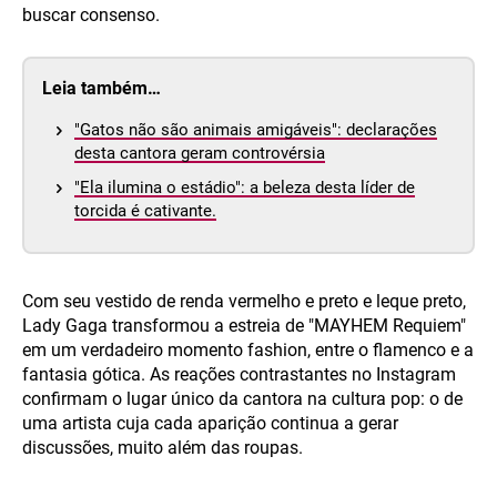
buscar consenso.
Leia também…
"Gatos não são animais amigáveis": declarações
desta cantora geram controvérsia
"Ela ilumina o estádio": a beleza desta líder de
torcida é cativante.
Com seu vestido de renda vermelho e preto e leque preto,
Lady Gaga transformou a estreia de "MAYHEM Requiem"
em um verdadeiro momento fashion, entre o flamenco e a
fantasia gótica. As reações contrastantes no Instagram
confirmam o lugar único da cantora na cultura pop: o de
uma artista cuja cada aparição continua a gerar
discussões, muito além das roupas.