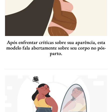
Após enfrentar críticas sobre sua aparência, esta
modelo fala abertamente sobre seu corpo no pós-
parto.