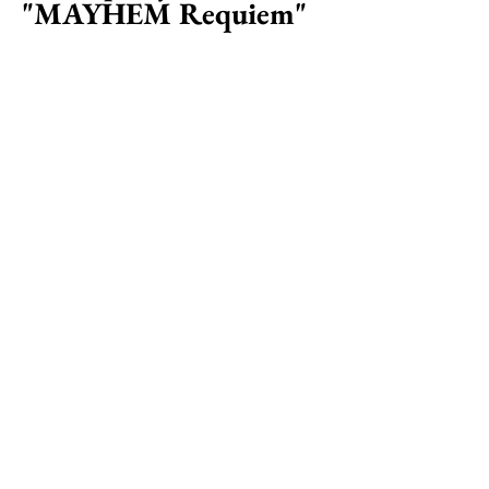
"MAYHEM Requiem"