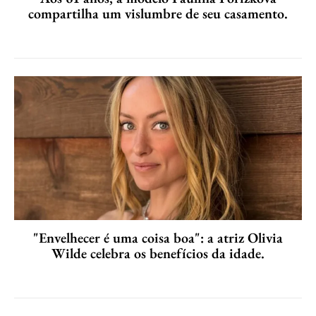
compartilha um vislumbre de seu casamento.
"Envelhecer é uma coisa boa": a atriz Olivia
Wilde celebra os benefícios da idade.