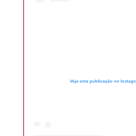
Veja esta publicação no Instag