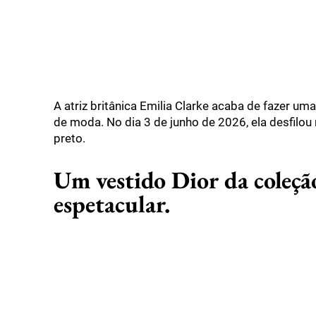
A atriz britânica Emilia Clarke acaba de fazer 
de moda. No dia 3 de junho de 2026, ela desfilo
preto.
Um vestido Dior da coleçã
espetacular.