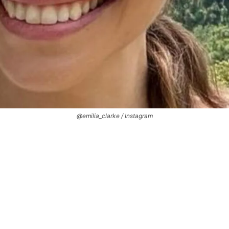
@emilia_clarke / Instagram