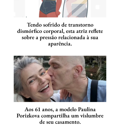
Tendo sofrido de transtorno
dismórfico corporal, esta atriz reflete
sobre a pressão relacionada à sua
aparência.
Aos 61 anos, a modelo Paulina
Porizkova compartilha um vislumbre
de seu casamento.