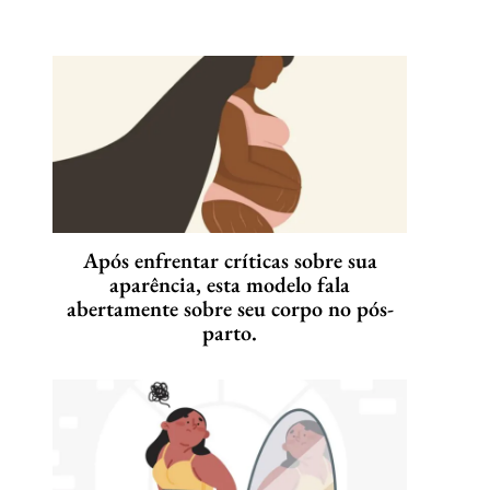
Após enfrentar críticas sobre sua
aparência, esta modelo fala
abertamente sobre seu corpo no pós-
parto.