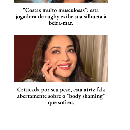
"Costas muito musculosas": esta
jogadora de rugby exibe sua silhueta à
beira-mar.
Criticada por seu peso, esta atriz fala
abertamente sobre o "body shaming"
que sofreu.