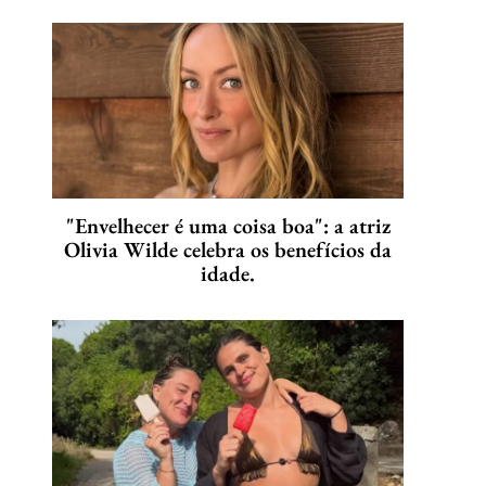
"Envelhecer é uma coisa boa": a atriz
Olivia Wilde celebra os benefícios da
idade.