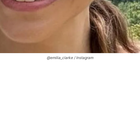
@emilia_clarke / Instagram