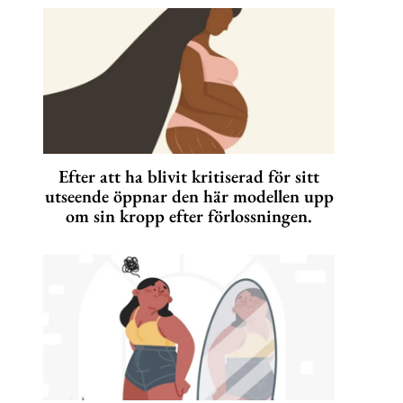
Efter att ha blivit kritiserad för sitt
utseende öppnar den här modellen upp
om sin kropp efter förlossningen.