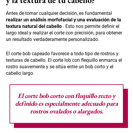
Antes de tomar cualquier decisión, es fundamental
realizar un análisis morfofacial y una evaluación de la
textura natural del cabello
. Esto nos permite definir el
largo ideal y realizar el corte con precisión, para obtener
un resultado verdaderamente personalizado.
El corte bob capeado favorece a todo tipo de rostros y
texturas de cabello. El corte lob con flequillo enmarca el
rostro suavemente y se sitúa entre un bob corto y el
cabello largo.
El
corte bob corto con flequillo recto y
definido
es especialmente adecuado para
rostros ovalados o alargados.