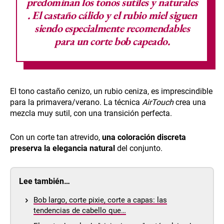
predominan los tonos sutiles y naturales
. El castaño cálido y el rubio miel siguen
siendo especialmente recomendables
para un corte bob capeado.
El tono castaño cenizo, un rubio ceniza, es imprescindible
para la primavera/verano. La técnica
AirTouch
crea una
mezcla muy sutil, con una transición perfecta.
Con un corte tan atrevido,
una coloración discreta
preserva la elegancia natural
del conjunto.
Lee también…
Bob largo, corte pixie, corte a capas: las
tendencias de cabello que…