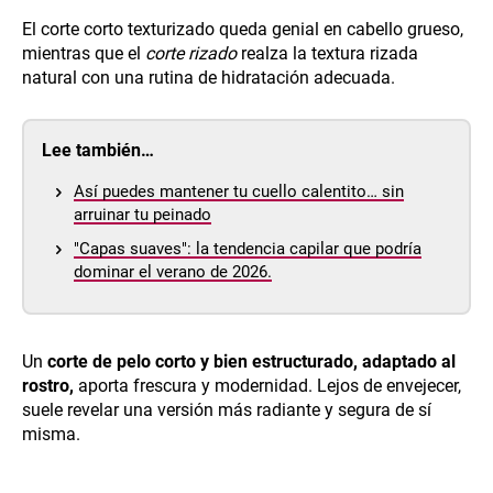
El corte corto texturizado queda genial en cabello grueso,
mientras que el
corte rizado
realza la textura rizada
natural con una rutina de hidratación adecuada.
Lee también…
Así puedes mantener tu cuello calentito… sin
arruinar tu peinado
"Capas suaves": la tendencia capilar que podría
dominar el verano de 2026.
Un
corte de pelo corto y bien estructurado, adaptado al
rostro,
aporta frescura y modernidad. Lejos de envejecer,
suele revelar una versión más radiante y segura de sí
misma.