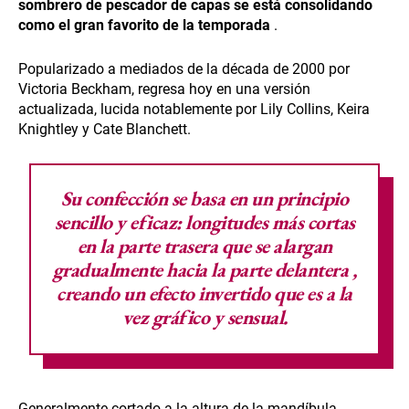
sombrero de pescador de capas se está consolidando
como el gran favorito de la temporada
.
Popularizado a mediados de la década de 2000 por
Victoria Beckham, regresa hoy en una versión
actualizada, lucida notablemente por Lily Collins, Keira
Knightley y Cate Blanchett.
Su confección se basa en un principio
sencillo y eficaz:
longitudes más cortas
en la parte trasera que se alargan
gradualmente hacia la parte delantera
,
creando un efecto invertido que es a la
vez gráfico y sensual.
Generalmente cortado a la altura de la mandíbula,