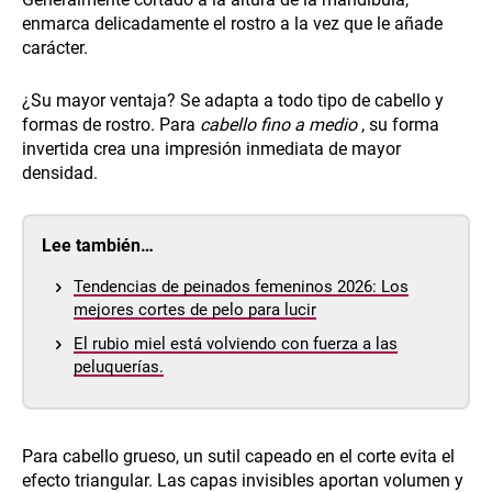
enmarca delicadamente el rostro a la vez que le añade
carácter.
¿Su mayor ventaja? Se adapta a todo tipo de cabello y
formas de rostro. Para
cabello fino a medio
, su forma
invertida crea una impresión inmediata de mayor
densidad.
Lee también…
Tendencias de peinados femeninos 2026: Los
mejores cortes de pelo para lucir
El rubio miel está volviendo con fuerza a las
peluquerías.
Para cabello grueso, un sutil capeado en el corte evita el
efecto triangular. Las capas invisibles aportan volumen y