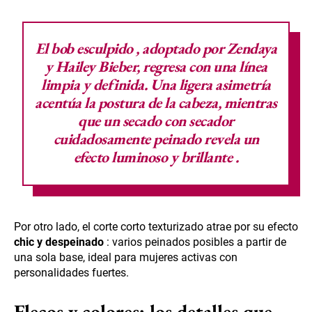
El
bob esculpido
, adoptado por Zendaya
y Hailey Bieber, regresa con una línea
limpia y definida. Una ligera asimetría
acentúa la postura de la cabeza, mientras
que un secado con secador
cuidadosamente peinado revela un
efecto luminoso y brillante
.
Por otro lado, el corte corto texturizado atrae por su efecto
chic y despeinado
: varios peinados posibles a partir de
una sola base, ideal para mujeres activas con
personalidades fuertes.
Flecos y colores: los detalles que