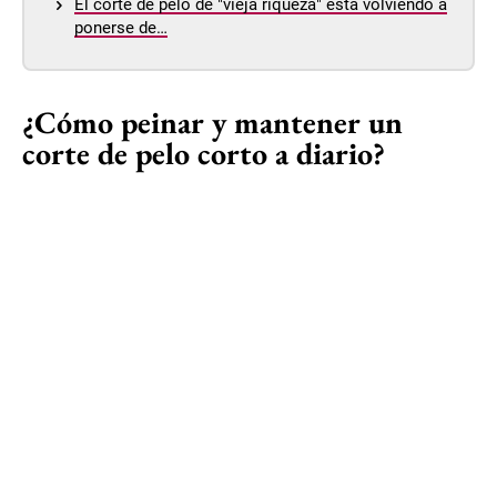
El corte de pelo de "vieja riqueza" está volviendo a
ponerse de…
¿Cómo peinar y mantener un
corte de pelo corto a diario?