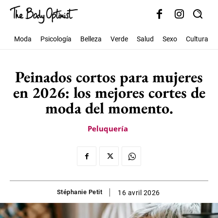
Moda
Psicología
Belleza
Verde
Salud
Sexo
Cultura
Peinados cortos para mujeres
en 2026: los mejores cortes de
moda del momento.
Peluquería
Stéphanie Petit
16 avril 2026