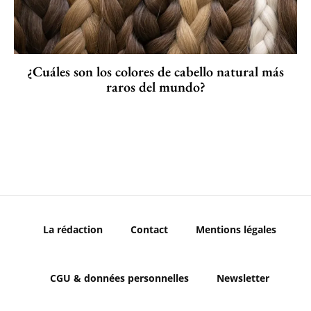
¿Cuáles son los colores de cabello natural más
raros del mundo?
La rédaction
Contact
Mentions légales
CGU & données personnelles
Newsletter