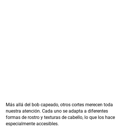
Más allá del bob capeado, otros cortes merecen toda
nuestra atención. Cada uno se adapta a diferentes
formas de rostro y texturas de cabello, lo que los hace
especialmente accesibles.