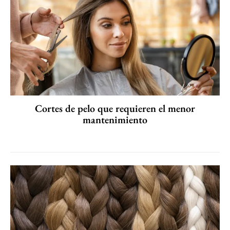
Cortes de pelo que requieren el menor
mantenimiento