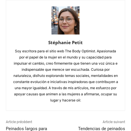
Stéphanie Petit
Soy escritora para el sitio web The Body Optimist. Apasionada
por el papel de la mujer en el mundo y su capacidad para
impulsar el cambio, creo firmemente que tienen una voz única e
indispensable que merece ser escuchada. Curiosa por
naturaleza, disfruto explorando temas sociales, mentalidades en
constante evolución e iniciativas inspiradoras que contribuyen a
una mayor igualdad. A través de mis artículos, me esfuerzo por
apoyar causas que animen a las mujeres a afirmarse, ocupar su
lugar y hacerse oír.
Article précédent
Article suivant
Peinados largos para
Tendencias de peinados