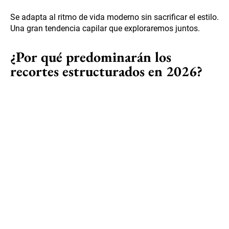
Se adapta al ritmo de vida moderno sin sacrificar el estilo.
Una gran tendencia capilar que exploraremos juntos.
¿Por qué predominarán los
recortes estructurados en 2026?