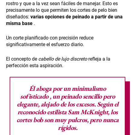
rostro y que a la vez sean fáciles de manejar. Esto es
precisamente lo que permiten los cortes de pelo bien
diseñados:
varias opciones de peinado a partir de una
misma base
.
Un corte planificado con precisión reduce
significativamente el esfuerzo diario.
El concepto de
cabello de lujo discreto
refleja a la
perfección esta aspiración.
Él aboga por
un minimalismo
sofisticado
, un peinado sencillo pero
elegante, alejado de los excesos. Según el
reconocido estilista Sam McKnight, los
cortes bob son muy pulcros, pero nunca
rígidos.