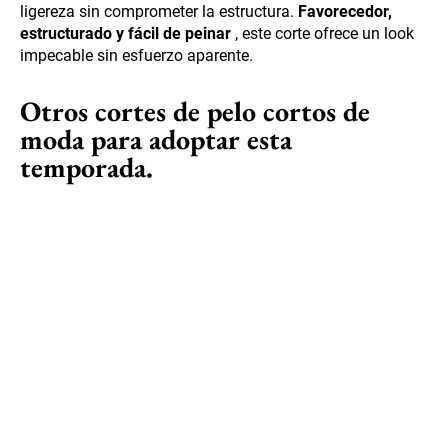
ligereza sin comprometer la estructura.
Favorecedor,
estructurado y fácil de peinar
, este corte ofrece un look
impecable sin esfuerzo aparente.
Otros cortes de pelo cortos de
moda para adoptar esta
temporada.