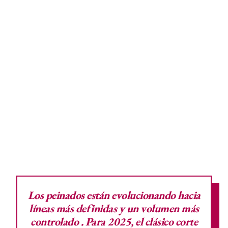
Los peinados están evolucionando hacia
líneas más definidas y un volumen más
controlado
. Para 2025, el clásico corte