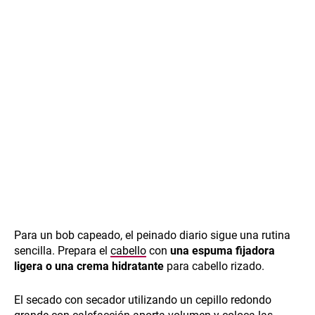
Para un bob capeado, el peinado diario sigue una rutina
sencilla. Prepara el
cabello
con
una espuma fijadora
ligera o una crema hidratante
para cabello rizado.
El secado con secador utilizando un cepillo redondo