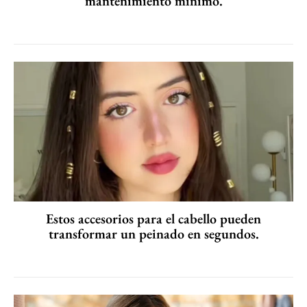
mantenimiento mínimo.
Estos accesorios para el cabello pueden
transformar un peinado en segundos.