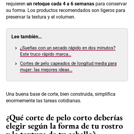
requieren
un retoque cada 4 a 6 semanas
para conservar
su forma. Los productos recomendados son ligeros para
preservar la textura y el volumen.
Lee también…
¿Sueñas con un secado rápido en dos minutos?
Este truco rápido marca…
Cortes de pelo capeados de longitud media para
mujer: las mejores ideas…
Una buena base de corte, bien construida, simplifica
enormemente las tareas cotidianas.
¿Qué corte de pelo corto deberías
elegir según la forma de tu rostro
y la textura de tu cabello?