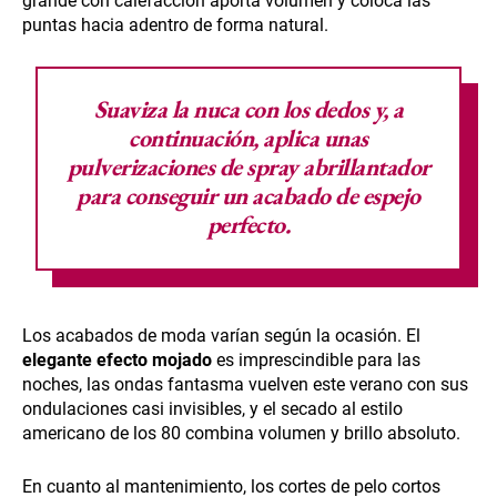
grande con calefacción aporta volumen y coloca las
puntas hacia adentro de forma natural.
Suaviza la nuca con los dedos y, a
continuación, aplica
unas
pulverizaciones de spray abrillantador
para conseguir un acabado de espejo
perfecto.
Los acabados de moda varían según la ocasión. El
elegante efecto mojado
es imprescindible para las
noches, las ondas fantasma vuelven este verano con sus
ondulaciones casi invisibles, y el secado al estilo
americano de los 80 combina volumen y brillo absoluto.
En cuanto al mantenimiento, los cortes de pelo cortos