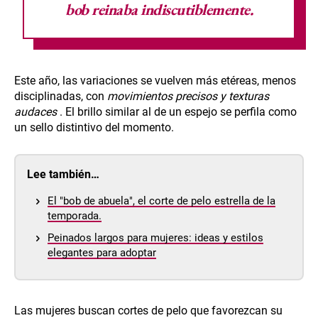
bob reinaba indiscutiblemente.
Este año, las variaciones se vuelven más etéreas, menos
disciplinadas, con
movimientos precisos y texturas
audaces
. El brillo similar al de un espejo se perfila como
un sello distintivo del momento.
Lee también…
El "bob de abuela", el corte de pelo estrella de la
temporada.
Peinados largos para mujeres: ideas y estilos
elegantes para adoptar
Las mujeres buscan cortes de pelo que favorezcan su