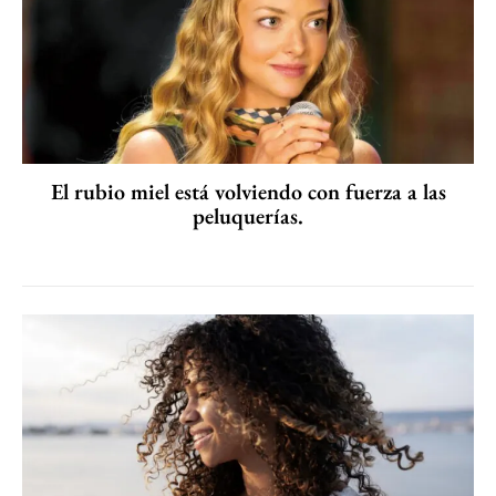
El rubio miel está volviendo con fuerza a las
peluquerías.