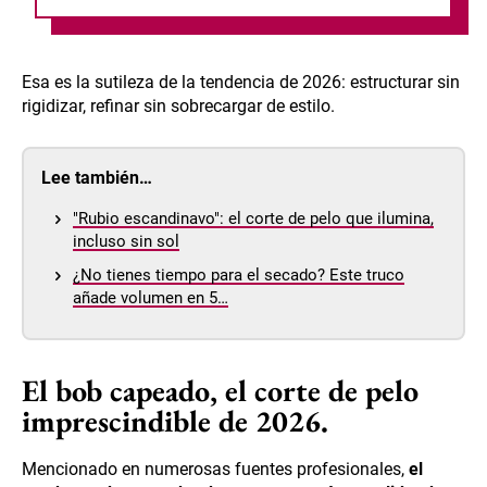
Esa es la sutileza de la tendencia de 2026: estructurar sin
rigidizar, refinar sin sobrecargar de estilo.
Lee también…
"Rubio escandinavo": el corte de pelo que ilumina,
incluso sin sol
¿No tienes tiempo para el secado? Este truco
añade volumen en 5…
El bob capeado, el corte de pelo
imprescindible de 2026.
Mencionado en numerosas fuentes profesionales,
el