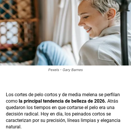
Pexels - Gary Barnes
Los cortes de pelo cortos y de media melena se perfilan
como
la principal tendencia de belleza de 2026.
Atrás
quedaron los tiempos en que cortarse el pelo era una
decisión radical. Hoy en día, los peinados cortos se
caracterizan por su precisión, líneas limpias y elegancia
natural.