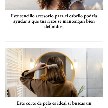
Este sencillo accesorio para el cabello podría
ayudar a que tus rizos se mantengan bien
definidos.
Este corte de pelo es ideal si buscas un