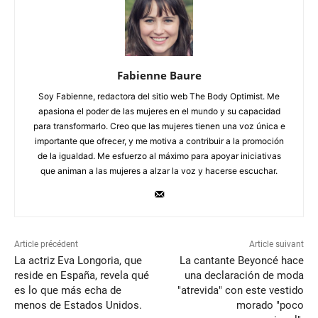
Fabienne Baure
Soy Fabienne, redactora del sitio web The Body Optimist. Me
apasiona el poder de las mujeres en el mundo y su capacidad
para transformarlo. Creo que las mujeres tienen una voz única e
importante que ofrecer, y me motiva a contribuir a la promoción
de la igualdad. Me esfuerzo al máximo para apoyar iniciativas
que animan a las mujeres a alzar la voz y hacerse escuchar.
Article précédent
Article suivant
La actriz Eva Longoria, que
La cantante Beyoncé hace
reside en España, revela qué
una declaración de moda
es lo que más echa de
"atrevida" con este vestido
menos de Estados Unidos.
morado "poco