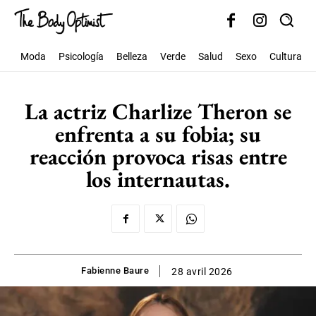
Moda
Psicología
Belleza
Verde
Salud
Sexo
Cultura
La actriz Charlize Theron se
enfrenta a su fobia; su
reacción provoca risas entre
los internautas.
Fabienne Baure
28 avril 2026