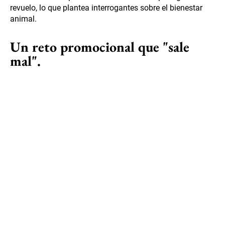
revuelo, lo que plantea interrogantes sobre el bienestar
animal.
Un reto promocional que "sale
mal".