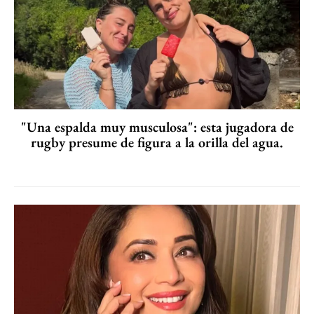
"Una espalda muy musculosa": esta jugadora de
rugby presume de figura a la orilla del agua.