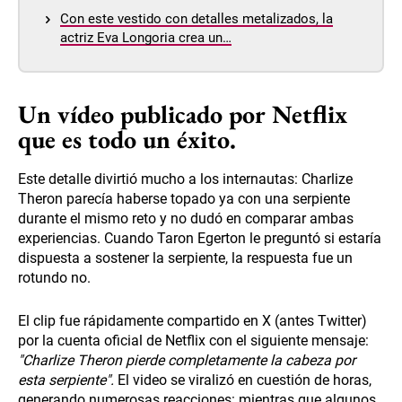
Con este vestido con detalles metalizados, la
actriz Eva Longoria crea un…
Un vídeo publicado por Netflix
que es todo un éxito.
Este detalle divirtió mucho a los internautas: Charlize
Theron parecía haberse topado ya con una serpiente
durante el mismo reto y no dudó en comparar ambas
experiencias. Cuando Taron Egerton le preguntó si estaría
dispuesta a sostener la serpiente, la respuesta fue un
rotundo no.
El clip fue rápidamente compartido en X (antes Twitter)
por la cuenta oficial de Netflix con el siguiente mensaje:
"Charlize Theron pierde completamente la cabeza por
esta serpiente".
El video se viralizó en cuestión de horas,
generando numerosas reacciones: mientras que algunos