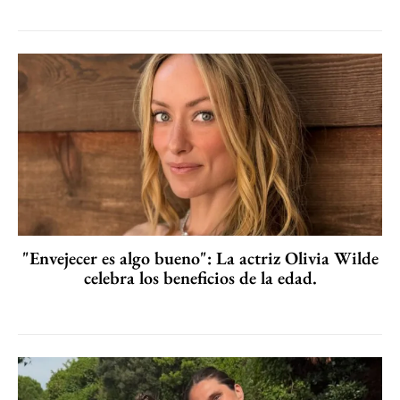
"Envejecer es algo bueno": La actriz Olivia Wilde
celebra los beneficios de la edad.