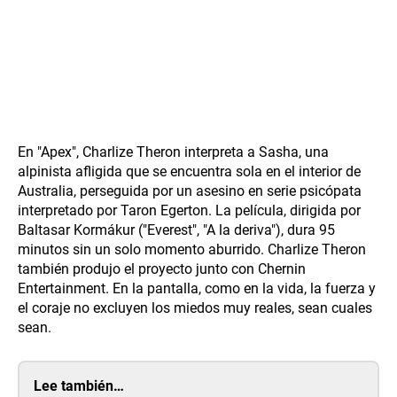
En "Apex", Charlize Theron interpreta a Sasha, una
alpinista afligida que se encuentra sola en el interior de
Australia, perseguida por un asesino en serie psicópata
interpretado por Taron Egerton. La película, dirigida por
Baltasar Kormákur ("Everest", "A la deriva"), dura 95
minutos sin un solo momento aburrido. Charlize Theron
también produjo el proyecto junto con Chernin
Entertainment. En la pantalla, como en la vida, la fuerza y
el coraje no excluyen los miedos muy reales, sean cuales
sean.
Lee también…