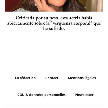
Criticada por su peso, esta actriz habla
abiertamente sobre la "vergüenza corporal" que
ha sufrido.
La rédaction
Contact
Mentions légales
CGU & données personnelles
Newsletter