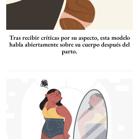
Tras recibir críticas por su aspecto, esta modelo
habla abiertamente sobre su cuerpo después del
parto.