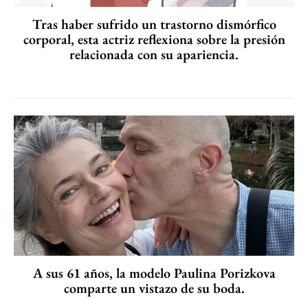
Tras haber sufrido un trastorno dismórfico
corporal, esta actriz reflexiona sobre la presión
relacionada con su apariencia.
A sus 61 años, la modelo Paulina Porizkova
comparte un vistazo de su boda.