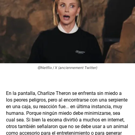
@Netflix / X (anciennement Twitter)
En la pantalla, Charlize Theron se enfrenta sin miedo a
los peores peligros, pero al encontrarse con una serpiente
en una caja, su reacción fue... en última instancia, muy
humana. Porque ningún miedo debe minimizarse, sea
cual sea. Si bien la escena divirtió a muchos en internet,
otros también señalaron que no se debe usar a un animal
como accesorio para el entretenimiento o para generar