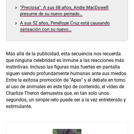
"Preciosa": A sus 68 años, Andie MacDowell
presume de su nuevo peinado…
A sus 52 años, Penélope Cruz está causando
sensación con su nuevo…
Más allá de la publicidad, esta secuencia nos recuerda
que ninguna celebridad es inmune a las reacciones más
instintivas. Incluso las figuras más fuertes en pantalla
siguen siendo profundamente humanas ante sus miedos.
Entre la exitosa promoción de "Apex" y el debate en torno
al uso de animales en este tipo de contenido, el vídeo de
Charlize Theron demuestra que, en tan solo unos
segundos, un simple reto puede ser a la vez entretenido y
estimulante.