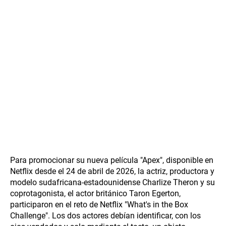
Para promocionar su nueva película "Apex", disponible en
Netflix desde el 24 de abril de 2026, la actriz, productora y
modelo sudafricana-estadounidense Charlize Theron y su
coprotagonista, el actor británico Taron Egerton,
participaron en el reto de Netflix "What's in the Box
Challenge". Los dos actores debían identificar, con los