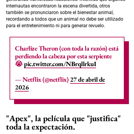
internautas encontraron la escena divertida, otros
también se pronunciaron sobre el bienestar animal,
recordando a todos que un animal no debe ser utilizado
para el entretenimiento ni para generar revuelo.
Charlize Theron (con toda la razón) está
perdiendo la cabeza por esta serpiente
😭
pic.twitter.com/NBrqllrkuI
— Netflix (@netflix)
27 de abril de
2026
"Apex", la película que "justifica"
toda la expectación.