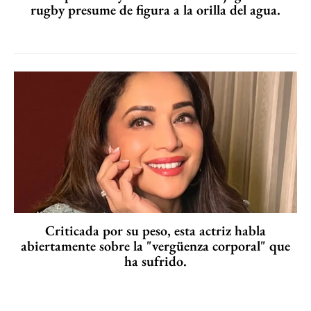
rugby presume de figura a la orilla del agua.
Criticada por su peso, esta actriz habla
abiertamente sobre la "vergüenza corporal" que
ha sufrido.