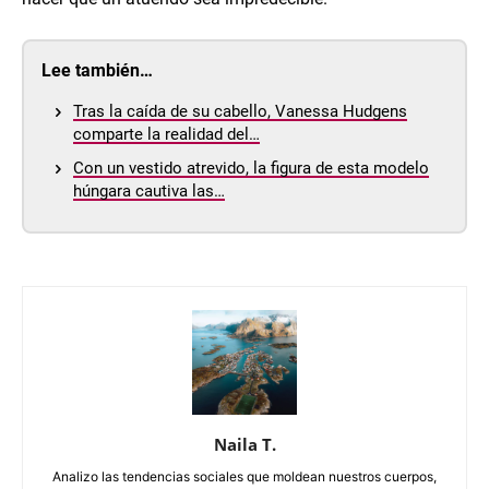
Lee también…
Tras la caída de su cabello, Vanessa Hudgens
comparte la realidad del…
Con un vestido atrevido, la figura de esta modelo
húngara cautiva las…
Naila T.
Analizo las tendencias sociales que moldean nuestros cuerpos,