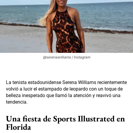
@serenawilliams / Instagram
La tenista estadounidense Serena Williams recientemente
volvió a lucir el estampado de leopardo con un toque de
belleza inesperado que llamó la atención y reavivó una
tendencia.
Una fiesta de Sports Illustrated en
Florida