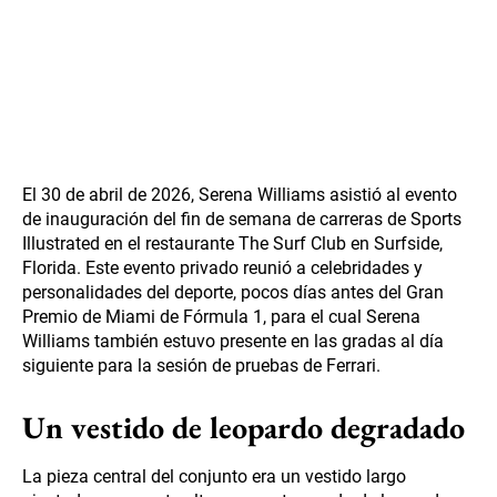
El 30 de abril de 2026, Serena Williams asistió al evento
de inauguración del fin de semana de carreras de Sports
Illustrated en el restaurante The Surf Club en Surfside,
Florida. Este evento privado reunió a celebridades y
personalidades del deporte, pocos días antes del Gran
Premio de Miami de Fórmula 1, para el cual Serena
Williams también estuvo presente en las gradas al día
siguiente para la sesión de pruebas de Ferrari.
Un vestido de leopardo degradado
La pieza central del conjunto era un vestido largo