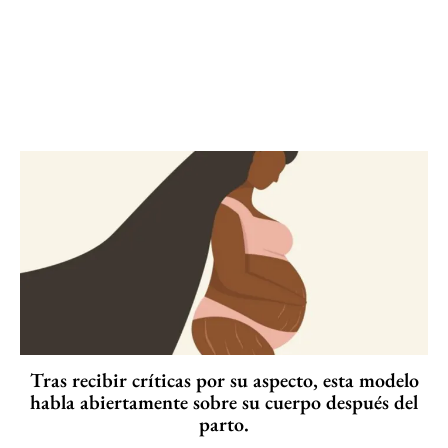
Tras recibir críticas por su aspecto, esta modelo
habla abiertamente sobre su cuerpo después del
parto.