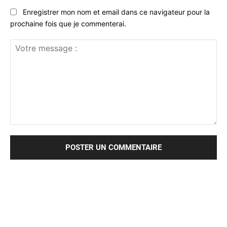
Enregistrer mon nom et email dans ce navigateur pour la
prochaine fois que je commenterai.
Votre
message
: