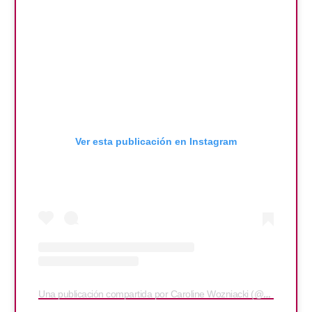
Ver esta publicación en Instagram
Una publicación compartida por Caroline Wozniacki (@carowozniacki)