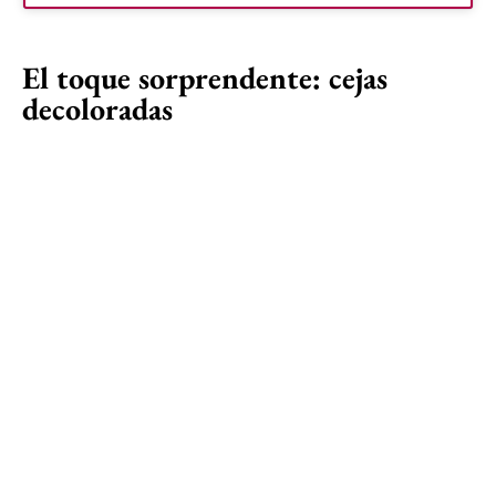
El toque sorprendente: cejas
decoloradas