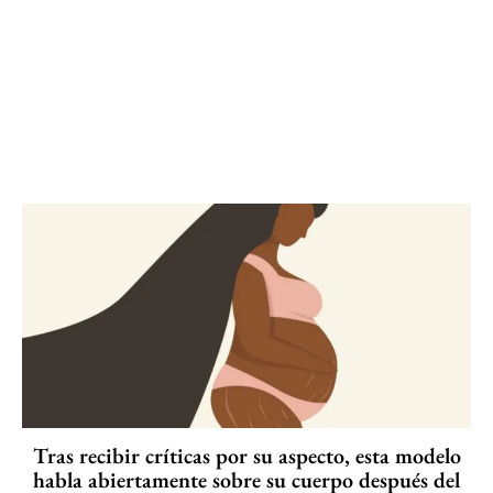
Tras recibir críticas por su aspecto, esta modelo
habla abiertamente sobre su cuerpo después del