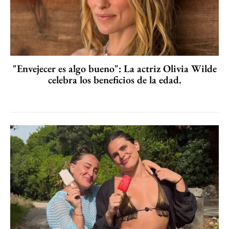
"Envejecer es algo bueno": La actriz Olivia Wilde
celebra los beneficios de la edad.