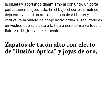
la silueta y aportando dinamismo al conjunto. Un corte
perfectamente ejecutado. En el bajo, el corte asimétrico
deja entrever sutilmente las piernas de Ali Larter y
estructura la silueta de abajo hacia arriba. El resultado es
un vestido que se ajusta a la figura pero conserva toda la
fluidez del tejido verde esmeralda.
Zapatos de tacón alto con efecto
de "ilusión óptica" y joyas de oro.