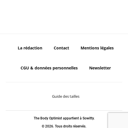
La rédaction
Contact
Mentions légales
CGU & données personnelles
Newsletter
Guide des tailles
The Body Optimist appartient à Sowitty.
© 2026. Tous droits réservés.