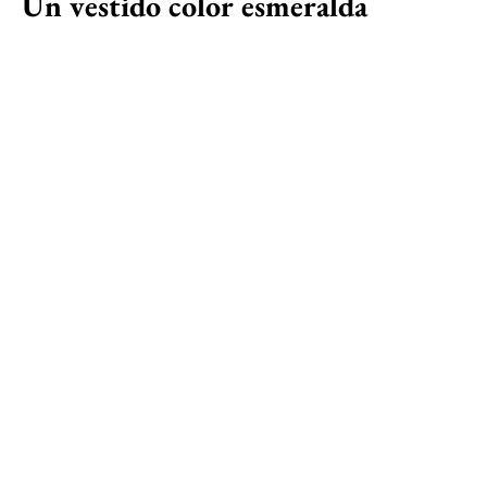
Un vestido color esmeralda