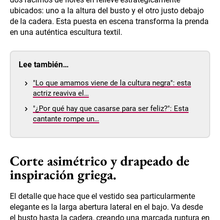
ubicados: uno a la altura del busto y el otro justo debajo
de la cadera. Esta puesta en escena transforma la prenda
en una auténtica escultura textil.
Lee también…
"Lo que amamos viene de la cultura negra": esta
actriz reaviva el…
"¿Por qué hay que casarse para ser feliz?": Esta
cantante rompe un…
Corte asimétrico y drapeado de
inspiración griega.
El detalle que hace que el vestido sea particularmente
elegante es la larga abertura lateral en el bajo. Va desde
el busto hasta la cadera, creando una marcada ruptura en