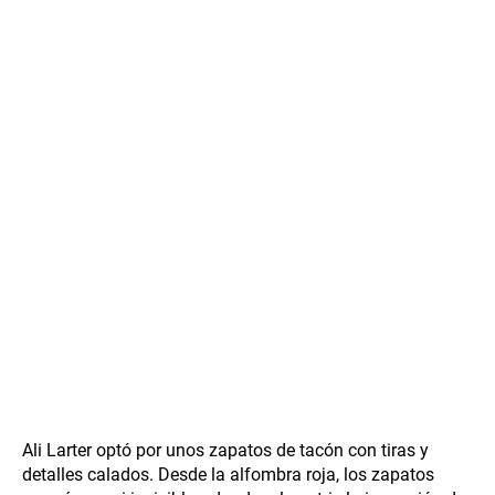
Ali Larter optó por unos zapatos de tacón con tiras y
detalles calados. Desde la alfombra roja, los zapatos