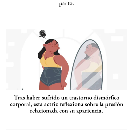
parto.
Tras haber sufrido un trastorno dismórfico
corporal, esta actriz reflexiona sobre la presión
relacionada con su apariencia.