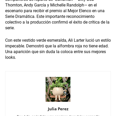
Thornton, Andy García y Michelle Randolph— en el
escenario para recibir el premio al Mejor Elenco en una
Serie Dramática. Este importante reconocimiento
colectivo a la producción confirmó el éxito de crítica de la
serie.
Con este vestido verde esmeralda, Ali Larter lució un estilo
impecable. Demostró que la alfombra roja no tiene edad.
Una aparición que sin duda la coloca entre sus mejores
looks.
Julia Perez