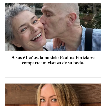
A sus 61 años, la modelo Paulina Porizkova
comparte un vistazo de su boda.