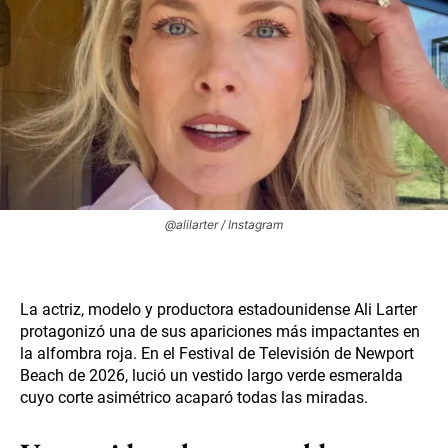
@alilarter / Instagram
La actriz, modelo y productora estadounidense Ali Larter
protagonizó una de sus apariciones más impactantes en
la alfombra roja. En el Festival de Televisión de Newport
Beach de 2026, lució un vestido largo verde esmeralda
cuyo corte asimétrico acaparó todas las miradas.