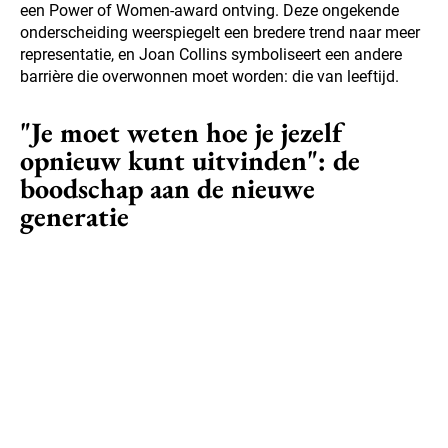
een Power of Women-award ontving. Deze ongekende
onderscheiding weerspiegelt een bredere trend naar meer
representatie, en Joan Collins symboliseert een andere
barrière die overwonnen moet worden: die van leeftijd.
"Je moet weten hoe je jezelf
opnieuw kunt uitvinden": de
boodschap aan de nieuwe
generatie