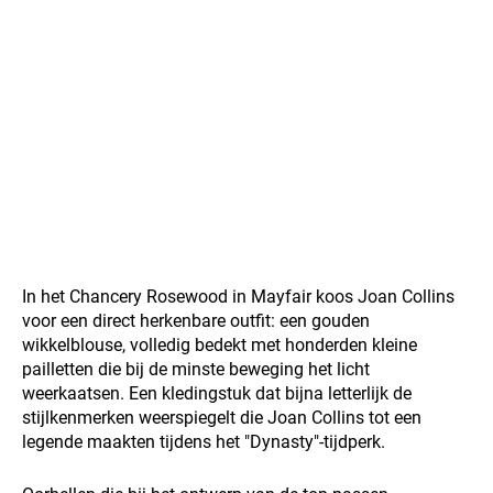
In het Chancery Rosewood in Mayfair koos Joan Collins
voor een direct herkenbare outfit: een gouden
wikkelblouse, volledig bedekt met honderden kleine
pailletten die bij de minste beweging het licht
weerkaatsen. Een kledingstuk dat bijna letterlijk de
stijlkenmerken weerspiegelt die Joan Collins tot een
legende maakten tijdens het "Dynasty"-tijdperk.