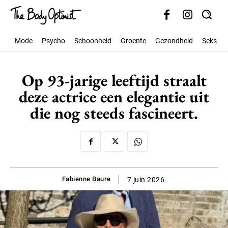
Mode
Psycho
Schoonheid
Groente
Gezondheid
Seks
Op 93-jarige leeftijd straalt
deze actrice een elegantie uit
die nog steeds fascineert.
Fabienne Baure
7 juin 2026