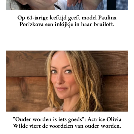
Op 61-jarige leeftijd geeft model Paulina
Porizkova een inkijkje in haar bruiloft.
"Ouder worden is iets goeds": Actrice Olivia
Wilde viert de voordelen van ouder worden.