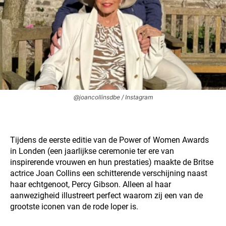
@joancollinsdbe / Instagram
Tijdens de eerste editie van de Power of Women Awards
in Londen (een jaarlijkse ceremonie ter ere van
inspirerende vrouwen en hun prestaties) maakte de Britse
actrice Joan Collins een schitterende verschijning naast
haar echtgenoot, Percy Gibson. Alleen al haar
aanwezigheid illustreert perfect waarom zij een van de
grootste iconen van de rode loper is.