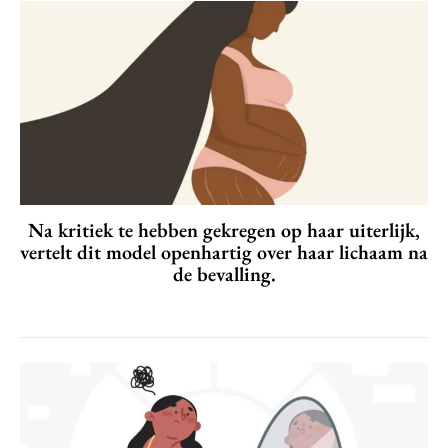
Na kritiek te hebben gekregen op haar uiterlijk,
vertelt dit model openhartig over haar lichaam na
de bevalling.