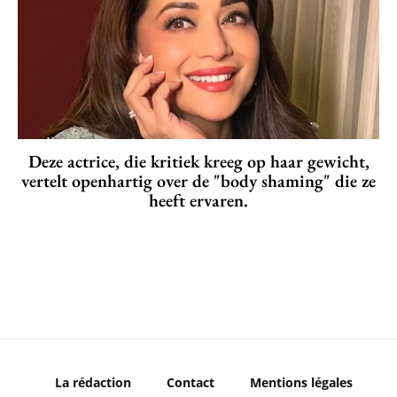
Deze actrice, die kritiek kreeg op haar gewicht,
vertelt openhartig over de "body shaming" die ze
heeft ervaren.
La rédaction
Contact
Mentions légales