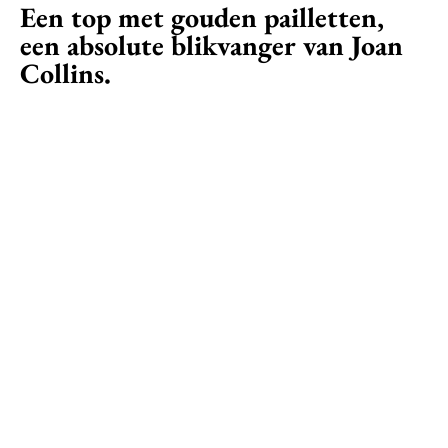
Een top met gouden pailletten,
een absolute blikvanger van Joan
Collins.