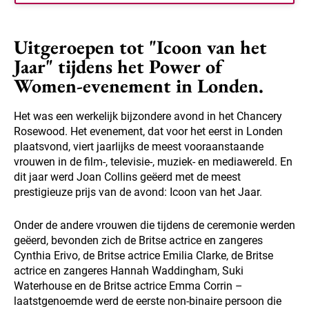
Uitgeroepen tot "Icoon van het
Jaar" tijdens het Power of
Women-evenement in Londen.
Het was een werkelijk bijzondere avond in het Chancery
Rosewood. Het evenement, dat voor het eerst in Londen
plaatsvond, viert jaarlijks de meest vooraanstaande
vrouwen in de film-, televisie-, muziek- en mediawereld. En
dit jaar werd Joan Collins geëerd met de meest
prestigieuze prijs van de avond: Icoon van het Jaar.
Onder de andere vrouwen die tijdens de ceremonie werden
geëerd, bevonden zich de Britse actrice en zangeres
Cynthia Erivo, de Britse actrice Emilia Clarke, de Britse
actrice en zangeres Hannah Waddingham, Suki
Waterhouse en de Britse actrice Emma Corrin –
laatstgenoemde werd de eerste non-binaire persoon die