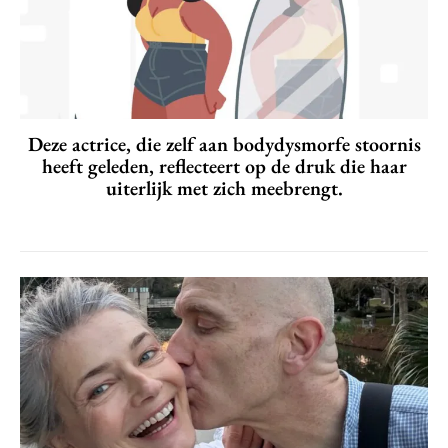
Deze actrice, die zelf aan bodydysmorfe stoornis
heeft geleden, reflecteert op de druk die haar
uiterlijk met zich meebrengt.