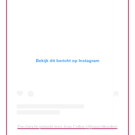
Bekijk dit bericht op Instagram
Een bericht gedeeld door Joan Collins (@joancollinsdbe)