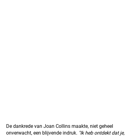
De dankrede van Joan Collins maakte, niet geheel
onverwacht, een blijvende indruk.
"Ik heb ontdekt dat je,