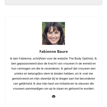
Fabienne Baure
Ik ben Fabienne, schrijfster voor de website The Body Optimist. Ik
ben gepassioneerd door de kracht van vrouwen in de wereld en
hun vermogen om die te veranderen. Ik geloof dat vrouwen een
unieke en belangrijke stem te bieden hebben, en ik voel me
gemotiveerd om mijn steentje bij te dragen aan het bevorderen
van gelijkheid. Ik doe mijn best om initiatieven te steunen die
vrouwen aanmoedigen om op te staan en gehoord te worden.