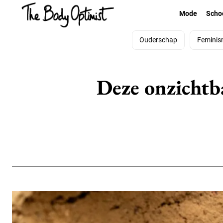
Mode
Scho
Ouderschap
Feminis
Deze onzichtba