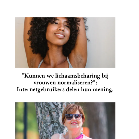
"Kunnen we lichaamsbeharing bij
vrouwen normaliseren?":
Internetgebruikers delen hun mening.