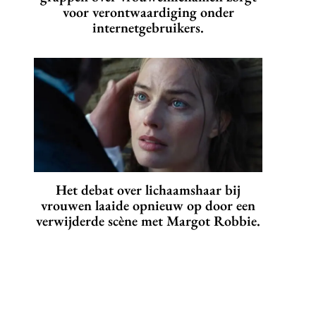
voor verontwaardiging onder
internetgebruikers.
Het debat over lichaamshaar bij
vrouwen laaide opnieuw op door een
verwijderde scène met Margot Robbie.