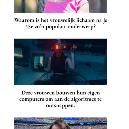
Waarom is het vrouwelijk lichaam na je
45e zo'n populair onderwerp?
Deze vrouwen bouwen hun eigen
computers om aan de algoritmes te
ontsnappen.