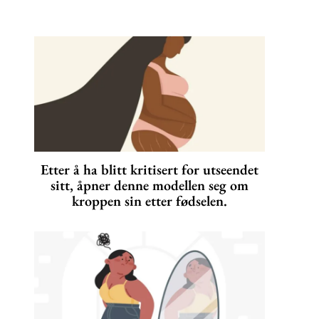
Etter å ha blitt kritisert for utseendet
sitt, åpner denne modellen seg om
kroppen sin etter fødselen.