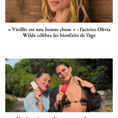
« Vieillir est une bonne chose » : l’actrice Olivia
Wilde célèbre les bienfaits de l’âge