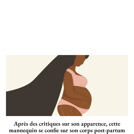
Après des critiques sur son apparence, cette
mannequin se confie sur son corps post-partum