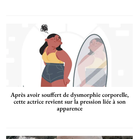
Après avoir souffert de dysmorphie corporelle,
cette actrice revient sur la pression liée à son
apparence