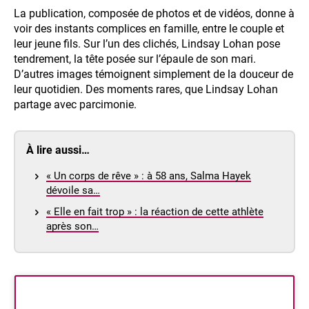
La publication, composée de photos et de vidéos, donne à
voir des instants complices en famille, entre le couple et
leur jeune fils. Sur l’un des clichés, Lindsay Lohan pose
tendrement, la tête posée sur l’épaule de son mari.
D’autres images témoignent simplement de la douceur de
leur quotidien. Des moments rares, que Lindsay Lohan
partage avec parcimonie.
À lire aussi…
« Un corps de rêve » : à 58 ans, Salma Hayek
dévoile sa…
« Elle en fait trop » : la réaction de cette athlète
après son…