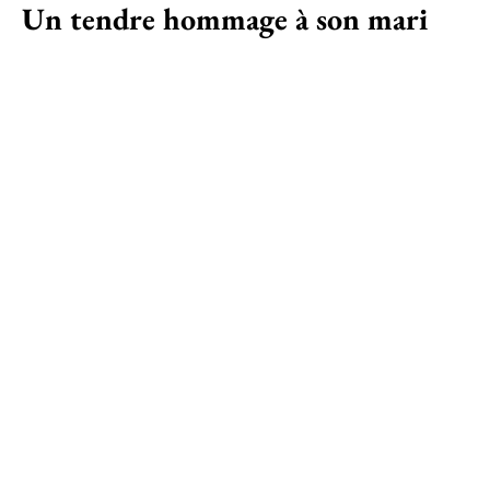
Un tendre hommage à son mari