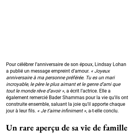
Pour célébrer l’anniversaire de son époux, Lindsay Lohan
a publié un message empreint d’amour.
« Joyeux
anniversaire à ma personne préférée. Tu es un mari
incroyable, le père le plus aimant et le genre d’ami que
tout le monde rêve d’avoir »
, a écrit l’actrice. Elle a
également remercié Bader Shammas pour la vie qu’ils ont
construite ensemble, saluant la joie qu’il apporte chaque
jour à leur fils.
« Je t’aime infiniment »
, a-t-elle conclu.
Un rare aperçu de sa vie de famille