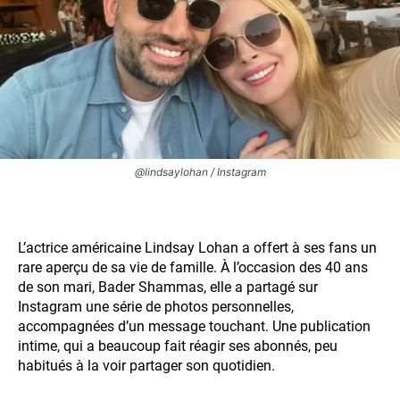
@lindsaylohan / Instagram
L’actrice américaine Lindsay Lohan a offert à ses fans un
rare aperçu de sa vie de famille. À l’occasion des 40 ans
de son mari, Bader Shammas, elle a partagé sur
Instagram une série de photos personnelles,
accompagnées d’un message touchant. Une publication
intime, qui a beaucoup fait réagir ses abonnés, peu
habitués à la voir partager son quotidien.