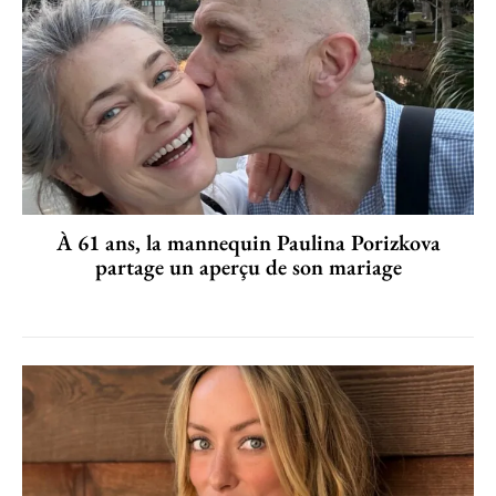
À 61 ans, la mannequin Paulina Porizkova
partage un aperçu de son mariage