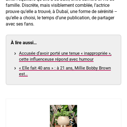
famille. Discrète, mais visiblement comblée, l’actrice
prouve qu’elle a trouvé, à Dubaï, une forme de sérénité –
qu’elle a choisi, le temps d’une publication, de partager
avec ses fans.
À lire aussi…
Accusée d’avoir porté une tenue « inappropriée »,
cette influenceuse répond avec humour
« Elle fait 40 ans » : à 21 ans, Millie Bobby Brown
est…