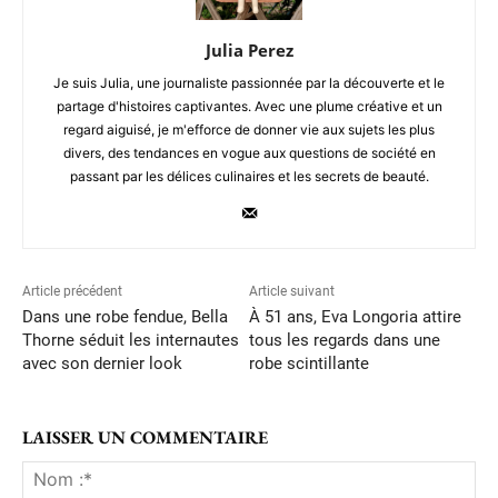
Julia Perez
Je suis Julia, une journaliste passionnée par la découverte et le
partage d'histoires captivantes. Avec une plume créative et un
regard aiguisé, je m'efforce de donner vie aux sujets les plus
divers, des tendances en vogue aux questions de société en
passant par les délices culinaires et les secrets de beauté.
Article précédent
Article suivant
Dans une robe fendue, Bella
À 51 ans, Eva Longoria attire
Thorne séduit les internautes
tous les regards dans une
avec son dernier look
robe scintillante
LAISSER UN COMMENTAIRE
No
:*