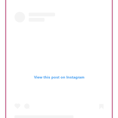
View this post on Instagram