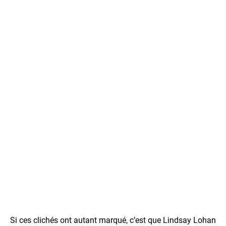
Si ces clichés ont autant marqué, c’est que Lindsay Lohan