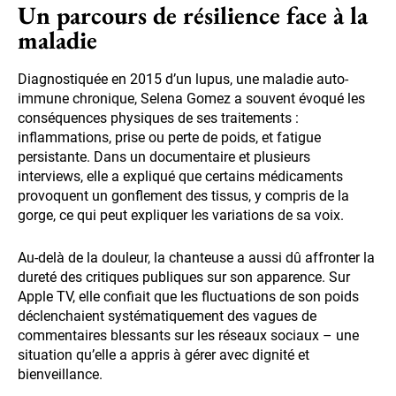
Un parcours de résilience face à la
maladie
Diagnostiquée en 2015 d’un lupus, une maladie auto-
immune chronique, Selena Gomez a souvent évoqué les
conséquences physiques de ses traitements :
inflammations, prise ou perte de poids, et fatigue
persistante. Dans un documentaire et plusieurs
interviews, elle a expliqué que certains médicaments
provoquent un gonflement des tissus, y compris de la
gorge, ce qui peut expliquer les variations de sa voix.
Au-delà de la douleur, la chanteuse a aussi dû affronter la
dureté des critiques publiques sur son apparence. Sur
Apple TV, elle confiait que les fluctuations de son poids
déclenchaient systématiquement des vagues de
commentaires blessants sur les réseaux sociaux – une
situation qu’elle a appris à gérer avec dignité et
bienveillance.