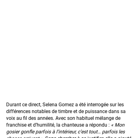
Durant ce direct, Selena Gomez a été interrogée sur les
différences notables de timbre et de puissance dans sa
voix au fil des années. Avec son habituel mélange de
franchise et d’humilité, la chanteuse a répondu :
« Mon
gosier gonfle parfois à l’intérieur, c’est tout… parfois les