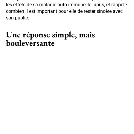
les effets de sa maladie auto-immune, le lupus, et rappelé
combien il est important pour elle de rester sincère avec
son public.
Une réponse simple, mais
bouleversante