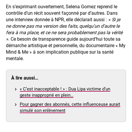
En s’exprimant ouvertement, Selena Gomez reprend le
contrôle d’un récit souvent façonné par d’autres. Dans
une interview donnée à NPR, elle déclarait aussi :
« Si je
ne donne pas ma version des faits, quelqu’un d’autre le
fera à ma place, et ce ne sera probablement pas la vérité
»
. Ce besoin de transparence guide aujourd’hui toute sa
démarche artistique et personnelle, du documentaire « My
Mind & Me » à son implication publique sur la santé
mentale.
À lire aussi…
« C’est inacceptable ! » : Dua Lipa victime d’un
geste inapproprié en plein…
Pour gagner des abonnés, cette influenceuse aurait
simulé son enlèvement