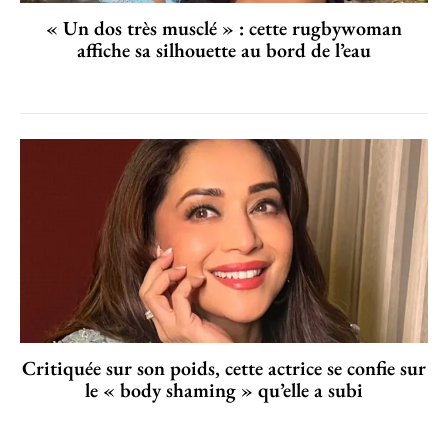
« Un dos très musclé » : cette rugbywoman
affiche sa silhouette au bord de l’eau
Critiquée sur son poids, cette actrice se confie sur
le « body shaming » qu’elle a subi