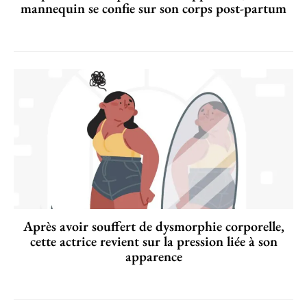
mannequin se confie sur son corps post-partum
Après avoir souffert de dysmorphie corporelle,
cette actrice revient sur la pression liée à son
apparence