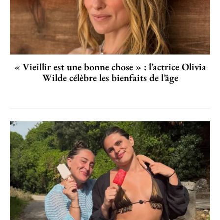
« Vieillir est une bonne chose » : l’actrice Olivia
Wilde célèbre les bienfaits de l’âge