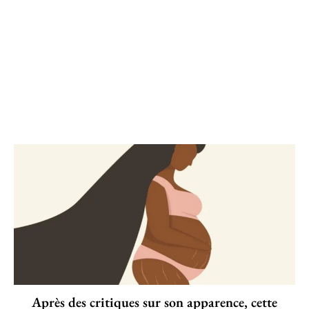
Après des critiques sur son apparence, cette