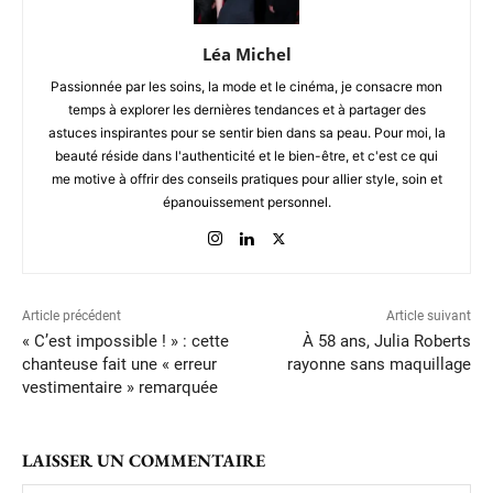
Léa Michel
Passionnée par les soins, la mode et le cinéma, je consacre mon
temps à explorer les dernières tendances et à partager des
astuces inspirantes pour se sentir bien dans sa peau. Pour moi, la
beauté réside dans l'authenticité et le bien-être, et c'est ce qui
me motive à offrir des conseils pratiques pour allier style, soin et
épanouissement personnel.
Article précédent
Article suivant
« C’est impossible ! » : cette
À 58 ans, Julia Roberts
chanteuse fait une « erreur
rayonne sans maquillage
vestimentaire » remarquée
LAISSER UN COMMENTAIRE