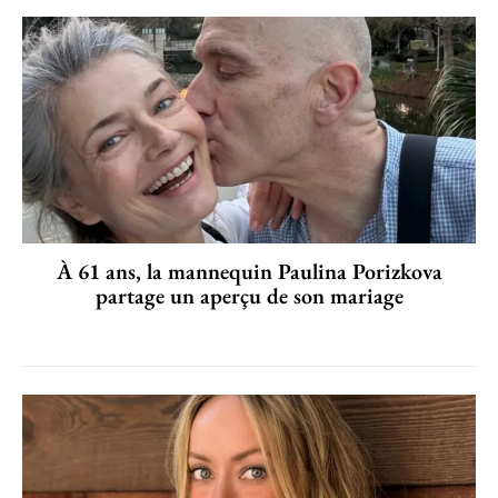
À 61 ans, la mannequin Paulina Porizkova
partage un aperçu de son mariage