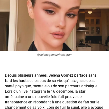
@selenagomez/Instagram
Depuis plusieurs années, Selena Gomez partage sans
fard les hauts et les bas de sa vie, qu’il s’agisse de sa
santé physique, mentale ou de son parcours artistique.
Lors d’un live Instagram le 16 décembre, la star
américaine a une nouvelle fois fait preuve de
transparence en répondant à une question de fan sur le
changement de sa voix. Loin de fuir le sujet, elle a évoqué