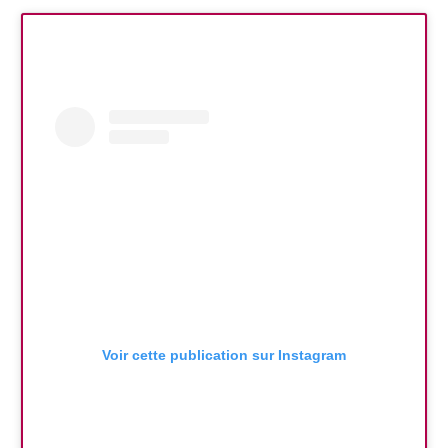
Voir cette publication sur Instagram