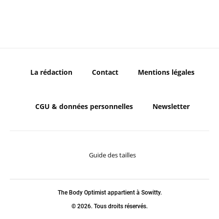
La rédaction
Contact
Mentions légales
CGU & données personnelles
Newsletter
Guide des tailles
The Body Optimist appartient à Sowitty.
© 2026. Tous droits réservés.