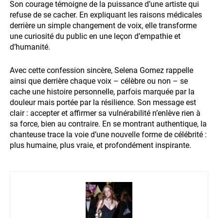
Son courage témoigne de la puissance d’une artiste qui
refuse de se cacher. En expliquant les raisons médicales
derrière un simple changement de voix, elle transforme
une curiosité du public en une leçon d’empathie et
d’humanité.
Avec cette confession sincère, Selena Gomez rappelle
ainsi que derrière chaque voix – célèbre ou non – se
cache une histoire personnelle, parfois marquée par la
douleur mais portée par la résilience. Son message est
clair : accepter et affirmer sa vulnérabilité n’enlève rien à
sa force, bien au contraire. En se montrant authentique, la
chanteuse trace la voie d’une nouvelle forme de célébrité :
plus humaine, plus vraie, et profondément inspirante.