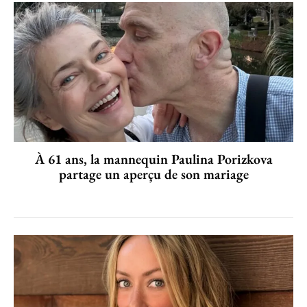
À 61 ans, la mannequin Paulina Porizkova
partage un aperçu de son mariage