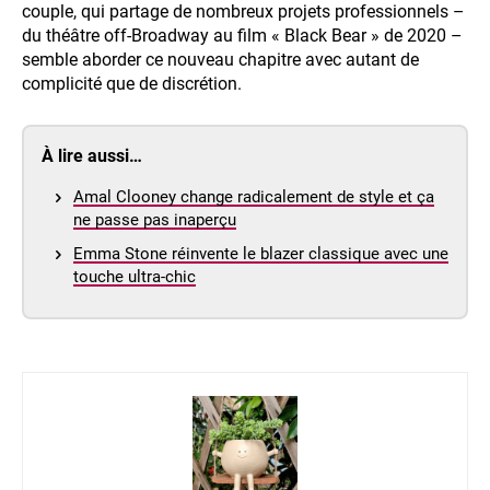
couple, qui partage de nombreux projets professionnels –
du théâtre off-Broadway au film « Black Bear » de 2020 –
semble aborder ce nouveau chapitre avec autant de
complicité que de discrétion.
À lire aussi…
Amal Clooney change radicalement de style et ça
ne passe pas inaperçu
Emma Stone réinvente le blazer classique avec une
touche ultra-chic