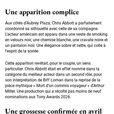
Une apparition complice
Aux côtés d’Aubrey Plaza, Chris Abbott a parfaitement
coordonné sa silhouette avec celle de sa compagne.
L’acteur américain est apparu dans une veste de smoking
en velours noir, une chemise blanche, une cravate noire et
un pantalon noir. Une élégance sobre et nette, qui colle à
l’esprit de la soirée.
Cette apparition revêtait, pour le couple, un sens
particulier. Chris Abbott était en effet nommé dans la
catégorie du meilleur acteur dans un second rôle, pour
son interprétation de Biff Loman dans la reprise de la
pièce mythique « Mort d’un commis voyageur » d’Arthur
Miller. Une production qui a récolté pas moins de neuf
nominations aux Tony Awards 2026.
Une grossesse confirmée en avril