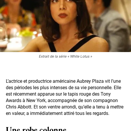
Extrait de la série « White Lotus »
L’actrice et productrice américaine Aubrey Plaza vit l’une
des périodes les plus intenses de sa vie personnelle. Elle
est récemment apparue sur le tapis rouge des Tony
Awards à New York, accompagnée de son compagnon
Chris Abbott. Et son ventre arrondi, qu’elle a tenu à mettre
en valeur, a immédiatement attiré tous les regards.
Une robe colonne