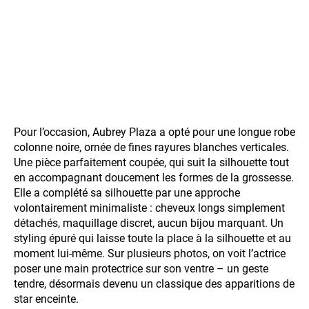
Pour l’occasion, Aubrey Plaza a opté pour une longue robe
colonne noire, ornée de fines rayures blanches verticales.
Une pièce parfaitement coupée, qui suit la silhouette tout
en accompagnant doucement les formes de la grossesse.
Elle a complété sa silhouette par une approche
volontairement minimaliste : cheveux longs simplement
détachés, maquillage discret, aucun bijou marquant. Un
styling épuré qui laisse toute la place à la silhouette et au
moment lui-même. Sur plusieurs photos, on voit l’actrice
poser une main protectrice sur son ventre – un geste
tendre, désormais devenu un classique des apparitions de
star enceinte.