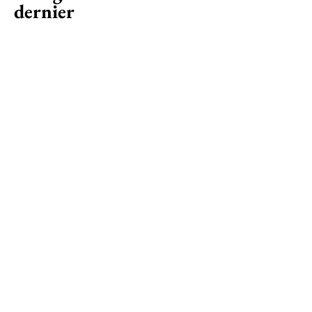
dernier