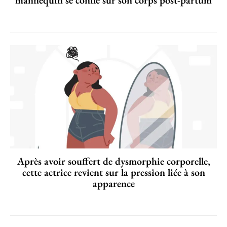
Après avoir souffert de dysmorphie corporelle,
cette actrice revient sur la pression liée à son
apparence