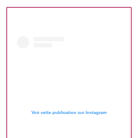
Voir cette publication sur Instagram