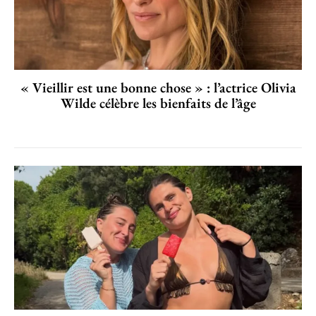
« Vieillir est une bonne chose » : l’actrice Olivia
Wilde célèbre les bienfaits de l’âge