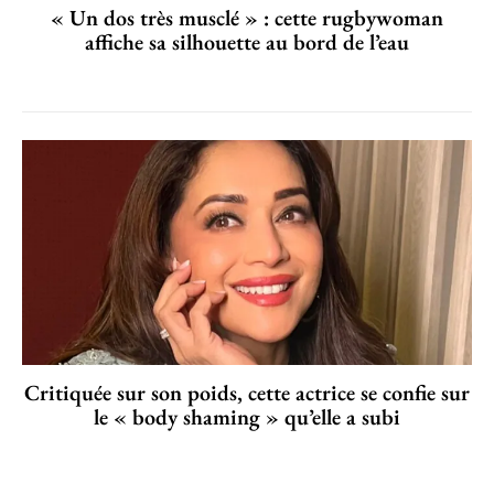
« Un dos très musclé » : cette rugbywoman
affiche sa silhouette au bord de l’eau
Critiquée sur son poids, cette actrice se confie sur
le « body shaming » qu’elle a subi