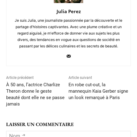
Julia Perez
Je suis Julia, une journaliste passionnée par la découverte et le
partage d'histoires captivantes. Avec une plume créative et un
regard aiguisé, je m'efforce de donner vie aux sujets les plus
divers, des tendances en vogue aux questions de société en
passant par les délices culinaires et les secrets de beauté.
Article précédent
Article suivant
À 50 ans, l’actrice Charlize
En robe cut-out, la
Theron donne le geste
mannequin Kaia Gerber signe
beauté dont elle ne se passe
un look remarqué à Paris
jamais
LAISSER UN COMMENTAIRE
No