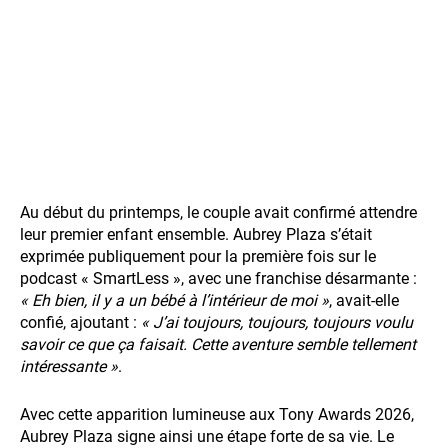
Au début du printemps, le couple avait confirmé attendre
leur premier enfant ensemble. Aubrey Plaza s’était
exprimée publiquement pour la première fois sur le
podcast « SmartLess », avec une franchise désarmante :
« Eh bien, il y a un bébé à l’intérieur de moi »
, avait-elle
confié, ajoutant :
« J’ai toujours, toujours, toujours voulu
savoir ce que ça faisait. Cette aventure semble tellement
intéressante »
.
Avec cette apparition lumineuse aux Tony Awards 2026,
Aubrey Plaza signe ainsi une étape forte de sa vie. Le