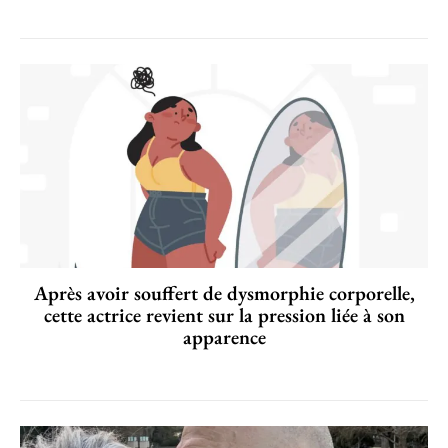
Après avoir souffert de dysmorphie corporelle,
cette actrice revient sur la pression liée à son
apparence