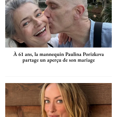
À 61 ans, la mannequin Paulina Porizkova
partage un aperçu de son mariage