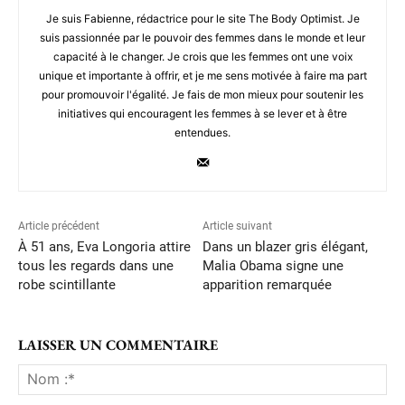
Je suis Fabienne, rédactrice pour le site The Body Optimist. Je
suis passionnée par le pouvoir des femmes dans le monde et leur
capacité à le changer. Je crois que les femmes ont une voix
unique et importante à offrir, et je me sens motivée à faire ma part
pour promouvoir l'égalité. Je fais de mon mieux pour soutenir les
initiatives qui encouragent les femmes à se lever et à être
entendues.
Article précédent
Article suivant
À 51 ans, Eva Longoria attire
Dans un blazer gris élégant,
tous les regards dans une
Malia Obama signe une
robe scintillante
apparition remarquée
LAISSER UN COMMENTAIRE
No
:*