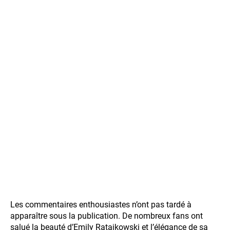
Les commentaires enthousiastes n’ont pas tardé à
apparaître sous la publication. De nombreux fans ont
salué la beauté d’Emily Ratajkowski et l’élégance de sa