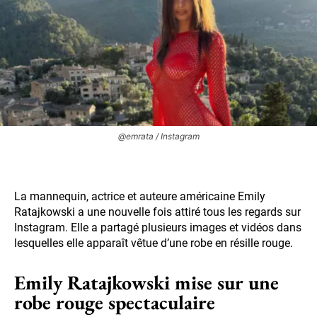
@emrata / Instagram
La mannequin, actrice et auteure américaine Emily
Ratajkowski a une nouvelle fois attiré tous les regards sur
Instagram. Elle a partagé plusieurs images et vidéos dans
lesquelles elle apparaît vêtue d’une robe en résille rouge.
Emily Ratajkowski mise sur une
robe rouge spectaculaire