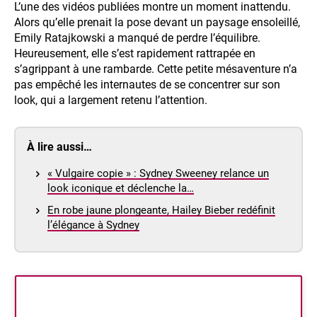
L’une des vidéos publiées montre un moment inattendu.
Alors qu’elle prenait la pose devant un paysage ensoleillé,
Emily Ratajkowski a manqué de perdre l’équilibre.
Heureusement, elle s’est rapidement rattrapée en
s’agrippant à une rambarde. Cette petite mésaventure n’a
pas empêché les internautes de se concentrer sur son
look, qui a largement retenu l’attention.
À lire aussi…
« Vulgaire copie » : Sydney Sweeney relance un
look iconique et déclenche la…
En robe jaune plongeante, Hailey Bieber redéfinit
l’élégance à Sydney