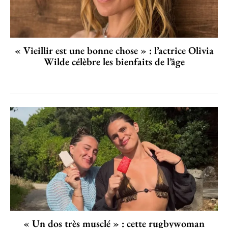
« Vieillir est une bonne chose » : l’actrice Olivia
Wilde célèbre les bienfaits de l’âge
« Un dos très musclé » : cette rugbywoman