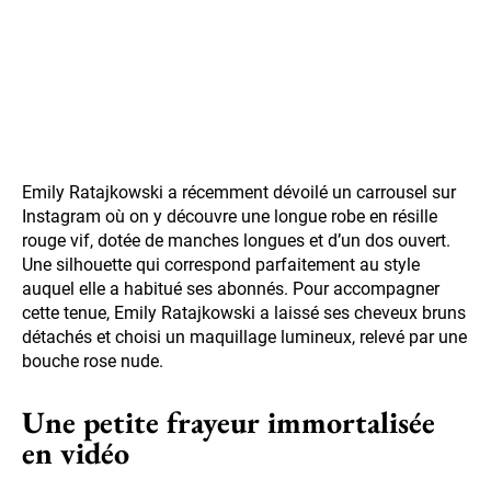
Emily Ratajkowski a récemment dévoilé un carrousel sur
Instagram où on y découvre une longue robe en résille
rouge vif, dotée de manches longues et d’un dos ouvert.
Une silhouette qui correspond parfaitement au style
auquel elle a habitué ses abonnés. Pour accompagner
cette tenue, Emily Ratajkowski a laissé ses cheveux bruns
détachés et choisi un maquillage lumineux, relevé par une
bouche rose nude.
Une petite frayeur immortalisée
en vidéo