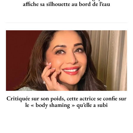
affiche sa silhouette au bord de l’eau
Critiquée sur son poids, cette actrice se confie sur
le « body shaming » qu’elle a subi