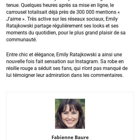
tenue. Quelques heures après sa mise en ligne, le
carrousel totalisait déjà près de 300 000 mentions «
J’aime ». Très active sur les réseaux sociaux, Emily
Ratajkowski partage régulièrement ses looks et ses
moments du quotidien, pour le plus grand plaisir de sa
communauté.
Entre chic et élégance, Emily Ratajkowski a ainsi une
nouvelle fois fait sensation sur Instagram. Sa robe en
résille rouge a séduit ses fans, qui n’ont pas manqué de
lui témoigner leur admiration dans les commentaires.
Fabienne Baure