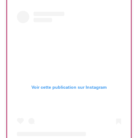
Voir cette publication sur Instagram